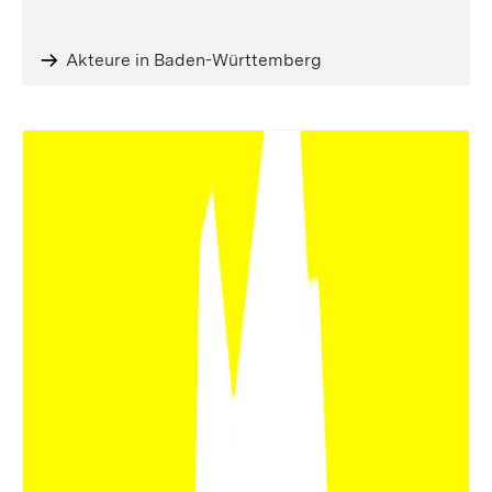
Akteure in Baden-Württemberg