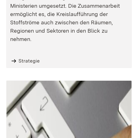
Ministerien umgesetzt. Die Zusammenarbeit
ermöglicht es, die Kreislaufführung der
Stoffströme auch zwischen den Räumen,
Regionen und Sektoren in den Blick zu
nehmen.
Strategie