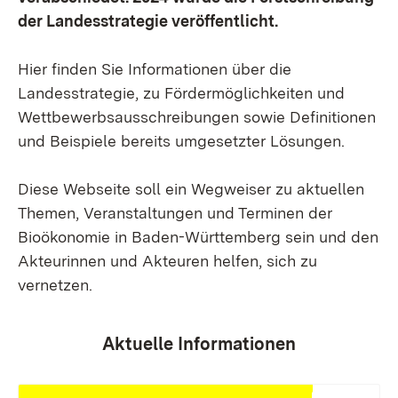
der Landesstrategie veröffentlicht.
Hier finden Sie Informationen über die
Landesstrategie, zu Fördermöglichkeiten und
Wettbewerbsausschreibungen sowie Definitionen
und Beispiele bereits umgesetzter Lösungen.
Diese Webseite soll ein Wegweiser zu aktuellen
Themen, Veranstaltungen und Terminen der
Bioökonomie in Baden-Württemberg sein und den
Akteurinnen und Akteuren helfen, sich zu
vernetzen.
Aktuelle Informationen