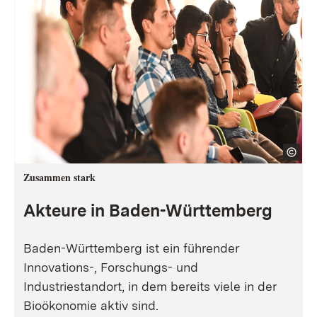
Zusammen stark
Akteure in Baden-Württemberg
Baden-Württemberg ist ein führender
Innovations-, Forschungs- und
Industriestandort, in dem bereits viele in der
Bioökonomie aktiv sind.