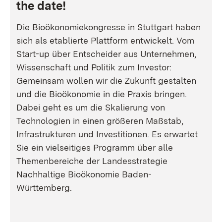
the date!
Die Bioökonomiekongresse in Stuttgart haben
sich als etablierte Plattform entwickelt. Vom
Start-up über Entscheider aus Unternehmen,
Wissenschaft und Politik zum Investor:
Gemeinsam wollen wir die Zukunft gestalten
und die Bioökonomie in die Praxis bringen.
Dabei geht es um die Skalierung von
Technologien in einen größeren Maßstab,
Infrastrukturen und Investitionen. Es erwartet
Sie ein vielseitiges Programm über alle
Themenbereiche der Landesstrategie
Nachhaltige Bioökonomie Baden-
Württemberg.