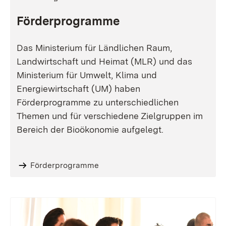
Förderprogramme
Das Ministerium für Ländlichen Raum,
Landwirtschaft und Heimat (MLR) und das
Ministerium für Umwelt, Klima und
Energiewirtschaft (UM) haben
Förderprogramme zu unterschiedlichen
Themen und für verschiedene Zielgruppen im
Bereich der Bioökonomie aufgelegt.
Förderprogramme