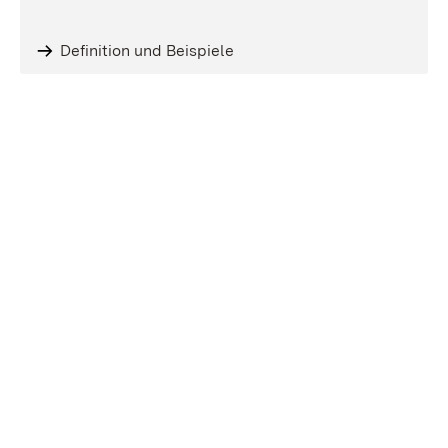
Definition und Beispiele