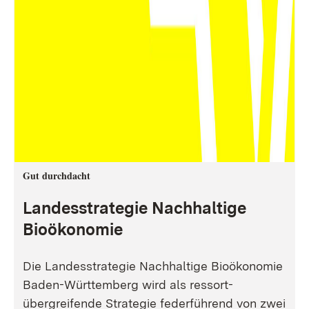
Gut durchdacht
Landesstrategie Nachhaltige
Bioökonomie
Die Landesstrategie Nachhaltige Bioökonomie
Baden-Württemberg wird als ressort-
übergreifende Strategie federführend von zwei