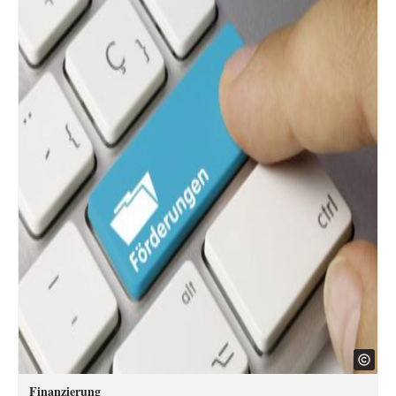
Finanzierung