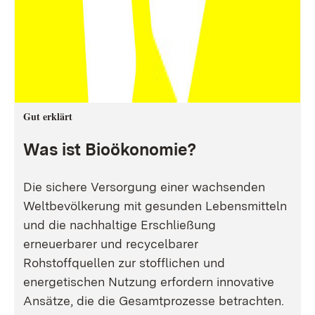
Gut erklärt
Was ist Bioökonomie?
Die sichere Versorgung einer wachsenden
Weltbevölkerung mit gesunden Lebensmitteln
und die nachhaltige Erschließung
erneuerbarer und recycelbarer
Rohstoffquellen zur stofflichen und
energetischen Nutzung erfordern innovative
Ansätze, die die Gesamtprozesse betrachten.