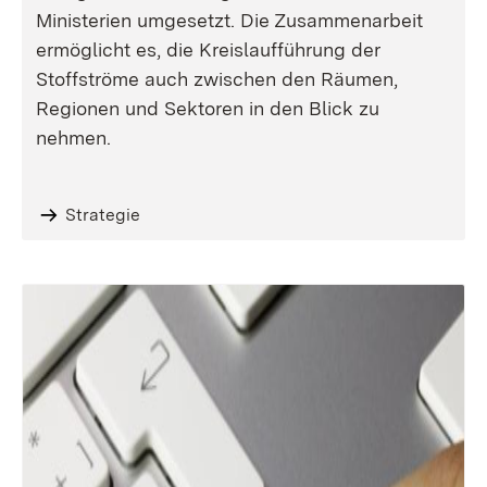
Ministerien umgesetzt. Die Zusammenarbeit
ermöglicht es, die Kreislaufführung der
Stoffströme auch zwischen den Räumen,
Regionen und Sektoren in den Blick zu
nehmen.
Strategie