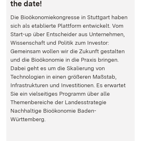
the date!
Die Bioökonomiekongresse in Stuttgart haben
sich als etablierte Plattform entwickelt. Vom
Start-up über Entscheider aus Unternehmen,
Wissenschaft und Politik zum Investor:
Gemeinsam wollen wir die Zukunft gestalten
und die Bioökonomie in die Praxis bringen.
Dabei geht es um die Skalierung von
Technologien in einen größeren Maßstab,
Infrastrukturen und Investitionen. Es erwartet
Sie ein vielseitiges Programm über alle
Themenbereiche der Landesstrategie
Nachhaltige Bioökonomie Baden-
Württemberg.