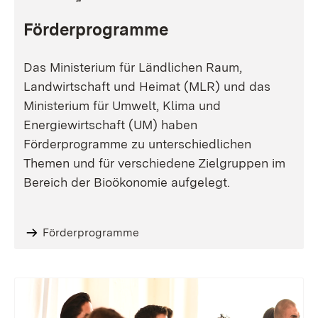
Förderprogramme
Das Ministerium für Ländlichen Raum,
Landwirtschaft und Heimat (MLR) und das
Ministerium für Umwelt, Klima und
Energiewirtschaft (UM) haben
Förderprogramme zu unterschiedlichen
Themen und für verschiedene Zielgruppen im
Bereich der Bioökonomie aufgelegt.
Förderprogramme