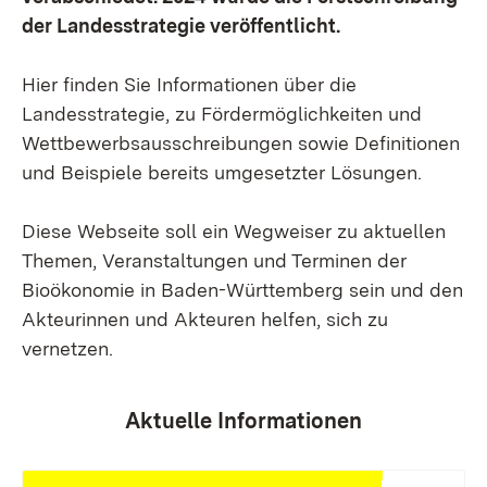
der Landesstrategie veröffentlicht.
Hier finden Sie Informationen über die
Landesstrategie, zu Fördermöglichkeiten und
Wettbewerbsausschreibungen sowie Definitionen
und Beispiele bereits umgesetzter Lösungen.
Diese Webseite soll ein Wegweiser zu aktuellen
Themen, Veranstaltungen und Terminen der
Bioökonomie in Baden-Württemberg sein und den
Akteurinnen und Akteuren helfen, sich zu
vernetzen.
Aktuelle Informationen