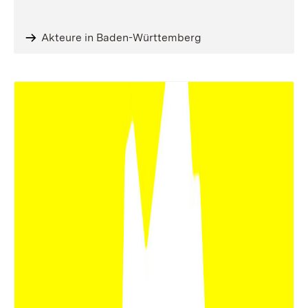
Akteure in Baden-Württemberg