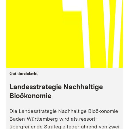
Gut durchdacht
Landesstrategie Nachhaltige
Bioökonomie
Die Landesstrategie Nachhaltige Bioökonomie
Baden-Württemberg wird als ressort-
übergreifende Strategie federführend von zwei