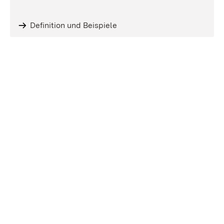
Definition und Beispiele