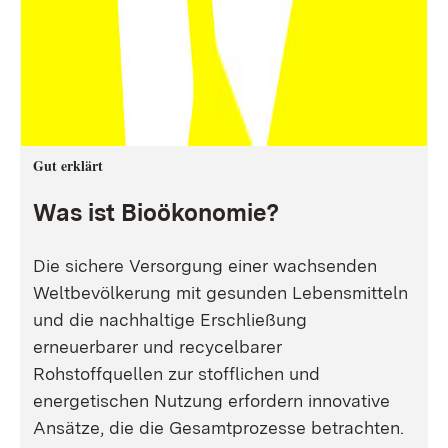
Gut erklärt
Was ist Bioökonomie?
Die sichere Versorgung einer wachsenden
Weltbevölkerung mit gesunden Lebensmitteln
und die nachhaltige Erschließung
erneuerbarer und recycelbarer
Rohstoffquellen zur stofflichen und
energetischen Nutzung erfordern innovative
Ansätze, die die Gesamtprozesse betrachten.