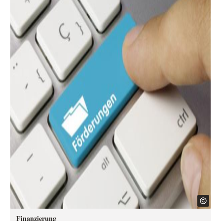
Finanzierung