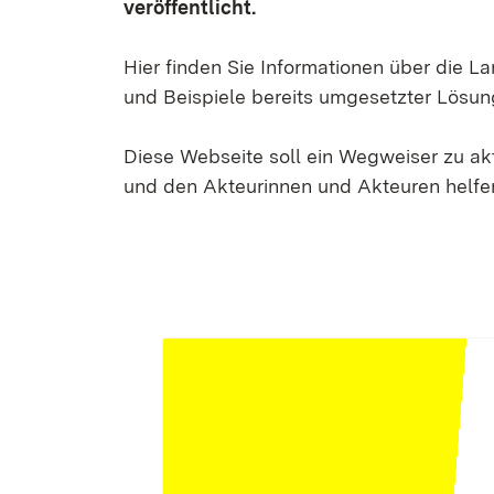
veröffentlicht.
Hier finden Sie Informationen über die 
und Beispiele bereits umgesetzter Lösun
Diese Webseite soll ein Wegweiser zu a
und den Akteurinnen und Akteuren helfen