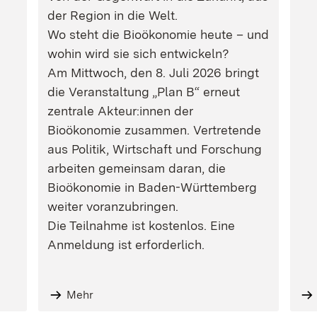
der Region in die Welt.
Wo steht die Bioökonomie heute – und
wohin wird sie sich entwickeln?
Am Mittwoch, den 8. Juli 2026 bringt
die Veranstaltung „Plan B“ erneut
zentrale Akteur:innen der
Bioökonomie zusammen. Vertretende
aus Politik, Wirtschaft und Forschung
arbeiten gemeinsam daran, die
Bioökonomie in Baden-Württemberg
weiter voranzubringen.
Die Teilnahme ist kostenlos. Eine
Anmeldung ist erforderlich.
Mehr