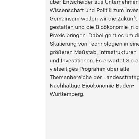
über Entscheider aus Unternehmen
Wissenschaft und Politik zum Inves
Gemeinsam wollen wir die Zukunft
gestalten und die Bioökonomie in d
Praxis bringen. Dabei geht es um d
Skalierung von Technologien in ein
größeren Maßstab, Infrastrukturen
und Investitionen. Es erwartet Sie e
vielseitiges Programm über alle
Themenbereiche der Landesstrateg
Nachhaltige Bioökonomie Baden-
Württemberg.