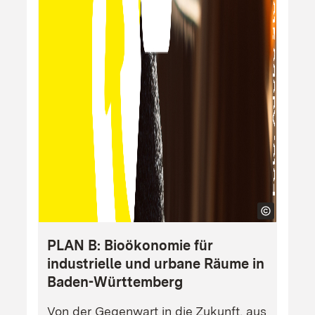
PLAN B: Bioökonomie für
industrielle und urbane Räume in
Baden-Württemberg
Von der Gegenwart in die Zukunft, aus