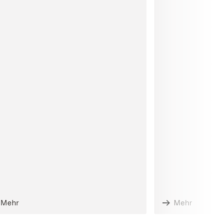
Mehr
Mehr