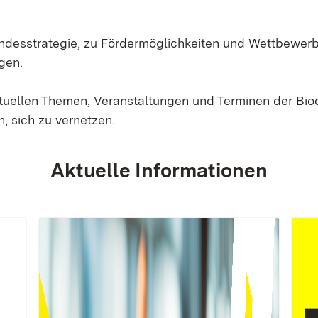
Landesstrategie, zu Fördermöglichkeiten und Wettbewer
gen.
ktuellen Themen, Veranstaltungen und Terminen der Bi
, sich zu vernetzen.
Aktuelle Informationen