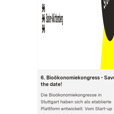
6. Bioökonomiekongress - Sav
the date!
Die Bioökonomiekongresse in
Stuttgart haben sich als etablierte
Plattform entwickelt. Vom Start-up