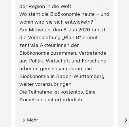
der Region in die Welt.
Wo steht die Bioökonomie heute – und
wohin wird sie sich entwickeln?
Am Mittwoch, den 8. Juli 2026 bringt
die Veranstaltung „Plan B“ erneut
zentrale Akteur:innen der
Bioökonomie zusammen. Vertretende
aus Politik, Wirtschaft und Forschung
arbeiten gemeinsam daran, die
Bioökonomie in Baden-Württemberg
weiter voranzubringen.
Die Teilnahme ist kostenlos. Eine
Anmeldung ist erforderlich.
Mehr