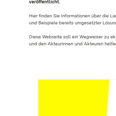
veröffentlicht.
Hier finden Sie Informationen über die 
und Beispiele bereits umgesetzter Lösun
Diese Webseite soll ein Wegweiser zu a
und den Akteurinnen und Akteuren helfen