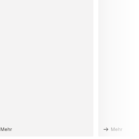
Mehr
Mehr