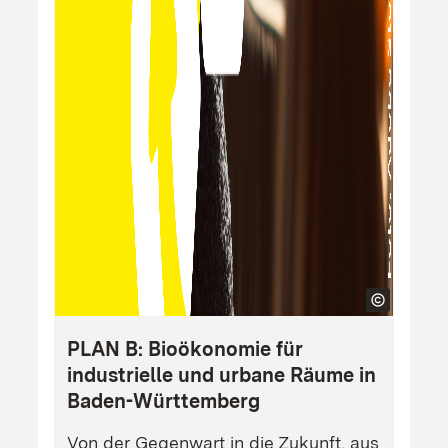
PLAN B: Bioökonomie für
industrielle und urbane Räume in
Baden-Württemberg
Von der Gegenwart in die Zukunft, aus