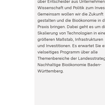
über Entscheider aus Unternehmen
Wissenschaft und Politik zum Inves
Gemeinsam wollen wir die Zukunft
gestalten und die Bioökonomie in d
Praxis bringen. Dabei geht es um d
Skalierung von Technologien in ein
größeren Maßstab, Infrastrukturen
und Investitionen. Es erwartet Sie e
vielseitiges Programm über alle
Themenbereiche der Landesstrateg
Nachhaltige Bioökonomie Baden-
Württemberg.