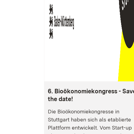
6. Bioökonomiekongress - Sav
the date!
Die Bioökonomiekongresse in
Stuttgart haben sich als etablierte
Plattform entwickelt. Vom Start-up