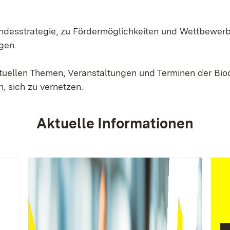
Landesstrategie, zu Fördermöglichkeiten und Wettbewer
gen.
ktuellen Themen, Veranstaltungen und Terminen der Bi
, sich zu vernetzen.
Aktuelle Informationen