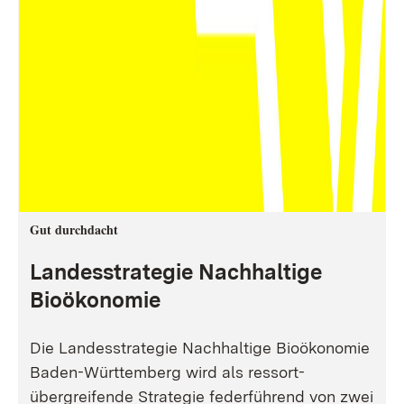
Gut durchdacht
Landesstrategie Nachhaltige
Bioökonomie
Die Landesstrategie Nachhaltige Bioökonomie
Baden-Württemberg wird als ressort-
übergreifende Strategie federführend von zwei