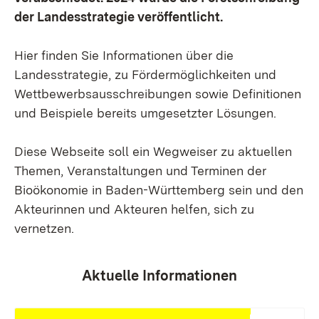
der Landesstrategie veröffentlicht.
Hier finden Sie Informationen über die
Landesstrategie, zu Fördermöglichkeiten und
Wettbewerbsausschreibungen sowie Definitionen
und Beispiele bereits umgesetzter Lösungen.
Diese Webseite soll ein Wegweiser zu aktuellen
Themen, Veranstaltungen und Terminen der
Bioökonomie in Baden-Württemberg sein und den
Akteurinnen und Akteuren helfen, sich zu
vernetzen.
Aktuelle Informationen