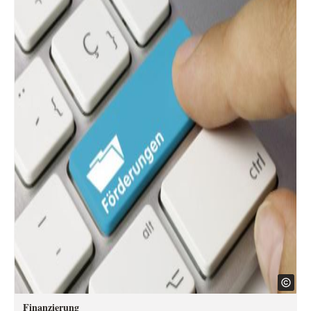
Finanzierung