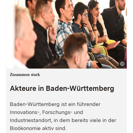
Zusammen stark
Akteure in Baden-Württemberg
Baden-Württemberg ist ein führender
Innovations-, Forschungs- und
Industriestandort, in dem bereits viele in der
Bioökonomie aktiv sind.