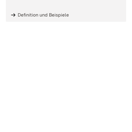
Definition und Beispiele