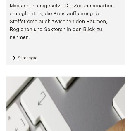
Ministerien umgesetzt. Die Zusammenarbeit
ermöglicht es, die Kreislaufführung der
Stoffströme auch zwischen den Räumen,
Regionen und Sektoren in den Blick zu
nehmen.
Strategie