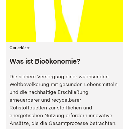
Gut erklärt
Was ist Bioökonomie?
Die sichere Versorgung einer wachsenden
Weltbevölkerung mit gesunden Lebensmitteln
und die nachhaltige Erschließung
erneuerbarer und recycelbarer
Rohstoffquellen zur stofflichen und
energetischen Nutzung erfordern innovative
Ansätze, die die Gesamtprozesse betrachten.