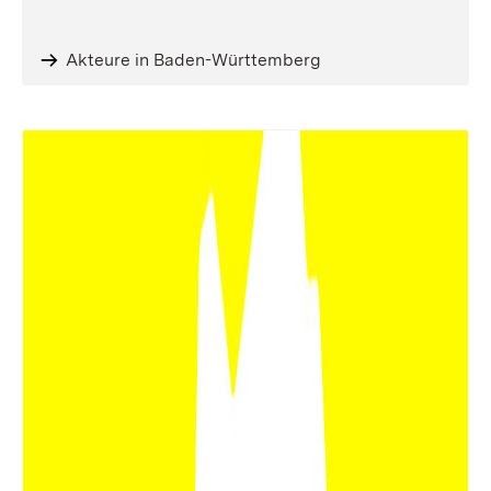
Akteure in Baden-Württemberg