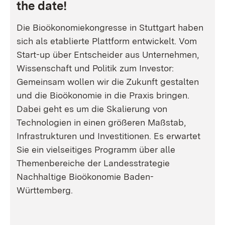
the date!
Die Bioökonomiekongresse in Stuttgart haben
sich als etablierte Plattform entwickelt. Vom
Start-up über Entscheider aus Unternehmen,
Wissenschaft und Politik zum Investor:
Gemeinsam wollen wir die Zukunft gestalten
und die Bioökonomie in die Praxis bringen.
Dabei geht es um die Skalierung von
Technologien in einen größeren Maßstab,
Infrastrukturen und Investitionen. Es erwartet
Sie ein vielseitiges Programm über alle
Themenbereiche der Landesstrategie
Nachhaltige Bioökonomie Baden-
Württemberg.