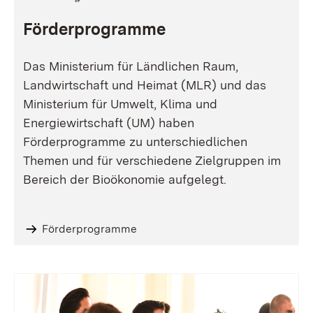
Förderprogramme
Das Ministerium für Ländlichen Raum,
Landwirtschaft und Heimat (MLR) und das
Ministerium für Umwelt, Klima und
Energiewirtschaft (UM) haben
Förderprogramme zu unterschiedlichen
Themen und für verschiedene Zielgruppen im
Bereich der Bioökonomie aufgelegt.
Förderprogramme