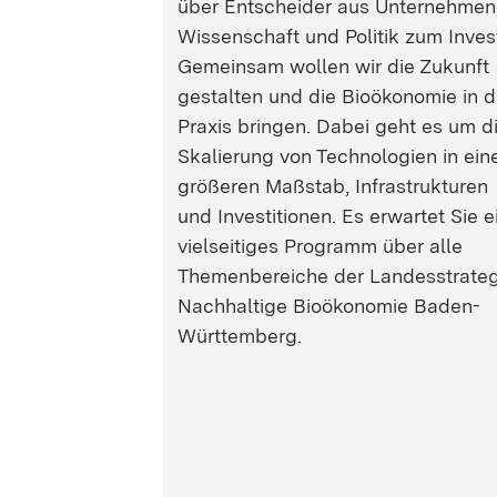
über Entscheider aus Unternehmen
Wissenschaft und Politik zum Inves
Gemeinsam wollen wir die Zukunft
gestalten und die Bioökonomie in d
Praxis bringen. Dabei geht es um d
Skalierung von Technologien in ein
größeren Maßstab, Infrastrukturen
und Investitionen. Es erwartet Sie e
vielseitiges Programm über alle
Themenbereiche der Landesstrateg
Nachhaltige Bioökonomie Baden-
Württemberg.