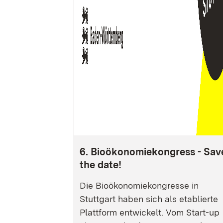
6. Bioökonomiekongress - Sav
the date!
Die Bioökonomiekongresse in
Stuttgart haben sich als etablierte
Plattform entwickelt. Vom Start-up