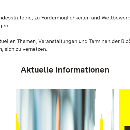
Landesstrategie, zu Fördermöglichkeiten und Wettbewer
gen.
ktuellen Themen, Veranstaltungen und Terminen der Bi
, sich zu vernetzen.
Aktuelle Informationen