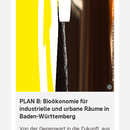
PLAN B: Bioökonomie für
industrielle und urbane Räume in
Baden-Württemberg
Von der Gegenwart in die Zukunft, aus