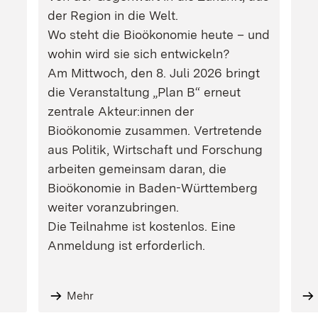
der Region in die Welt.
Wo steht die Bioökonomie heute – und
wohin wird sie sich entwickeln?
Am Mittwoch, den 8. Juli 2026 bringt
die Veranstaltung „Plan B“ erneut
zentrale Akteur:innen der
Bioökonomie zusammen. Vertretende
aus Politik, Wirtschaft und Forschung
arbeiten gemeinsam daran, die
Bioökonomie in Baden-Württemberg
weiter voranzubringen.
Die Teilnahme ist kostenlos. Eine
Anmeldung ist erforderlich.
Mehr