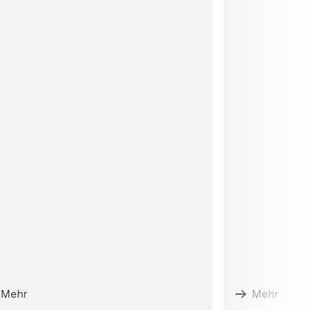
Mehr
Mehr