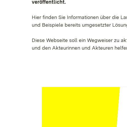
veröffentlicht.
Hier finden Sie Informationen über die 
und Beispiele bereits umgesetzter Lösun
Diese Webseite soll ein Wegweiser zu a
und den Akteurinnen und Akteuren helfen