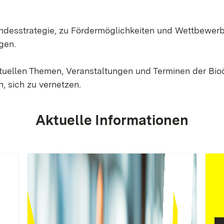
Landesstrategie, zu Fördermöglichkeiten und Wettbewer
gen.
ktuellen Themen, Veranstaltungen und Terminen der Bi
, sich zu vernetzen.
Aktuelle Informationen