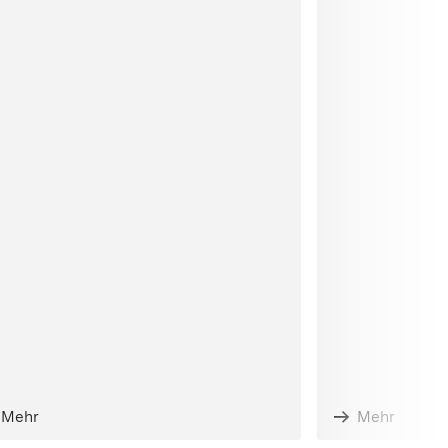
Mehr
Mehr