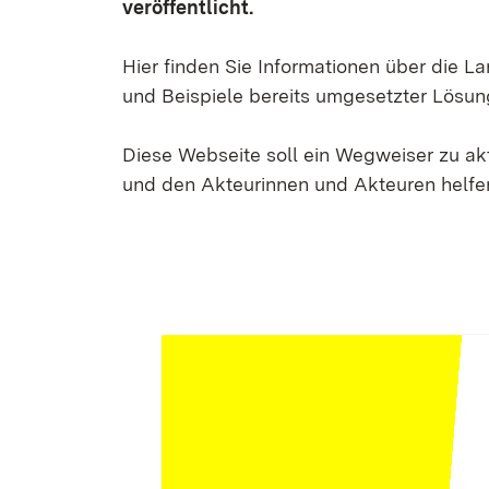
veröffentlicht.
Hier finden Sie Informationen über die 
und Beispiele bereits umgesetzter Lösun
Diese Webseite soll ein Wegweiser zu a
und den Akteurinnen und Akteuren helfen