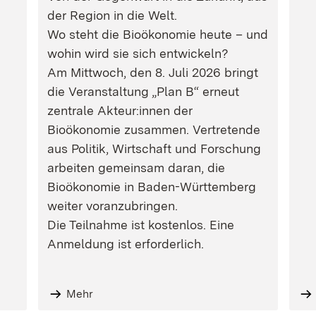
der Region in die Welt.
Wo steht die Bioökonomie heute – und
wohin wird sie sich entwickeln?
Am Mittwoch, den 8. Juli 2026 bringt
die Veranstaltung „Plan B“ erneut
zentrale Akteur:innen der
Bioökonomie zusammen. Vertretende
aus Politik, Wirtschaft und Forschung
arbeiten gemeinsam daran, die
Bioökonomie in Baden-Württemberg
weiter voranzubringen.
Die Teilnahme ist kostenlos. Eine
Anmeldung ist erforderlich.
Mehr