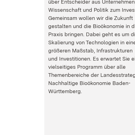
über Entscheider aus Unternehmen
Wissenschaft und Politik zum Inves
Gemeinsam wollen wir die Zukunft
gestalten und die Bioökonomie in d
Praxis bringen. Dabei geht es um d
Skalierung von Technologien in ein
größeren Maßstab, Infrastrukturen
und Investitionen. Es erwartet Sie e
vielseitiges Programm über alle
Themenbereiche der Landesstrateg
Nachhaltige Bioökonomie Baden-
Württemberg.