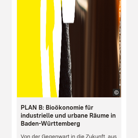
PLAN B: Bioökonomie für
industrielle und urbane Räume in
Baden-Württemberg
Von der Gegenwart in die Zukunft, aus