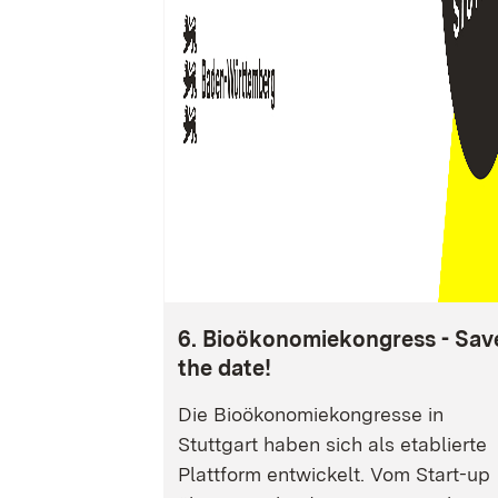
6. Bioökonomiekongress - Sav
the date!
Die Bioökonomiekongresse in
Stuttgart haben sich als etablierte
Plattform entwickelt. Vom Start-up