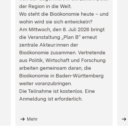
der Region in die Welt.
Wo steht die Bioökonomie heute – und
wohin wird sie sich entwickeln?
Am Mittwoch, den 8. Juli 2026 bringt
die Veranstaltung „Plan B“ erneut
zentrale Akteur:innen der
Bioökonomie zusammen. Vertretende
aus Politik, Wirtschaft und Forschung
arbeiten gemeinsam daran, die
Bioökonomie in Baden-Württemberg
weiter voranzubringen.
Die Teilnahme ist kostenlos. Eine
Anmeldung ist erforderlich.
Mehr