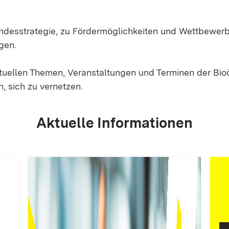
Landesstrategie, zu Fördermöglichkeiten und Wettbewer
gen.
ktuellen Themen, Veranstaltungen und Terminen der Bi
, sich zu vernetzen.
Aktuelle Informationen