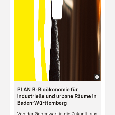
PLAN B: Bioökonomie für
industrielle und urbane Räume in
Baden-Württemberg
Von der Gegenwart in die Zukunft, aus