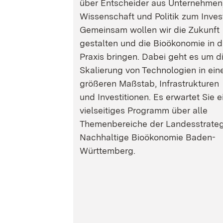
über Entscheider aus Unternehmen
Wissenschaft und Politik zum Inves
Gemeinsam wollen wir die Zukunft
gestalten und die Bioökonomie in d
Praxis bringen. Dabei geht es um d
Skalierung von Technologien in ein
größeren Maßstab, Infrastrukturen
und Investitionen. Es erwartet Sie e
vielseitiges Programm über alle
Themenbereiche der Landesstrateg
Nachhaltige Bioökonomie Baden-
Württemberg.