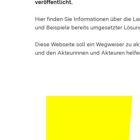
veröffentlicht.
Hier finden Sie Informationen über die 
und Beispiele bereits umgesetzter Lösun
Diese Webseite soll ein Wegweiser zu a
und den Akteurinnen und Akteuren helfen