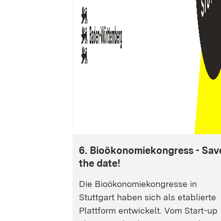
6. Bioökonomiekongress - Sav
the date!
Die Bioökonomiekongresse in
Stuttgart haben sich als etablierte
Plattform entwickelt. Vom Start-up