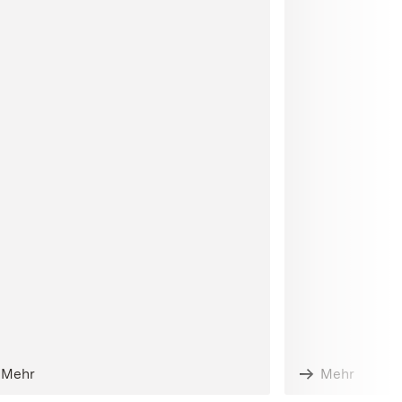
Mehr
Mehr