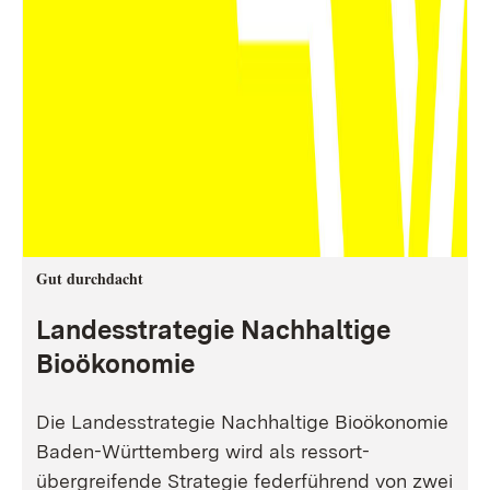
Gut durchdacht
Landesstrategie Nachhaltige
Bioökonomie
Die Landesstrategie Nachhaltige Bioökonomie
Baden-Württemberg wird als ressort-
übergreifende Strategie federführend von zwei