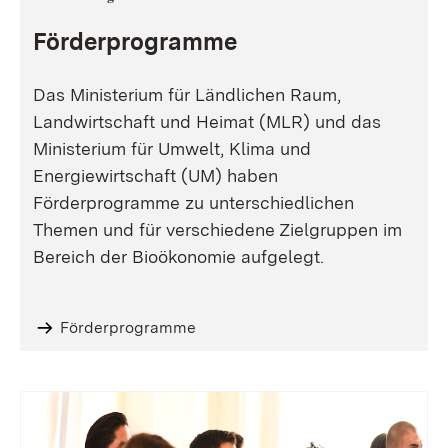
Förderprogramme
Das Ministerium für Ländlichen Raum,
Landwirtschaft und Heimat (MLR) und das
Ministerium für Umwelt, Klima und
Energiewirtschaft (UM) haben
Förderprogramme zu unterschiedlichen
Themen und für verschiedene Zielgruppen im
Bereich der Bioökonomie aufgelegt.
Förderprogramme