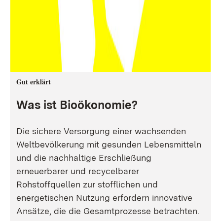
Gut erklärt
Was ist Bioökonomie?
Die sichere Versorgung einer wachsenden
Weltbevölkerung mit gesunden Lebensmitteln
und die nachhaltige Erschließung
erneuerbarer und recycelbarer
Rohstoffquellen zur stofflichen und
energetischen Nutzung erfordern innovative
Ansätze, die die Gesamtprozesse betrachten.