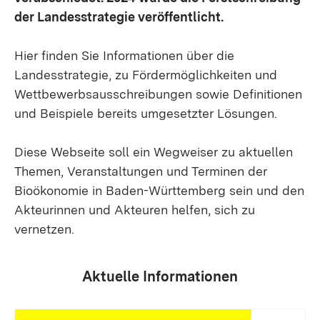
der Landesstrategie veröffentlicht.
Hier finden Sie Informationen über die
Landesstrategie, zu Fördermöglichkeiten und
Wettbewerbsausschreibungen sowie Definitionen
und Beispiele bereits umgesetzter Lösungen.
Diese Webseite soll ein Wegweiser zu aktuellen
Themen, Veranstaltungen und Terminen der
Bioökonomie in Baden-Württemberg sein und den
Akteurinnen und Akteuren helfen, sich zu
vernetzen.
Aktuelle Informationen