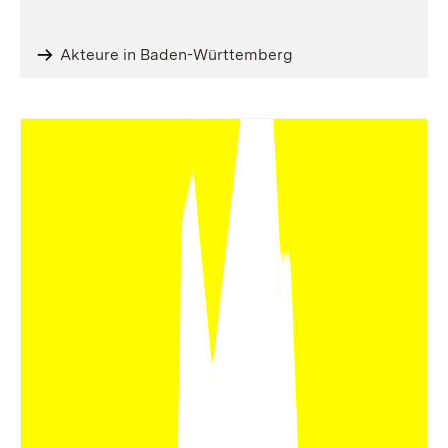
Akteure in Baden-Württemberg