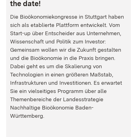
the date!
Die Bioökonomiekongresse in Stuttgart haben
sich als etablierte Plattform entwickelt. Vom
Start-up über Entscheider aus Unternehmen,
Wissenschaft und Politik zum Investor:
Gemeinsam wollen wir die Zukunft gestalten
und die Bioökonomie in die Praxis bringen.
Dabei geht es um die Skalierung von
Technologien in einen größeren Maßstab,
Infrastrukturen und Investitionen. Es erwartet
Sie ein vielseitiges Programm über alle
Themenbereiche der Landesstrategie
Nachhaltige Bioökonomie Baden-
Württemberg.