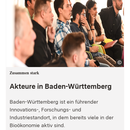
Zusammen stark
Akteure in Baden-Württemberg
Baden-Württemberg ist ein führender
Innovations-, Forschungs- und
Industriestandort, in dem bereits viele in der
Bioökonomie aktiv sind.