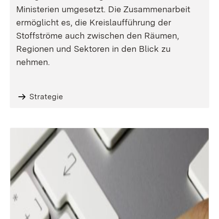
Ministerien umgesetzt. Die Zusammenarbeit
ermöglicht es, die Kreislaufführung der
Stoffströme auch zwischen den Räumen,
Regionen und Sektoren in den Blick zu
nehmen.
Strategie