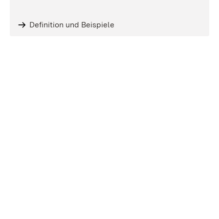
Definition und Beispiele