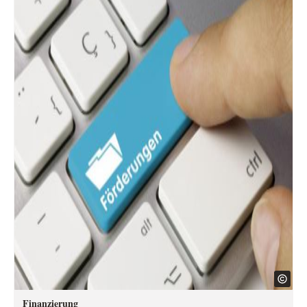
Finanzierung