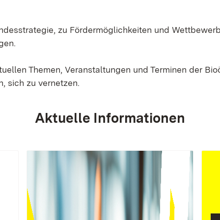
Landesstrategie, zu Fördermöglichkeiten und Wettbewer
gen.
ktuellen Themen, Veranstaltungen und Terminen der Bi
, sich zu vernetzen.
Aktuelle Informationen