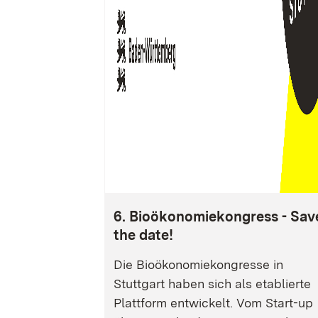
6. Bioökonomiekongress - Sav
the date!
Die Bioökonomiekongresse in
Stuttgart haben sich als etablierte
Plattform entwickelt. Vom Start-up