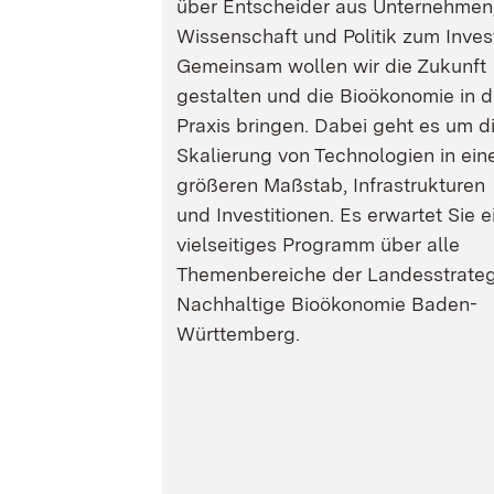
über Entscheider aus Unternehmen
Wissenschaft und Politik zum Inves
Gemeinsam wollen wir die Zukunft
gestalten und die Bioökonomie in d
Praxis bringen. Dabei geht es um d
Skalierung von Technologien in ein
größeren Maßstab, Infrastrukturen
und Investitionen. Es erwartet Sie e
vielseitiges Programm über alle
Themenbereiche der Landesstrateg
Nachhaltige Bioökonomie Baden-
Württemberg.