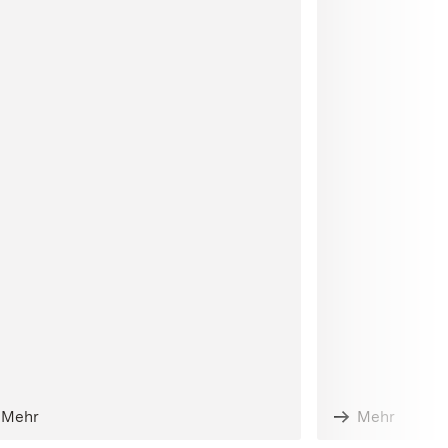
Mehr
Mehr