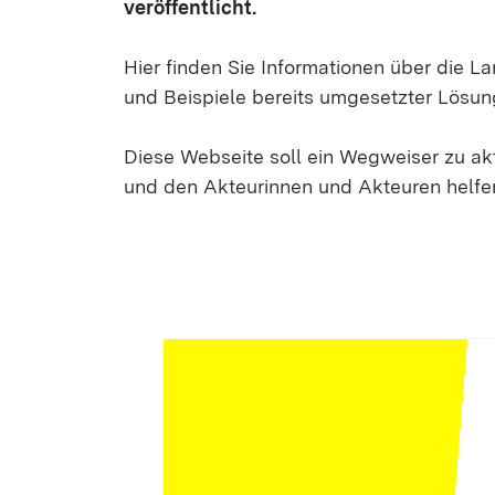
veröffentlicht.
Hier finden Sie Informationen über die 
und Beispiele bereits umgesetzter Lösun
Diese Webseite soll ein Wegweiser zu a
und den Akteurinnen und Akteuren helfen