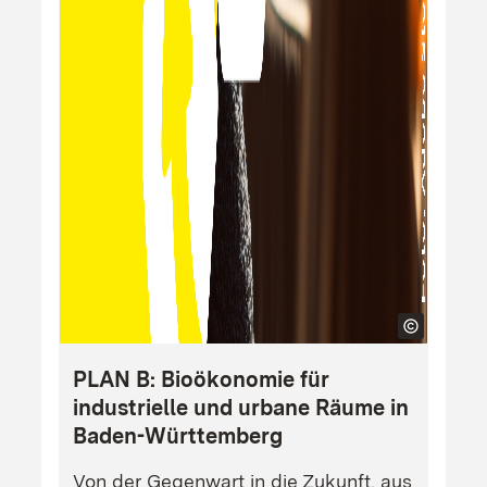
PLAN B: Bioökonomie für
industrielle und urbane Räume in
Baden-Württemberg
Von der Gegenwart in die Zukunft, aus