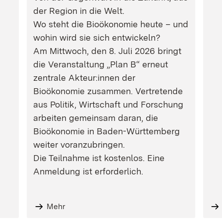
der Region in die Welt.
Wo steht die Bioökonomie heute – und
wohin wird sie sich entwickeln?
Am Mittwoch, den 8. Juli 2026 bringt
die Veranstaltung „Plan B“ erneut
zentrale Akteur:innen der
Bioökonomie zusammen. Vertretende
aus Politik, Wirtschaft und Forschung
arbeiten gemeinsam daran, die
Bioökonomie in Baden-Württemberg
weiter voranzubringen.
Die Teilnahme ist kostenlos. Eine
Anmeldung ist erforderlich.
Mehr