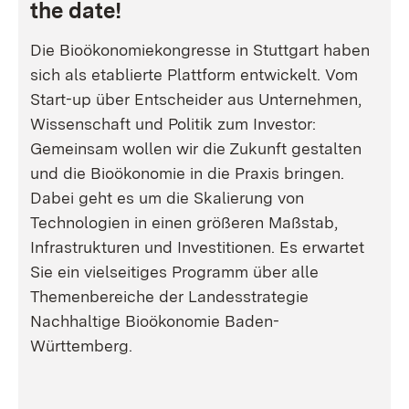
the date!
Die Bioökonomiekongresse in Stuttgart haben
sich als etablierte Plattform entwickelt. Vom
Start-up über Entscheider aus Unternehmen,
Wissenschaft und Politik zum Investor:
Gemeinsam wollen wir die Zukunft gestalten
und die Bioökonomie in die Praxis bringen.
Dabei geht es um die Skalierung von
Technologien in einen größeren Maßstab,
Infrastrukturen und Investitionen. Es erwartet
Sie ein vielseitiges Programm über alle
Themenbereiche der Landesstrategie
Nachhaltige Bioökonomie Baden-
Württemberg.