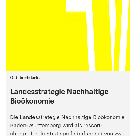
Gut durchdacht
Landesstrategie Nachhaltige
Bioökonomie
Die Landesstrategie Nachhaltige Bioökonomie
Baden-Württemberg wird als ressort-
übergreifende Strategie federführend von zwei