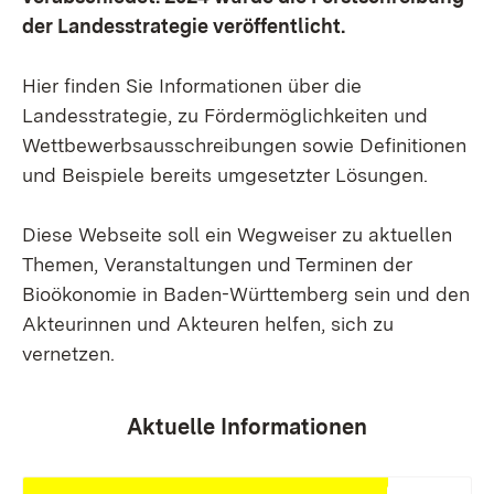
der Landesstrategie veröffentlicht.
Hier finden Sie Informationen über die
Landesstrategie, zu Fördermöglichkeiten und
Wettbewerbsausschreibungen sowie Definitionen
und Beispiele bereits umgesetzter Lösungen.
Diese Webseite soll ein Wegweiser zu aktuellen
Themen, Veranstaltungen und Terminen der
Bioökonomie in Baden-Württemberg sein und den
Akteurinnen und Akteuren helfen, sich zu
vernetzen.
Aktuelle Informationen