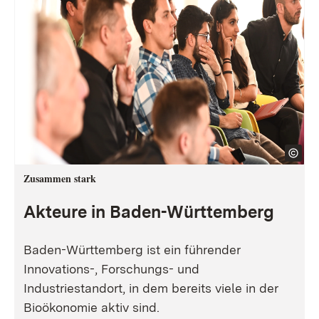
Zusammen stark
Akteure in Baden-Württemberg
Baden-Württemberg ist ein führender
Innovations-, Forschungs- und
Industriestandort, in dem bereits viele in der
Bioökonomie aktiv sind.