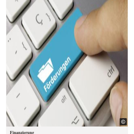
Finanzierung