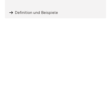
Definition und Beispiele