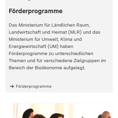
Förderprogramme
Das Ministerium für Ländlichen Raum,
Landwirtschaft und Heimat (MLR) und das
Ministerium für Umwelt, Klima und
Energiewirtschaft (UM) haben
Förderprogramme zu unterschiedlichen
Themen und für verschiedene Zielgruppen im
Bereich der Bioökonomie aufgelegt.
Förderprogramme