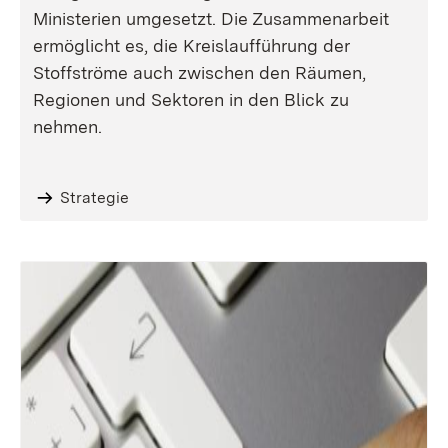
Ministerien umgesetzt. Die Zusammenarbeit
ermöglicht es, die Kreislaufführung der
Stoffströme auch zwischen den Räumen,
Regionen und Sektoren in den Blick zu
nehmen.
Strategie