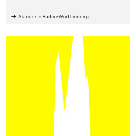
Akteure in Baden-Württemberg