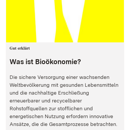
Gut erklärt
Was ist Bioökonomie?
Die sichere Versorgung einer wachsenden
Weltbevölkerung mit gesunden Lebensmitteln
und die nachhaltige Erschließung
erneuerbarer und recycelbarer
Rohstoffquellen zur stofflichen und
energetischen Nutzung erfordern innovative
Ansätze, die die Gesamtprozesse betrachten.