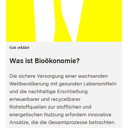
Gut erklärt
Was ist Bioökonomie?
Die sichere Versorgung einer wachsenden
Weltbevölkerung mit gesunden Lebensmitteln
und die nachhaltige Erschließung
erneuerbarer und recycelbarer
Rohstoffquellen zur stofflichen und
energetischen Nutzung erfordern innovative
Ansätze, die die Gesamtprozesse betrachten.