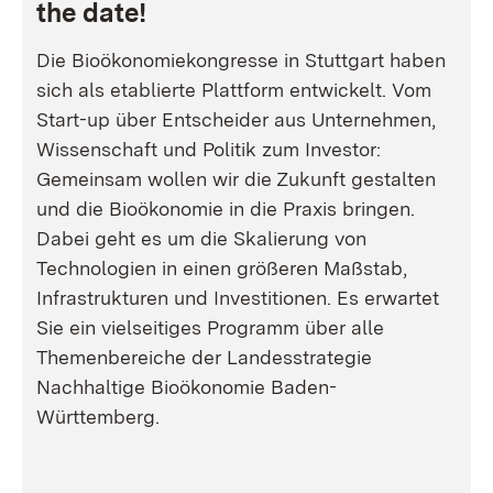
the date!
Die Bioökonomiekongresse in Stuttgart haben
sich als etablierte Plattform entwickelt. Vom
Start-up über Entscheider aus Unternehmen,
Wissenschaft und Politik zum Investor:
Gemeinsam wollen wir die Zukunft gestalten
und die Bioökonomie in die Praxis bringen.
Dabei geht es um die Skalierung von
Technologien in einen größeren Maßstab,
Infrastrukturen und Investitionen. Es erwartet
Sie ein vielseitiges Programm über alle
Themenbereiche der Landesstrategie
Nachhaltige Bioökonomie Baden-
Württemberg.