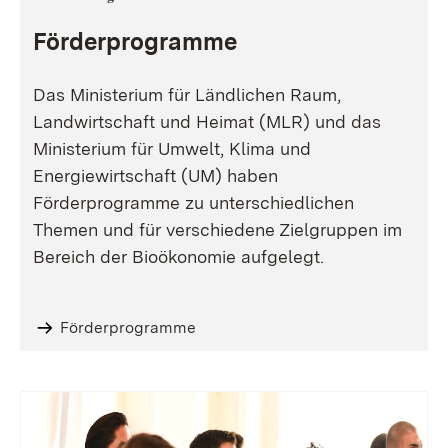
Förderprogramme
Das Ministerium für Ländlichen Raum,
Landwirtschaft und Heimat (MLR) und das
Ministerium für Umwelt, Klima und
Energiewirtschaft (UM) haben
Förderprogramme zu unterschiedlichen
Themen und für verschiedene Zielgruppen im
Bereich der Bioökonomie aufgelegt.
Förderprogramme