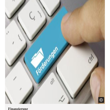
Finanzierung