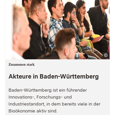
Zusammen stark
Akteure in Baden-Württemberg
Baden-Württemberg ist ein führender
Innovations-, Forschungs- und
Industriestandort, in dem bereits viele in der
Bioökonomie aktiv sind.