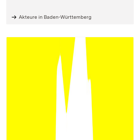
Akteure in Baden-Württemberg