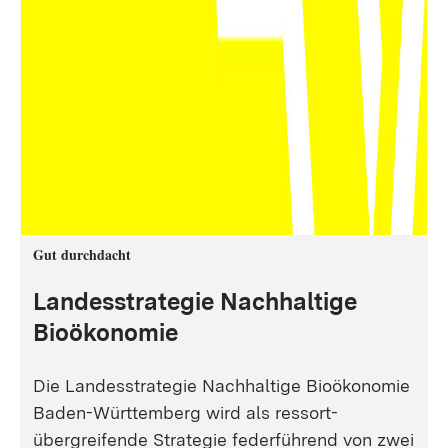
Gut durchdacht
Landesstrategie Nachhaltige
Bioökonomie
Die Landesstrategie Nachhaltige Bioökonomie
Baden-Württemberg wird als ressort-
übergreifende Strategie federführend von zwei