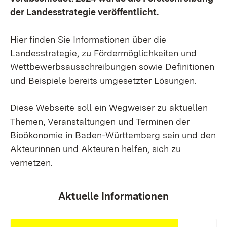
der Landesstrategie veröffentlicht.
Hier finden Sie Informationen über die
Landesstrategie, zu Fördermöglichkeiten und
Wettbewerbsausschreibungen sowie Definitionen
und Beispiele bereits umgesetzter Lösungen.
Diese Webseite soll ein Wegweiser zu aktuellen
Themen, Veranstaltungen und Terminen der
Bioökonomie in Baden-Württemberg sein und den
Akteurinnen und Akteuren helfen, sich zu
vernetzen.
Aktuelle Informationen