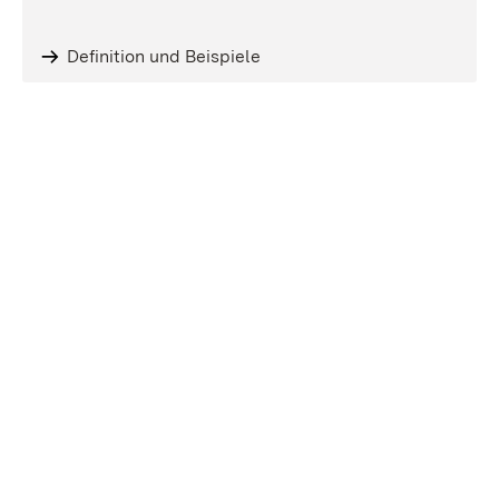
Definition und Beispiele