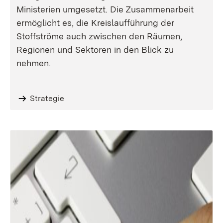
Ministerien umgesetzt. Die Zusammenarbeit
ermöglicht es, die Kreislaufführung der
Stoffströme auch zwischen den Räumen,
Regionen und Sektoren in den Blick zu
nehmen.
Strategie