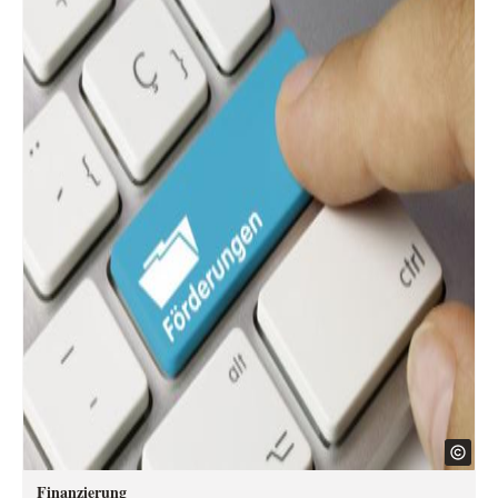
Finanzierung