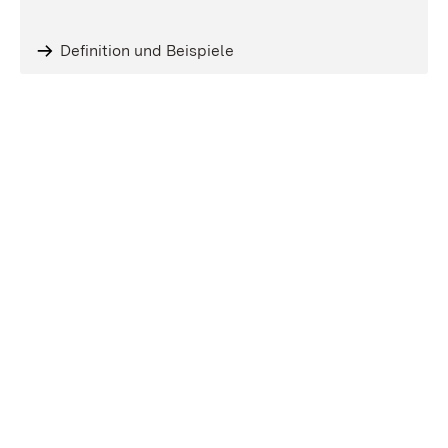
Definition und Beispiele