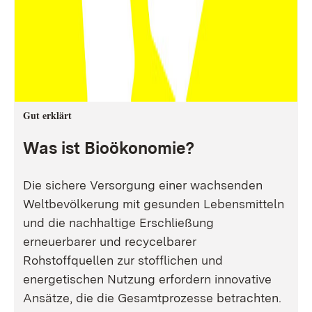
Gut erklärt
Was ist Bioökonomie?
Die sichere Versorgung einer wachsenden
Weltbevölkerung mit gesunden Lebensmitteln
und die nachhaltige Erschließung
erneuerbarer und recycelbarer
Rohstoffquellen zur stofflichen und
energetischen Nutzung erfordern innovative
Ansätze, die die Gesamtprozesse betrachten.