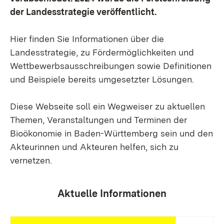
der Landesstrategie veröffentlicht.
Hier finden Sie Informationen über die
Landesstrategie, zu Fördermöglichkeiten und
Wettbewerbsausschreibungen sowie Definitionen
und Beispiele bereits umgesetzter Lösungen.
Diese Webseite soll ein Wegweiser zu aktuellen
Themen, Veranstaltungen und Terminen der
Bioökonomie in Baden-Württemberg sein und den
Akteurinnen und Akteuren helfen, sich zu
vernetzen.
Aktuelle Informationen