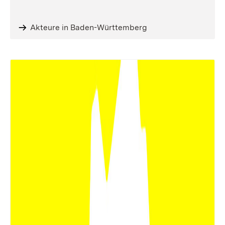
Akteure in Baden-Württemberg