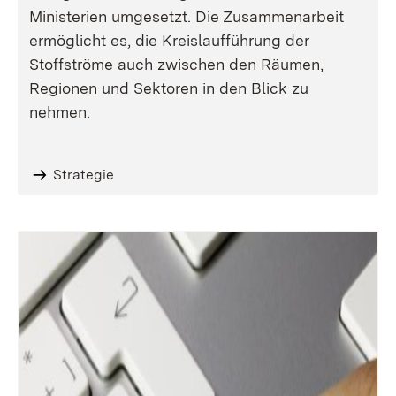
Ministerien umgesetzt. Die Zusammenarbeit
ermöglicht es, die Kreislaufführung der
Stoffströme auch zwischen den Räumen,
Regionen und Sektoren in den Blick zu
nehmen.
Strategie