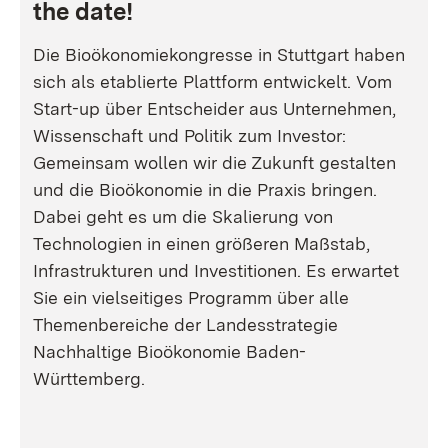
the date!
Die Bioökonomiekongresse in Stuttgart haben
sich als etablierte Plattform entwickelt. Vom
Start-up über Entscheider aus Unternehmen,
Wissenschaft und Politik zum Investor:
Gemeinsam wollen wir die Zukunft gestalten
und die Bioökonomie in die Praxis bringen.
Dabei geht es um die Skalierung von
Technologien in einen größeren Maßstab,
Infrastrukturen und Investitionen. Es erwartet
Sie ein vielseitiges Programm über alle
Themenbereiche der Landesstrategie
Nachhaltige Bioökonomie Baden-
Württemberg.