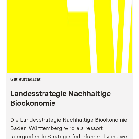
Gut durchdacht
Landesstrategie Nachhaltige
Bioökonomie
Die Landesstrategie Nachhaltige Bioökonomie
Baden-Württemberg wird als ressort-
übergreifende Strategie federführend von zwei