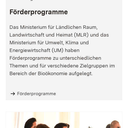
Förderprogramme
Das Ministerium für Ländlichen Raum,
Landwirtschaft und Heimat (MLR) und das
Ministerium für Umwelt, Klima und
Energiewirtschaft (UM) haben
Förderprogramme zu unterschiedlichen
Themen und für verschiedene Zielgruppen im
Bereich der Bioökonomie aufgelegt.
Förderprogramme