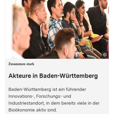
Zusammen stark
Akteure in Baden-Württemberg
Baden-Württemberg ist ein führender
Innovations-, Forschungs- und
Industriestandort, in dem bereits viele in der
Bioökonomie aktiv sind.