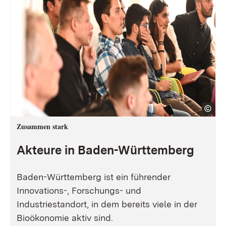
Zusammen stark
Akteure in Baden-Württemberg
Baden-Württemberg ist ein führender
Innovations-, Forschungs- und
Industriestandort, in dem bereits viele in der
Bioökonomie aktiv sind.