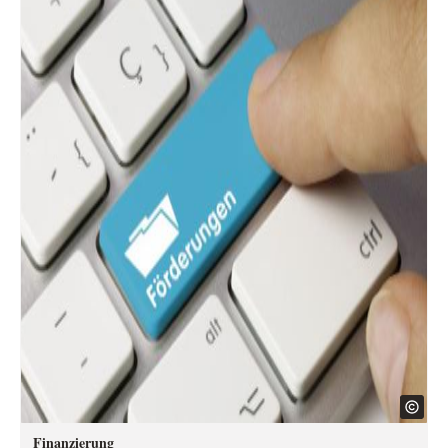
Finanzierung