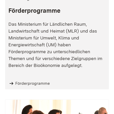
Förderprogramme
Das Ministerium für Ländlichen Raum,
Landwirtschaft und Heimat (MLR) und das
Ministerium für Umwelt, Klima und
Energiewirtschaft (UM) haben
Förderprogramme zu unterschiedlichen
Themen und für verschiedene Zielgruppen im
Bereich der Bioökonomie aufgelegt.
Förderprogramme