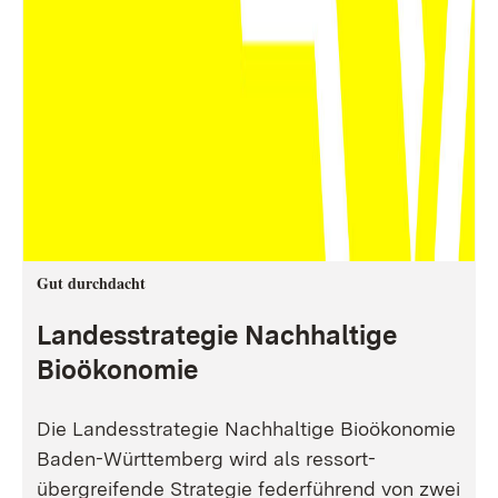
Gut durchdacht
Landesstrategie Nachhaltige
Bioökonomie
Die Landesstrategie Nachhaltige Bioökonomie
Baden-Württemberg wird als ressort-
übergreifende Strategie federführend von zwei