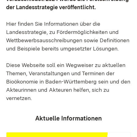
der Landesstrategie veröffentlicht.
Hier finden Sie Informationen über die
Landesstrategie, zu Fördermöglichkeiten und
Wettbewerbsausschreibungen sowie Definitionen
und Beispiele bereits umgesetzter Lösungen.
Diese Webseite soll ein Wegweiser zu aktuellen
Themen, Veranstaltungen und Terminen der
Bioökonomie in Baden-Württemberg sein und den
Akteurinnen und Akteuren helfen, sich zu
vernetzen.
Aktuelle Informationen