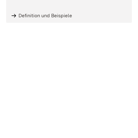
Definition und Beispiele