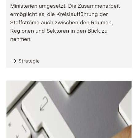
Ministerien umgesetzt. Die Zusammenarbeit
ermöglicht es, die Kreislaufführung der
Stoffströme auch zwischen den Räumen,
Regionen und Sektoren in den Blick zu
nehmen.
Strategie