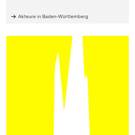
Akteure in Baden-Württemberg