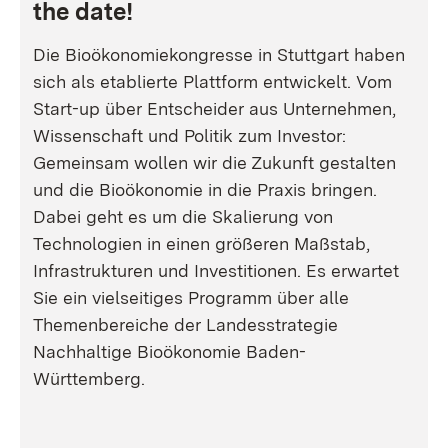
the date!
Die Bioökonomiekongresse in Stuttgart haben
sich als etablierte Plattform entwickelt. Vom
Start-up über Entscheider aus Unternehmen,
Wissenschaft und Politik zum Investor:
Gemeinsam wollen wir die Zukunft gestalten
und die Bioökonomie in die Praxis bringen.
Dabei geht es um die Skalierung von
Technologien in einen größeren Maßstab,
Infrastrukturen und Investitionen. Es erwartet
Sie ein vielseitiges Programm über alle
Themenbereiche der Landesstrategie
Nachhaltige Bioökonomie Baden-
Württemberg.