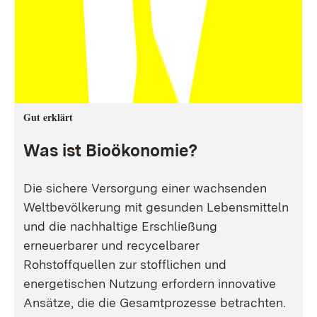
Gut erklärt
Was ist Bioökonomie?
Die sichere Versorgung einer wachsenden
Weltbevölkerung mit gesunden Lebensmitteln
und die nachhaltige Erschließung
erneuerbarer und recycelbarer
Rohstoffquellen zur stofflichen und
energetischen Nutzung erfordern innovative
Ansätze, die die Gesamtprozesse betrachten.