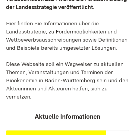
der Landesstrategie veröffentlicht.
Hier finden Sie Informationen über die
Landesstrategie, zu Fördermöglichkeiten und
Wettbewerbsausschreibungen sowie Definitionen
und Beispiele bereits umgesetzter Lösungen.
Diese Webseite soll ein Wegweiser zu aktuellen
Themen, Veranstaltungen und Terminen der
Bioökonomie in Baden-Württemberg sein und den
Akteurinnen und Akteuren helfen, sich zu
vernetzen.
Aktuelle Informationen