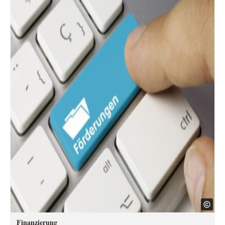
Finanzierung