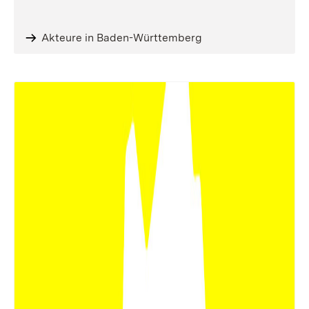
Akteure in Baden-Württemberg