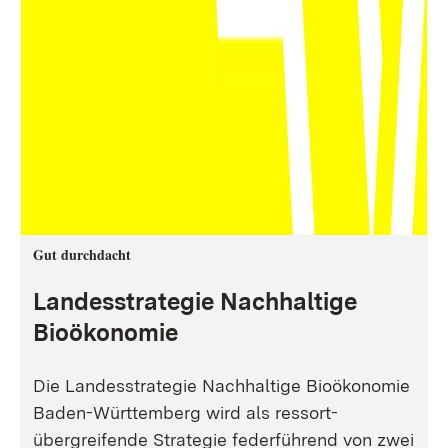
Gut durchdacht
Landesstrategie Nachhaltige
Bioökonomie
Die Landesstrategie Nachhaltige Bioökonomie
Baden-Württemberg wird als ressort-
übergreifende Strategie federführend von zwei