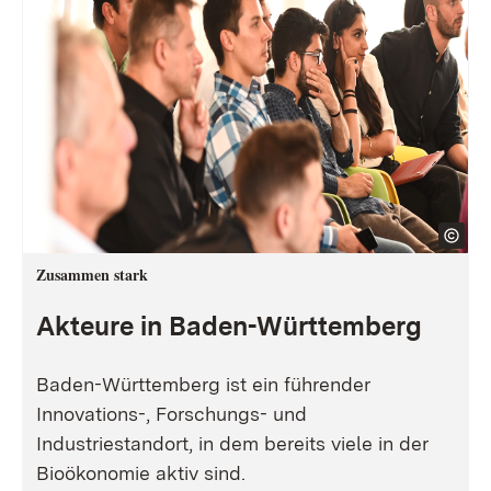
Zusammen stark
Akteure in Baden-Württemberg
Baden-Württemberg ist ein führender
Innovations-, Forschungs- und
Industriestandort, in dem bereits viele in der
Bioökonomie aktiv sind.