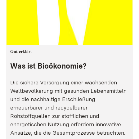
Gut erklärt
Was ist Bioökonomie?
Die sichere Versorgung einer wachsenden
Weltbevölkerung mit gesunden Lebensmitteln
und die nachhaltige Erschließung
erneuerbarer und recycelbarer
Rohstoffquellen zur stofflichen und
energetischen Nutzung erfordern innovative
Ansätze, die die Gesamtprozesse betrachten.