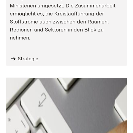
Ministerien umgesetzt. Die Zusammenarbeit
ermöglicht es, die Kreislaufführung der
Stoffströme auch zwischen den Räumen,
Regionen und Sektoren in den Blick zu
nehmen.
Strategie