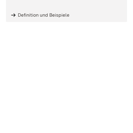
Definition und Beispiele