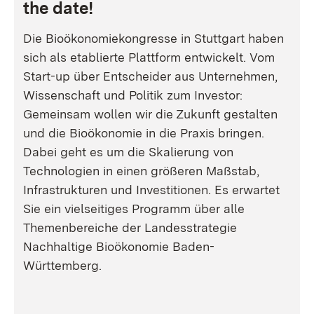
the date!
Die Bioökonomiekongresse in Stuttgart haben
sich als etablierte Plattform entwickelt. Vom
Start-up über Entscheider aus Unternehmen,
Wissenschaft und Politik zum Investor:
Gemeinsam wollen wir die Zukunft gestalten
und die Bioökonomie in die Praxis bringen.
Dabei geht es um die Skalierung von
Technologien in einen größeren Maßstab,
Infrastrukturen und Investitionen. Es erwartet
Sie ein vielseitiges Programm über alle
Themenbereiche der Landesstrategie
Nachhaltige Bioökonomie Baden-
Württemberg.