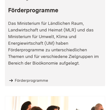
Förderprogramme
Das Ministerium für Ländlichen Raum,
Landwirtschaft und Heimat (MLR) und das
Ministerium für Umwelt, Klima und
Energiewirtschaft (UM) haben
Förderprogramme zu unterschiedlichen
Themen und für verschiedene Zielgruppen im
Bereich der Bioökonomie aufgelegt.
Förderprogramme