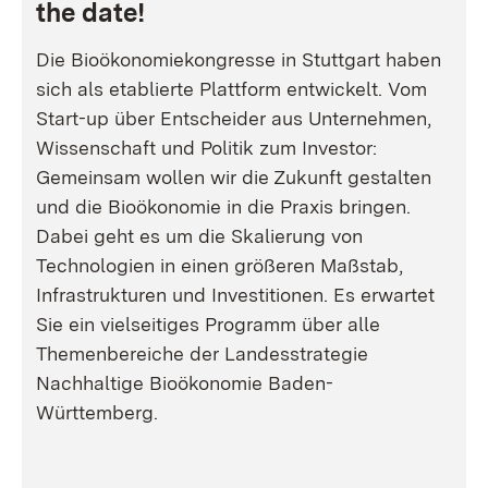
the date!
Die Bioökonomiekongresse in Stuttgart haben
sich als etablierte Plattform entwickelt. Vom
Start-up über Entscheider aus Unternehmen,
Wissenschaft und Politik zum Investor:
Gemeinsam wollen wir die Zukunft gestalten
und die Bioökonomie in die Praxis bringen.
Dabei geht es um die Skalierung von
Technologien in einen größeren Maßstab,
Infrastrukturen und Investitionen. Es erwartet
Sie ein vielseitiges Programm über alle
Themenbereiche der Landesstrategie
Nachhaltige Bioökonomie Baden-
Württemberg.