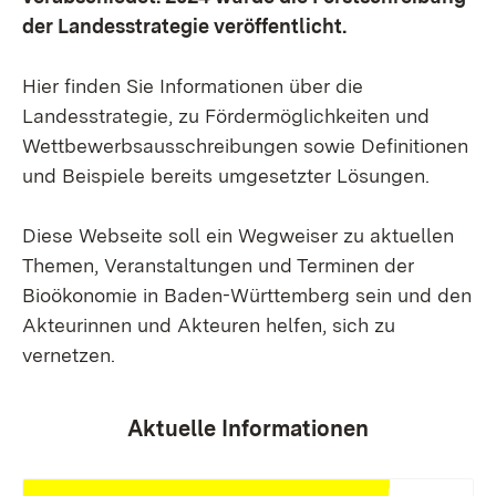
der Landesstrategie veröffentlicht.
Hier finden Sie Informationen über die
Landesstrategie, zu Fördermöglichkeiten und
Wettbewerbsausschreibungen sowie Definitionen
und Beispiele bereits umgesetzter Lösungen.
Diese Webseite soll ein Wegweiser zu aktuellen
Themen, Veranstaltungen und Terminen der
Bioökonomie in Baden-Württemberg sein und den
Akteurinnen und Akteuren helfen, sich zu
vernetzen.
Aktuelle Informationen