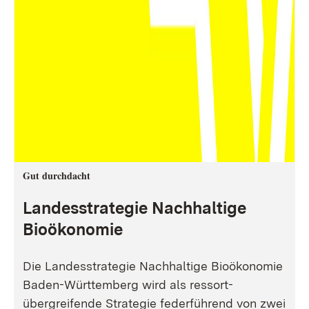
Gut durchdacht
Landesstrategie Nachhaltige
Bioökonomie
Die Landesstrategie Nachhaltige Bioökonomie
Baden-Württemberg wird als ressort-
übergreifende Strategie federführend von zwei