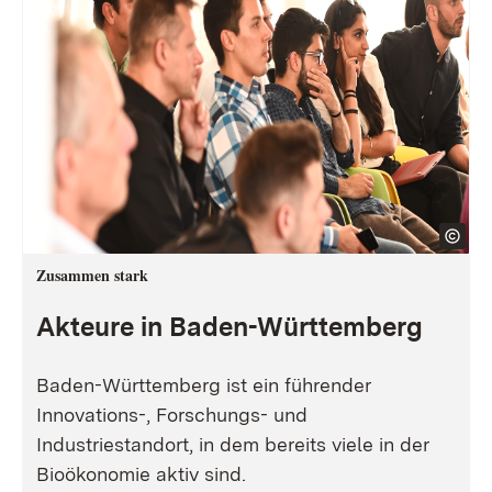
Zusammen stark
Akteure in Baden-Württemberg
Baden-Württemberg ist ein führender
Innovations-, Forschungs- und
Industriestandort, in dem bereits viele in der
Bioökonomie aktiv sind.