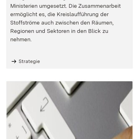
Ministerien umgesetzt. Die Zusammenarbeit
ermöglicht es, die Kreislaufführung der
Stoffströme auch zwischen den Räumen,
Regionen und Sektoren in den Blick zu
nehmen.
Strategie