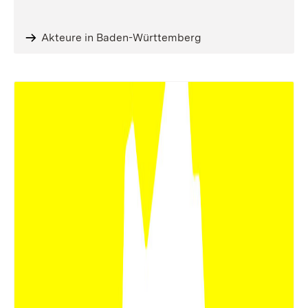
Akteure in Baden-Württemberg