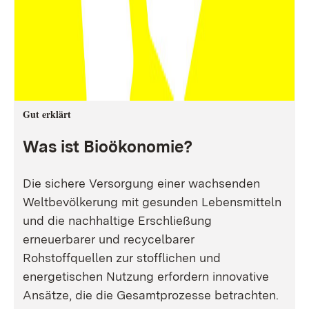
Gut erklärt
Was ist Bioökonomie?
Die sichere Versorgung einer wachsenden
Weltbevölkerung mit gesunden Lebensmitteln
und die nachhaltige Erschließung
erneuerbarer und recycelbarer
Rohstoffquellen zur stofflichen und
energetischen Nutzung erfordern innovative
Ansätze, die die Gesamtprozesse betrachten.