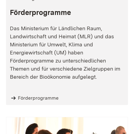
Förderprogramme
Das Ministerium für Ländlichen Raum,
Landwirtschaft und Heimat (MLR) und das
Ministerium für Umwelt, Klima und
Energiewirtschaft (UM) haben
Förderprogramme zu unterschiedlichen
Themen und für verschiedene Zielgruppen im
Bereich der Bioökonomie aufgelegt.
Förderprogramme