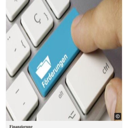
Finanzierung