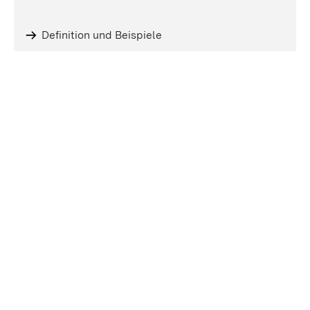
Definition und Beispiele