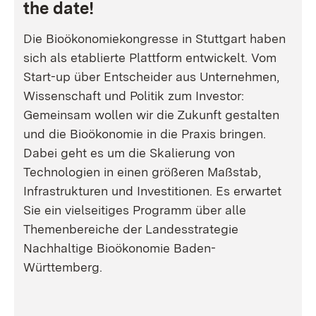
the date!
Die Bioökonomiekongresse in Stuttgart haben
sich als etablierte Plattform entwickelt. Vom
Start-up über Entscheider aus Unternehmen,
Wissenschaft und Politik zum Investor:
Gemeinsam wollen wir die Zukunft gestalten
und die Bioökonomie in die Praxis bringen.
Dabei geht es um die Skalierung von
Technologien in einen größeren Maßstab,
Infrastrukturen und Investitionen. Es erwartet
Sie ein vielseitiges Programm über alle
Themenbereiche der Landesstrategie
Nachhaltige Bioökonomie Baden-
Württemberg.