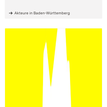
Akteure in Baden-Württemberg