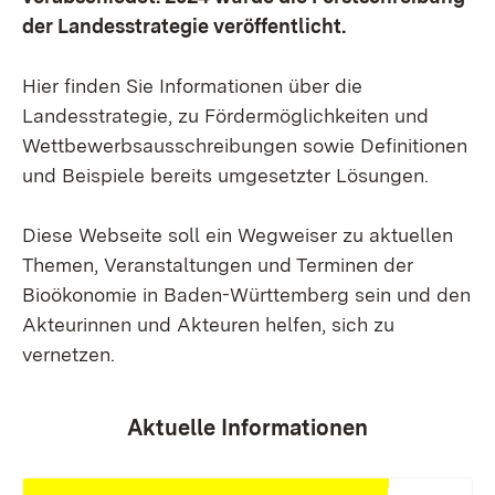
der Landesstrategie veröffentlicht.
Hier finden Sie Informationen über die
Landesstrategie, zu Fördermöglichkeiten und
Wettbewerbsausschreibungen sowie Definitionen
und Beispiele bereits umgesetzter Lösungen.
Diese Webseite soll ein Wegweiser zu aktuellen
Themen, Veranstaltungen und Terminen der
Bioökonomie in Baden-Württemberg sein und den
Akteurinnen und Akteuren helfen, sich zu
vernetzen.
Aktuelle Informationen