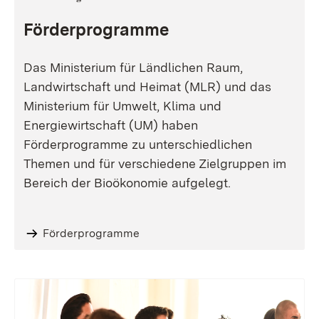
Förderprogramme
Das Ministerium für Ländlichen Raum,
Landwirtschaft und Heimat (MLR) und das
Ministerium für Umwelt, Klima und
Energiewirtschaft (UM) haben
Förderprogramme zu unterschiedlichen
Themen und für verschiedene Zielgruppen im
Bereich der Bioökonomie aufgelegt.
Förderprogramme