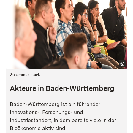
Zusammen stark
Akteure in Baden-Württemberg
Baden-Württemberg ist ein führender
Innovations-, Forschungs- und
Industriestandort, in dem bereits viele in der
Bioökonomie aktiv sind.