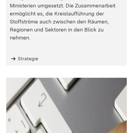
Ministerien umgesetzt. Die Zusammenarbeit
ermöglicht es, die Kreislaufführung der
Stoffströme auch zwischen den Räumen,
Regionen und Sektoren in den Blick zu
nehmen.
Strategie