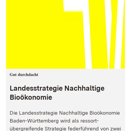
Gut durchdacht
Landesstrategie Nachhaltige
Bioökonomie
Die Landesstrategie Nachhaltige Bioökonomie
Baden-Württemberg wird als ressort-
übergreifende Strategie federführend von zwei