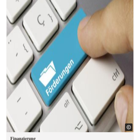
Finanzierung