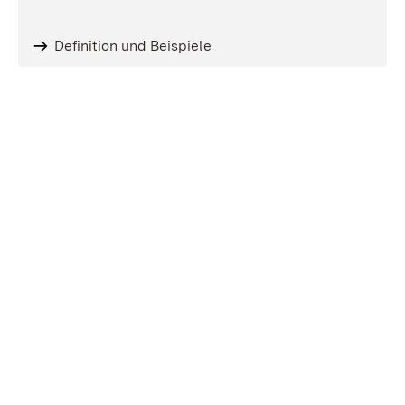
Definition und Beispiele