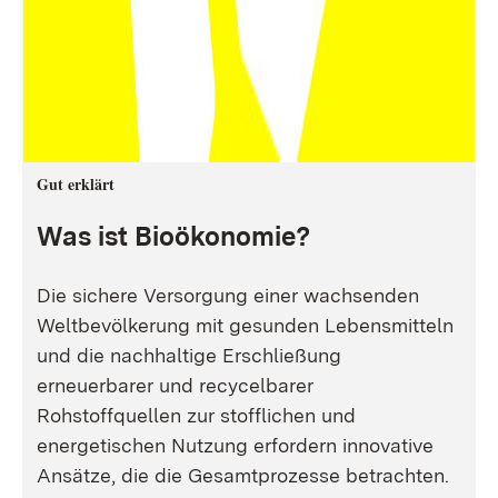
Gut erklärt
Was ist Bioökonomie?
Die sichere Versorgung einer wachsenden
Weltbevölkerung mit gesunden Lebensmitteln
und die nachhaltige Erschließung
erneuerbarer und recycelbarer
Rohstoffquellen zur stofflichen und
energetischen Nutzung erfordern innovative
Ansätze, die die Gesamtprozesse betrachten.