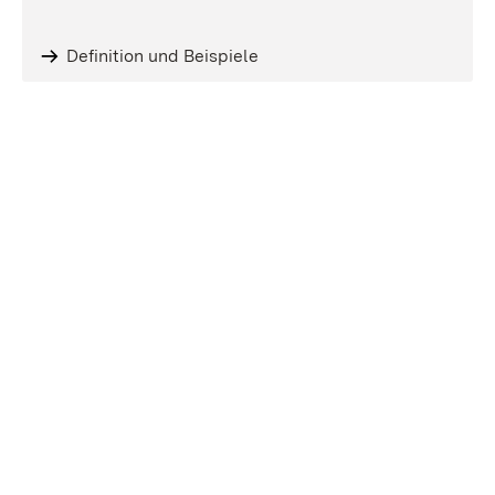
Definition und Beispiele