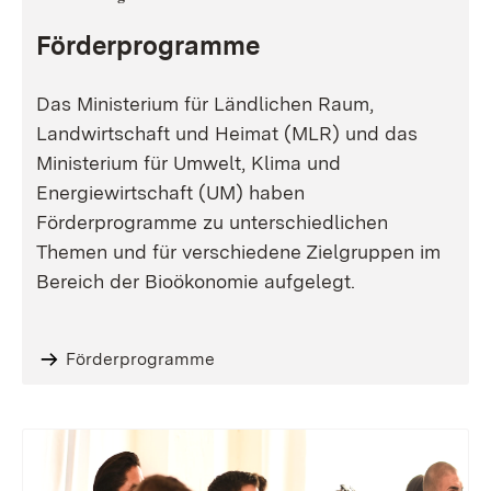
Förderprogramme
Das Ministerium für Ländlichen Raum,
Landwirtschaft und Heimat (MLR) und das
Ministerium für Umwelt, Klima und
Energiewirtschaft (UM) haben
Förderprogramme zu unterschiedlichen
Themen und für verschiedene Zielgruppen im
Bereich der Bioökonomie aufgelegt.
Förderprogramme