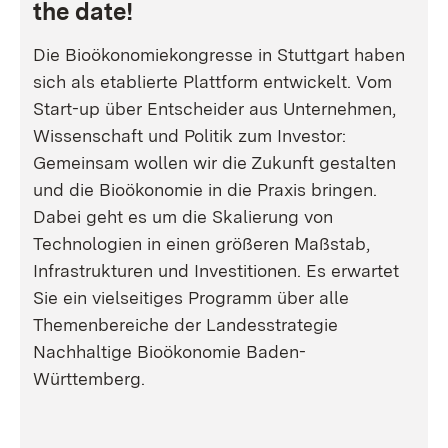
the date!
Die Bioökonomiekongresse in Stuttgart haben
sich als etablierte Plattform entwickelt. Vom
Start-up über Entscheider aus Unternehmen,
Wissenschaft und Politik zum Investor:
Gemeinsam wollen wir die Zukunft gestalten
und die Bioökonomie in die Praxis bringen.
Dabei geht es um die Skalierung von
Technologien in einen größeren Maßstab,
Infrastrukturen und Investitionen. Es erwartet
Sie ein vielseitiges Programm über alle
Themenbereiche der Landesstrategie
Nachhaltige Bioökonomie Baden-
Württemberg.