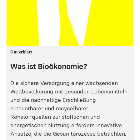
Gut erklärt
Was ist Bioökonomie?
Die sichere Versorgung einer wachsenden
Weltbevölkerung mit gesunden Lebensmitteln
und die nachhaltige Erschließung
erneuerbarer und recycelbarer
Rohstoffquellen zur stofflichen und
energetischen Nutzung erfordern innovative
Ansätze, die die Gesamtprozesse betrachten.