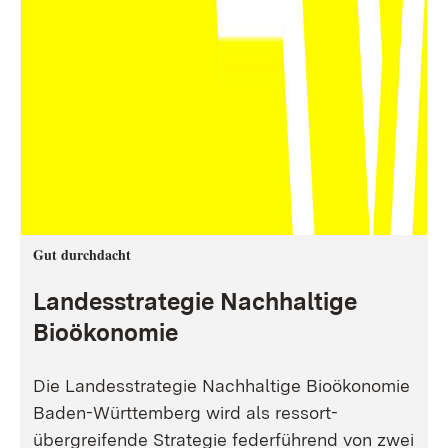
Gut durchdacht
Landesstrategie Nachhaltige
Bioökonomie
Die Landesstrategie Nachhaltige Bioökonomie
Baden-Württemberg wird als ressort-
übergreifende Strategie federführend von zwei