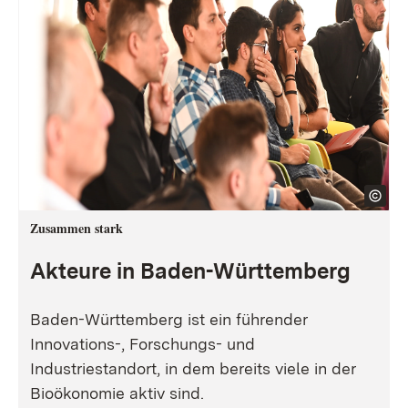
Zusammen stark
Akteure in Baden-Württemberg
Baden-Württemberg ist ein führender
Innovations-, Forschungs- und
Industriestandort, in dem bereits viele in der
Bioökonomie aktiv sind.