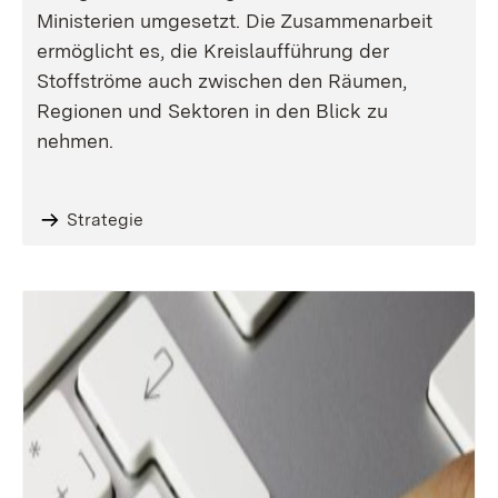
Ministerien umgesetzt. Die Zusammenarbeit
ermöglicht es, die Kreislaufführung der
Stoffströme auch zwischen den Räumen,
Regionen und Sektoren in den Blick zu
nehmen.
Strategie