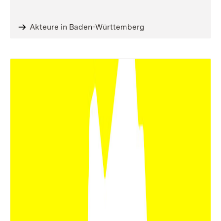
Akteure in Baden-Württemberg