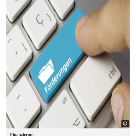
Finanzierung