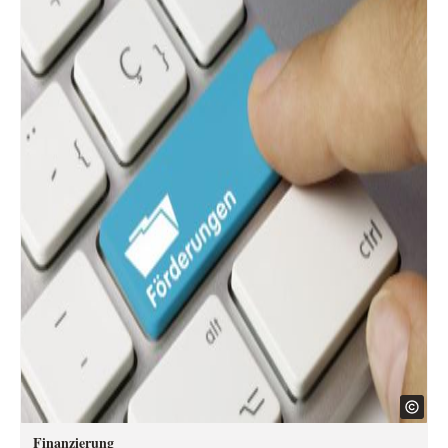
Finanzierung