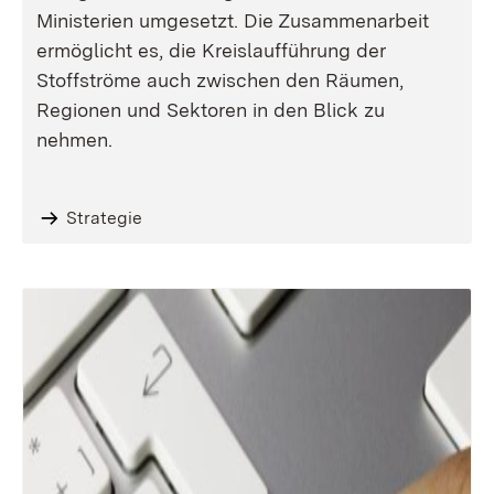
Ministerien umgesetzt. Die Zusammenarbeit
ermöglicht es, die Kreislaufführung der
Stoffströme auch zwischen den Räumen,
Regionen und Sektoren in den Blick zu
nehmen.
Strategie