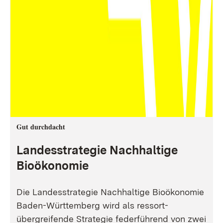
Gut durchdacht
Landesstrategie Nachhaltige
Bioökonomie
Die Landesstrategie Nachhaltige Bioökonomie
Baden-Württemberg wird als ressort-
übergreifende Strategie federführend von zwei