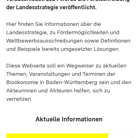
der Landesstrategie veröffentlicht.
Hier finden Sie Informationen über die
Landesstrategie, zu Fördermöglichkeiten und
Wettbewerbsausschreibungen sowie Definitionen
und Beispiele bereits umgesetzter Lösungen.
Diese Webseite soll ein Wegweiser zu aktuellen
Themen, Veranstaltungen und Terminen der
Bioökonomie in Baden-Württemberg sein und den
Akteurinnen und Akteuren helfen, sich zu
vernetzen.
Aktuelle Informationen