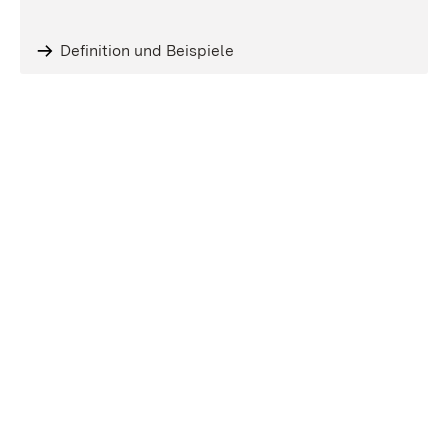
Definition und Beispiele