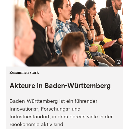
Zusammen stark
Akteure in Baden-Württemberg
Baden-Württemberg ist ein führender
Innovations-, Forschungs- und
Industriestandort, in dem bereits viele in der
Bioökonomie aktiv sind.