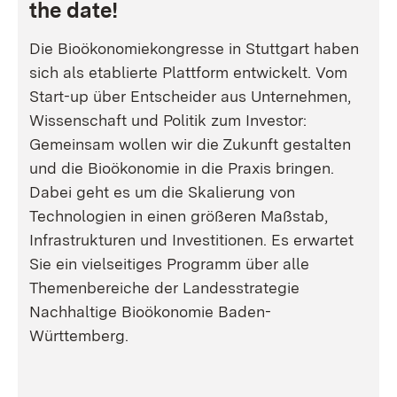
the date!
Die Bioökonomiekongresse in Stuttgart haben
sich als etablierte Plattform entwickelt. Vom
Start-up über Entscheider aus Unternehmen,
Wissenschaft und Politik zum Investor:
Gemeinsam wollen wir die Zukunft gestalten
und die Bioökonomie in die Praxis bringen.
Dabei geht es um die Skalierung von
Technologien in einen größeren Maßstab,
Infrastrukturen und Investitionen. Es erwartet
Sie ein vielseitiges Programm über alle
Themenbereiche der Landesstrategie
Nachhaltige Bioökonomie Baden-
Württemberg.