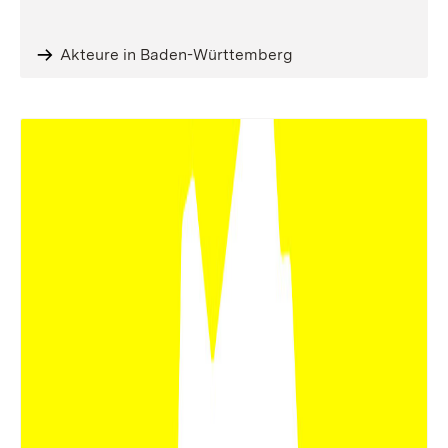
Akteure in Baden-Württemberg