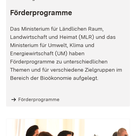
Förderprogramme
Das Ministerium für Ländlichen Raum,
Landwirtschaft und Heimat (MLR) und das
Ministerium für Umwelt, Klima und
Energiewirtschaft (UM) haben
Förderprogramme zu unterschiedlichen
Themen und für verschiedene Zielgruppen im
Bereich der Bioökonomie aufgelegt.
Förderprogramme