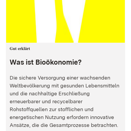
Gut erklärt
Was ist Bioökonomie?
Die sichere Versorgung einer wachsenden
Weltbevölkerung mit gesunden Lebensmitteln
und die nachhaltige Erschließung
erneuerbarer und recycelbarer
Rohstoffquellen zur stofflichen und
energetischen Nutzung erfordern innovative
Ansätze, die die Gesamtprozesse betrachten.