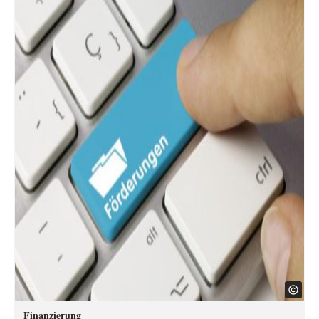
Finanzierung