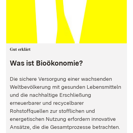
Gut erklärt
Was ist Bioökonomie?
Die sichere Versorgung einer wachsenden
Weltbevölkerung mit gesunden Lebensmitteln
und die nachhaltige Erschließung
erneuerbarer und recycelbarer
Rohstoffquellen zur stofflichen und
energetischen Nutzung erfordern innovative
Ansätze, die die Gesamtprozesse betrachten.