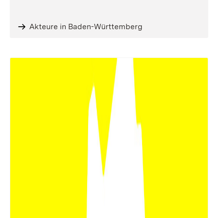
Akteure in Baden-Württemberg