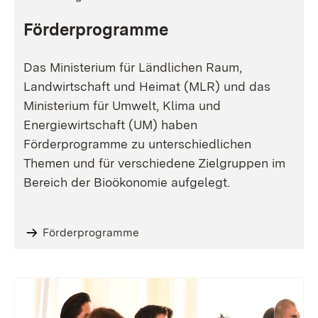
Förderprogramme
Das Ministerium für Ländlichen Raum,
Landwirtschaft und Heimat (MLR) und das
Ministerium für Umwelt, Klima und
Energiewirtschaft (UM) haben
Förderprogramme zu unterschiedlichen
Themen und für verschiedene Zielgruppen im
Bereich der Bioökonomie aufgelegt.
Förderprogramme