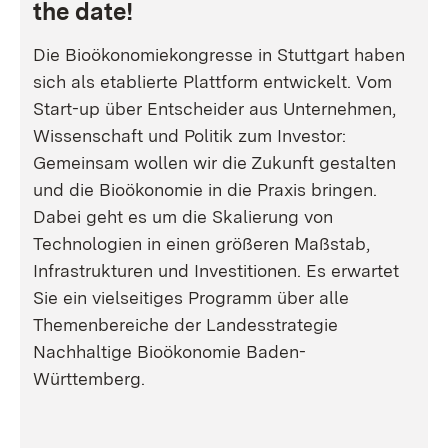
the date!
Die Bioökonomiekongresse in Stuttgart haben
sich als etablierte Plattform entwickelt. Vom
Start-up über Entscheider aus Unternehmen,
Wissenschaft und Politik zum Investor:
Gemeinsam wollen wir die Zukunft gestalten
und die Bioökonomie in die Praxis bringen.
Dabei geht es um die Skalierung von
Technologien in einen größeren Maßstab,
Infrastrukturen und Investitionen. Es erwartet
Sie ein vielseitiges Programm über alle
Themenbereiche der Landesstrategie
Nachhaltige Bioökonomie Baden-
Württemberg.