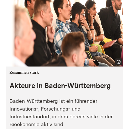
Zusammen stark
Akteure in Baden-Württemberg
Baden-Württemberg ist ein führender
Innovations-, Forschungs- und
Industriestandort, in dem bereits viele in der
Bioökonomie aktiv sind.