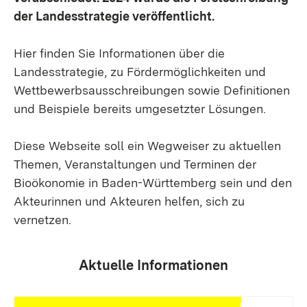
der Landesstrategie veröffentlicht.
Hier finden Sie Informationen über die
Landesstrategie, zu Fördermöglichkeiten und
Wettbewerbsausschreibungen sowie Definitionen
und Beispiele bereits umgesetzter Lösungen.
Diese Webseite soll ein Wegweiser zu aktuellen
Themen, Veranstaltungen und Terminen der
Bioökonomie in Baden-Württemberg sein und den
Akteurinnen und Akteuren helfen, sich zu
vernetzen.
Aktuelle Informationen