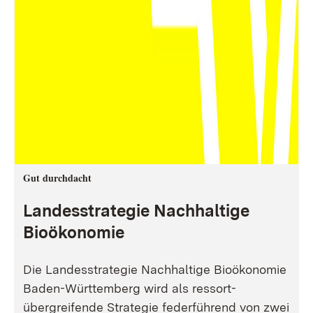
Gut durchdacht
Landesstrategie Nachhaltige
Bioökonomie
Die Landesstrategie Nachhaltige Bioökonomie
Baden-Württemberg wird als ressort-
übergreifende Strategie federführend von zwei