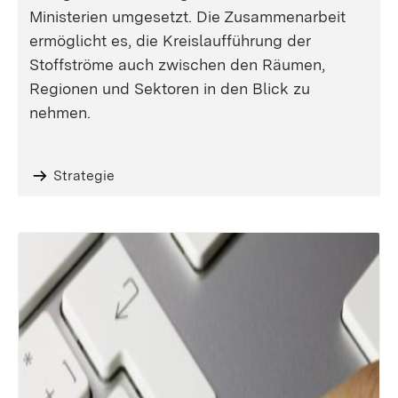
Ministerien umgesetzt. Die Zusammenarbeit
ermöglicht es, die Kreislaufführung der
Stoffströme auch zwischen den Räumen,
Regionen und Sektoren in den Blick zu
nehmen.
Strategie