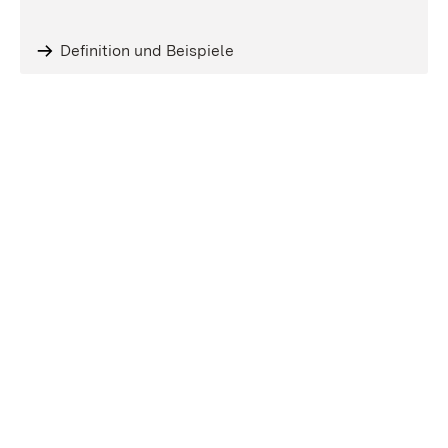
Definition und Beispiele