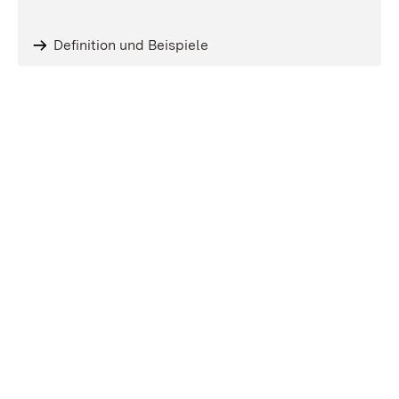
Definition und Beispiele