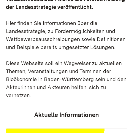
der Landesstrategie veröffentlicht.
Hier finden Sie Informationen über die
Landesstrategie, zu Fördermöglichkeiten und
Wettbewerbsausschreibungen sowie Definitionen
und Beispiele bereits umgesetzter Lösungen.
Diese Webseite soll ein Wegweiser zu aktuellen
Themen, Veranstaltungen und Terminen der
Bioökonomie in Baden-Württemberg sein und den
Akteurinnen und Akteuren helfen, sich zu
vernetzen.
Aktuelle Informationen