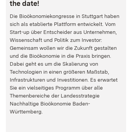
the date!
Die Bioökonomiekongresse in Stuttgart haben
sich als etablierte Plattform entwickelt. Vom
Start-up über Entscheider aus Unternehmen,
Wissenschaft und Politik zum Investor:
Gemeinsam wollen wir die Zukunft gestalten
und die Bioökonomie in die Praxis bringen.
Dabei geht es um die Skalierung von
Technologien in einen größeren Maßstab,
Infrastrukturen und Investitionen. Es erwartet
Sie ein vielseitiges Programm über alle
Themenbereiche der Landesstrategie
Nachhaltige Bioökonomie Baden-
Württemberg.