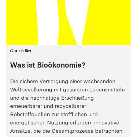
Gut erklärt
Was ist Bioökonomie?
Die sichere Versorgung einer wachsenden
Weltbevölkerung mit gesunden Lebensmitteln
und die nachhaltige Erschließung
erneuerbarer und recycelbarer
Rohstoffquellen zur stofflichen und
energetischen Nutzung erfordern innovative
Ansätze, die die Gesamtprozesse betrachten.