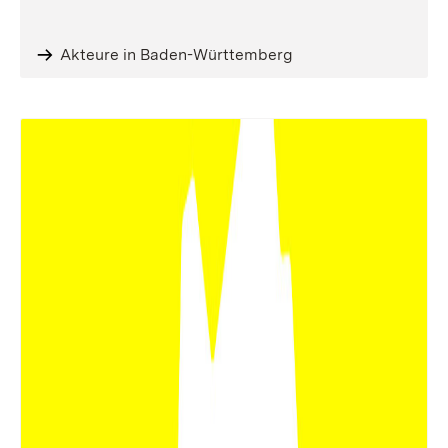
Akteure in Baden-Württemberg