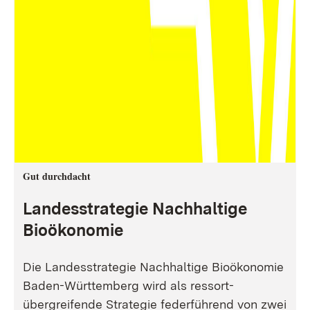
Gut durchdacht
Landesstrategie Nachhaltige
Bioökonomie
Die Landesstrategie Nachhaltige Bioökonomie
Baden-Württemberg wird als ressort-
übergreifende Strategie federführend von zwei