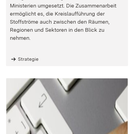
Ministerien umgesetzt. Die Zusammenarbeit
ermöglicht es, die Kreislaufführung der
Stoffströme auch zwischen den Räumen,
Regionen und Sektoren in den Blick zu
nehmen.
Strategie