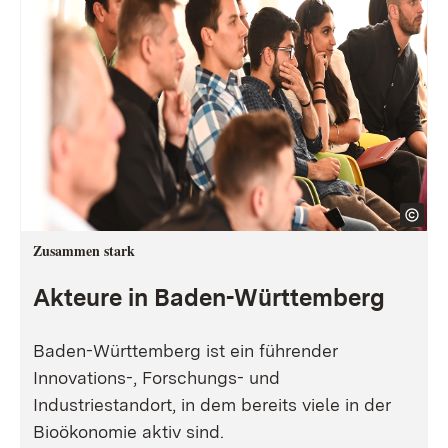
Zusammen stark
Akteure in Baden-Württemberg
Baden-Württemberg ist ein führender
Innovations-, Forschungs- und
Industriestandort, in dem bereits viele in der
Bioökonomie aktiv sind.