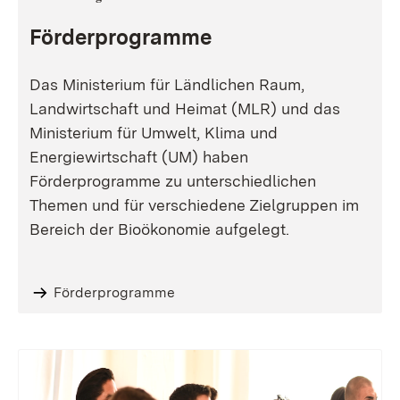
Förderprogramme
Das Ministerium für Ländlichen Raum,
Landwirtschaft und Heimat (MLR) und das
Ministerium für Umwelt, Klima und
Energiewirtschaft (UM) haben
Förderprogramme zu unterschiedlichen
Themen und für verschiedene Zielgruppen im
Bereich der Bioökonomie aufgelegt.
Förderprogramme