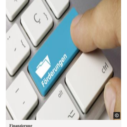
Finanzierung