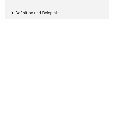
Definition und Beispiele