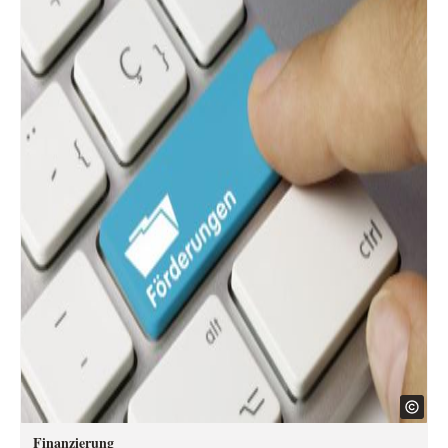
Finanzierung