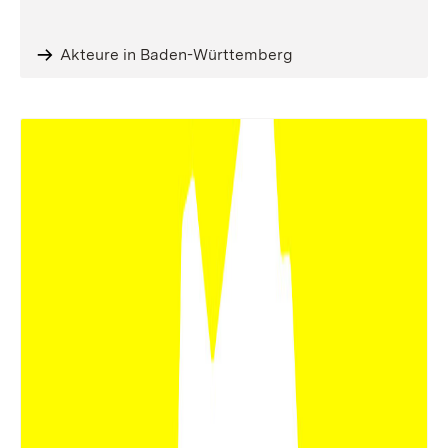
Akteure in Baden-Württemberg