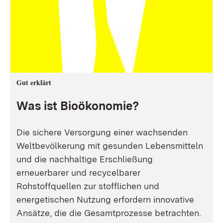
Gut erklärt
Was ist Bioökonomie?
Die sichere Versorgung einer wachsenden
Weltbevölkerung mit gesunden Lebensmitteln
und die nachhaltige Erschließung
erneuerbarer und recycelbarer
Rohstoffquellen zur stofflichen und
energetischen Nutzung erfordern innovative
Ansätze, die die Gesamtprozesse betrachten.