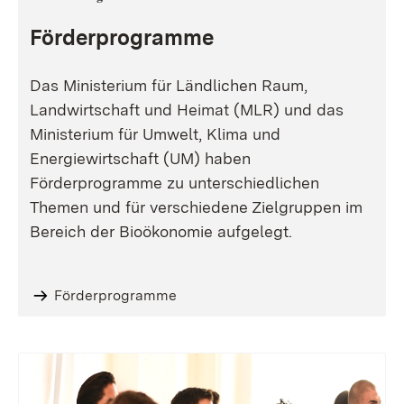
Förderprogramme
Das Ministerium für Ländlichen Raum,
Landwirtschaft und Heimat (MLR) und das
Ministerium für Umwelt, Klima und
Energiewirtschaft (UM) haben
Förderprogramme zu unterschiedlichen
Themen und für verschiedene Zielgruppen im
Bereich der Bioökonomie aufgelegt.
Förderprogramme