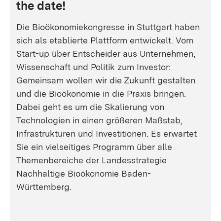
the date!
Die Bioökonomiekongresse in Stuttgart haben
sich als etablierte Plattform entwickelt. Vom
Start-up über Entscheider aus Unternehmen,
Wissenschaft und Politik zum Investor:
Gemeinsam wollen wir die Zukunft gestalten
und die Bioökonomie in die Praxis bringen.
Dabei geht es um die Skalierung von
Technologien in einen größeren Maßstab,
Infrastrukturen und Investitionen. Es erwartet
Sie ein vielseitiges Programm über alle
Themenbereiche der Landesstrategie
Nachhaltige Bioökonomie Baden-
Württemberg.