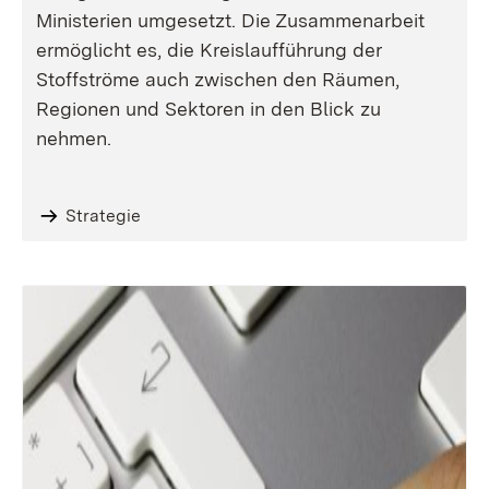
Ministerien umgesetzt. Die Zusammenarbeit
ermöglicht es, die Kreislaufführung der
Stoffströme auch zwischen den Räumen,
Regionen und Sektoren in den Blick zu
nehmen.
Strategie