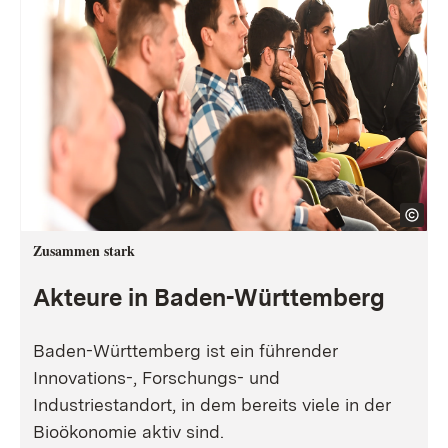
Zusammen stark
Akteure in Baden-Württemberg
Baden-Württemberg ist ein führender
Innovations-, Forschungs- und
Industriestandort, in dem bereits viele in der
Bioökonomie aktiv sind.