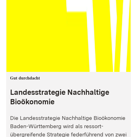
Gut durchdacht
Landesstrategie Nachhaltige
Bioökonomie
Die Landesstrategie Nachhaltige Bioökonomie
Baden-Württemberg wird als ressort-
übergreifende Strategie federführend von zwei