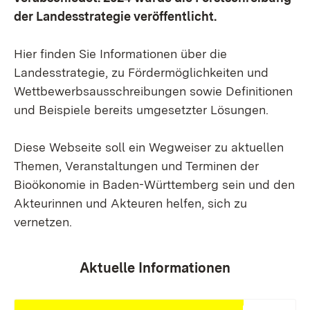
der Landesstrategie veröffentlicht.
Hier finden Sie Informationen über die
Landesstrategie, zu Fördermöglichkeiten und
Wettbewerbsausschreibungen sowie Definitionen
und Beispiele bereits umgesetzter Lösungen.
Diese Webseite soll ein Wegweiser zu aktuellen
Themen, Veranstaltungen und Terminen der
Bioökonomie in Baden-Württemberg sein und den
Akteurinnen und Akteuren helfen, sich zu
vernetzen.
Aktuelle Informationen