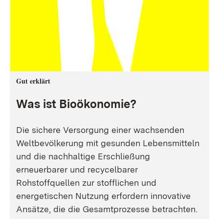
Gut erklärt
Was ist Bioökonomie?
Die sichere Versorgung einer wachsenden
Weltbevölkerung mit gesunden Lebensmitteln
und die nachhaltige Erschließung
erneuerbarer und recycelbarer
Rohstoffquellen zur stofflichen und
energetischen Nutzung erfordern innovative
Ansätze, die die Gesamtprozesse betrachten.