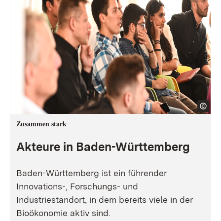
Zusammen stark
Akteure in Baden-Württemberg
Baden-Württemberg ist ein führender
Innovations-, Forschungs- und
Industriestandort, in dem bereits viele in der
Bioökonomie aktiv sind.