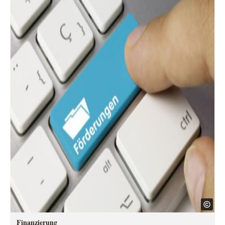
Finanzierung