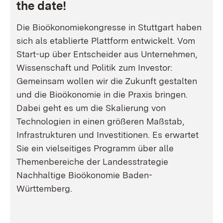
the date!
Die Bioökonomiekongresse in Stuttgart haben
sich als etablierte Plattform entwickelt. Vom
Start-up über Entscheider aus Unternehmen,
Wissenschaft und Politik zum Investor:
Gemeinsam wollen wir die Zukunft gestalten
und die Bioökonomie in die Praxis bringen.
Dabei geht es um die Skalierung von
Technologien in einen größeren Maßstab,
Infrastrukturen und Investitionen. Es erwartet
Sie ein vielseitiges Programm über alle
Themenbereiche der Landesstrategie
Nachhaltige Bioökonomie Baden-
Württemberg.