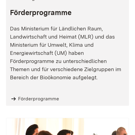
Förderprogramme
Das Ministerium für Ländlichen Raum,
Landwirtschaft und Heimat (MLR) und das
Ministerium für Umwelt, Klima und
Energiewirtschaft (UM) haben
Förderprogramme zu unterschiedlichen
Themen und für verschiedene Zielgruppen im
Bereich der Bioökonomie aufgelegt.
Förderprogramme