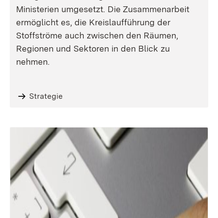
Ministerien umgesetzt. Die Zusammenarbeit
ermöglicht es, die Kreislaufführung der
Stoffströme auch zwischen den Räumen,
Regionen und Sektoren in den Blick zu
nehmen.
Strategie