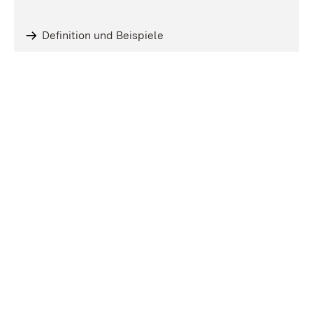
Definition und Beispiele