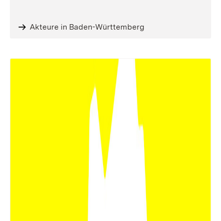
Akteure in Baden-Württemberg