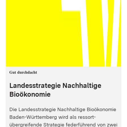
Gut durchdacht
Landesstrategie Nachhaltige
Bioökonomie
Die Landesstrategie Nachhaltige Bioökonomie
Baden-Württemberg wird als ressort-
übergreifende Strategie federführend von zwei