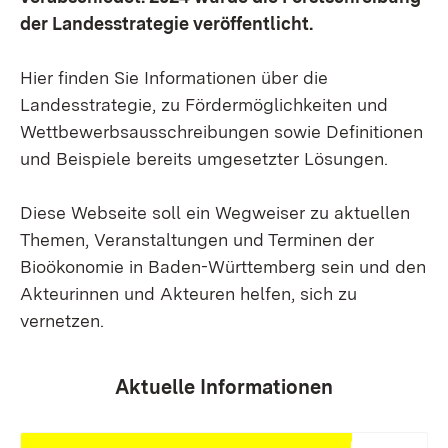
der Landesstrategie veröffentlicht.
Hier finden Sie Informationen über die
Landesstrategie, zu Fördermöglichkeiten und
Wettbewerbsausschreibungen sowie Definitionen
und Beispiele bereits umgesetzter Lösungen.
Diese Webseite soll ein Wegweiser zu aktuellen
Themen, Veranstaltungen und Terminen der
Bioökonomie in Baden-Württemberg sein und den
Akteurinnen und Akteuren helfen, sich zu
vernetzen.
Aktuelle Informationen