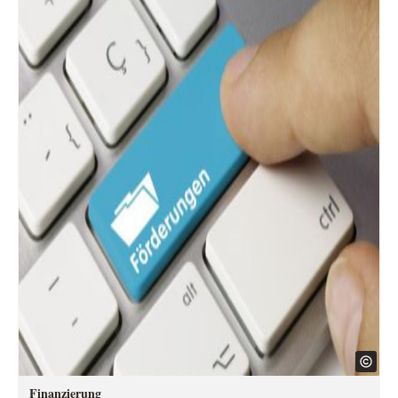
Finanzierung