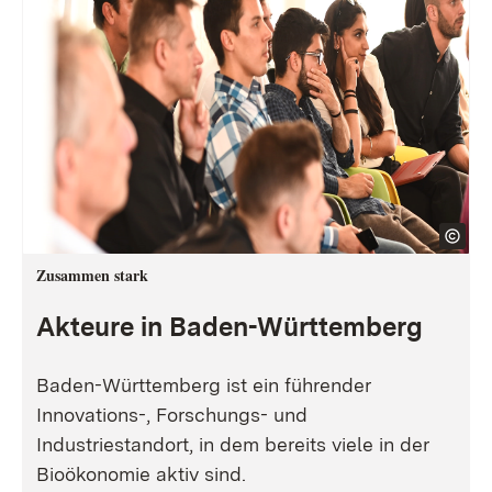
Zusammen stark
Akteure in Baden-Württemberg
Baden-Württemberg ist ein führender
Innovations-, Forschungs- und
Industriestandort, in dem bereits viele in der
Bioökonomie aktiv sind.