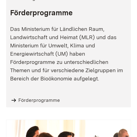
Förderprogramme
Das Ministerium für Ländlichen Raum,
Landwirtschaft und Heimat (MLR) und das
Ministerium für Umwelt, Klima und
Energiewirtschaft (UM) haben
Förderprogramme zu unterschiedlichen
Themen und für verschiedene Zielgruppen im
Bereich der Bioökonomie aufgelegt.
Förderprogramme