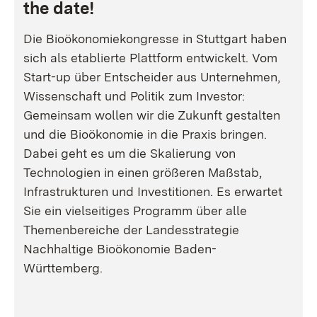
the date!
Die Bioökonomiekongresse in Stuttgart haben
sich als etablierte Plattform entwickelt. Vom
Start-up über Entscheider aus Unternehmen,
Wissenschaft und Politik zum Investor:
Gemeinsam wollen wir die Zukunft gestalten
und die Bioökonomie in die Praxis bringen.
Dabei geht es um die Skalierung von
Technologien in einen größeren Maßstab,
Infrastrukturen und Investitionen. Es erwartet
Sie ein vielseitiges Programm über alle
Themenbereiche der Landesstrategie
Nachhaltige Bioökonomie Baden-
Württemberg.