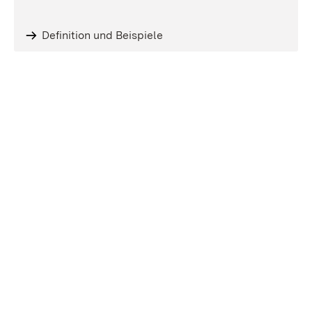
Definition und Beispiele