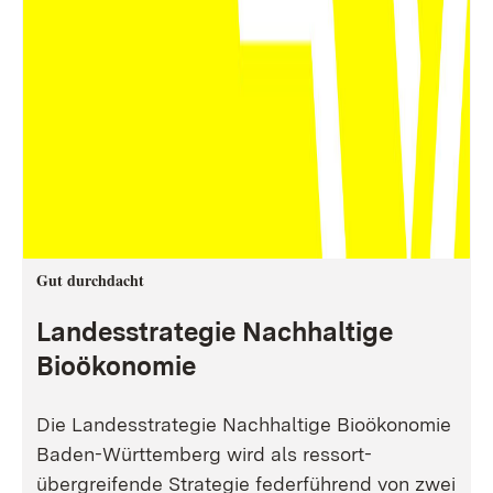
Gut durchdacht
Landesstrategie Nachhaltige
Bioökonomie
Die Landesstrategie Nachhaltige Bioökonomie
Baden-Württemberg wird als ressort-
übergreifende Strategie federführend von zwei