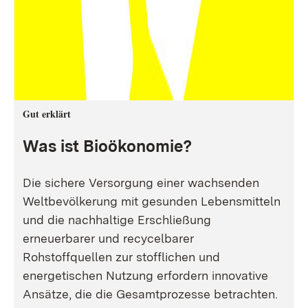
Gut erklärt
Was ist Bioökonomie?
Die sichere Versorgung einer wachsenden
Weltbevölkerung mit gesunden Lebensmitteln
und die nachhaltige Erschließung
erneuerbarer und recycelbarer
Rohstoffquellen zur stofflichen und
energetischen Nutzung erfordern innovative
Ansätze, die die Gesamtprozesse betrachten.