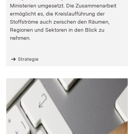
Ministerien umgesetzt. Die Zusammenarbeit
ermöglicht es, die Kreislaufführung der
Stoffströme auch zwischen den Räumen,
Regionen und Sektoren in den Blick zu
nehmen.
Strategie