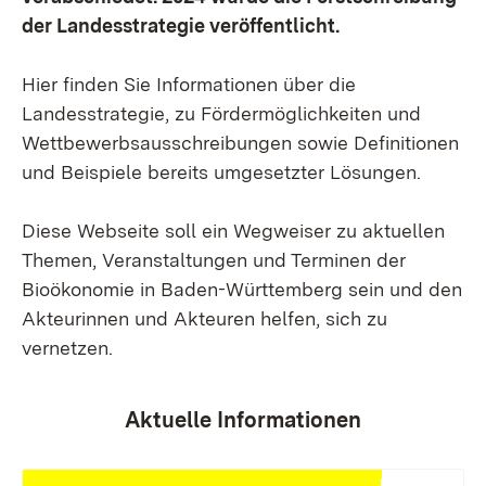
der Landesstrategie veröffentlicht.
Hier finden Sie Informationen über die
Landesstrategie, zu Fördermöglichkeiten und
Wettbewerbsausschreibungen sowie Definitionen
und Beispiele bereits umgesetzter Lösungen.
Diese Webseite soll ein Wegweiser zu aktuellen
Themen, Veranstaltungen und Terminen der
Bioökonomie in Baden-Württemberg sein und den
Akteurinnen und Akteuren helfen, sich zu
vernetzen.
Aktuelle Informationen