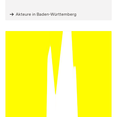
Akteure in Baden-Württemberg