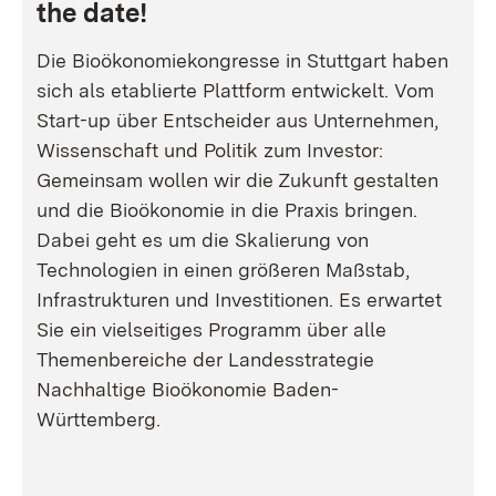
the date!
Die Bioökonomiekongresse in Stuttgart haben
sich als etablierte Plattform entwickelt. Vom
Start-up über Entscheider aus Unternehmen,
Wissenschaft und Politik zum Investor:
Gemeinsam wollen wir die Zukunft gestalten
und die Bioökonomie in die Praxis bringen.
Dabei geht es um die Skalierung von
Technologien in einen größeren Maßstab,
Infrastrukturen und Investitionen. Es erwartet
Sie ein vielseitiges Programm über alle
Themenbereiche der Landesstrategie
Nachhaltige Bioökonomie Baden-
Württemberg.