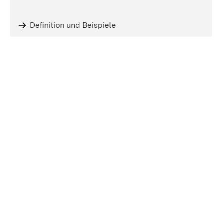
Definition und Beispiele