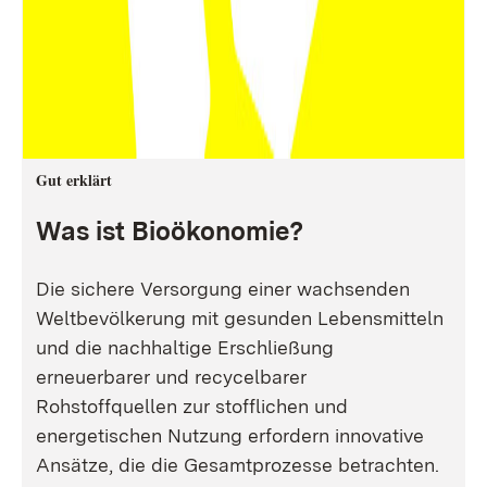
Gut erklärt
Was ist Bioökonomie?
Die sichere Versorgung einer wachsenden
Weltbevölkerung mit gesunden Lebensmitteln
und die nachhaltige Erschließung
erneuerbarer und recycelbarer
Rohstoffquellen zur stofflichen und
energetischen Nutzung erfordern innovative
Ansätze, die die Gesamtprozesse betrachten.