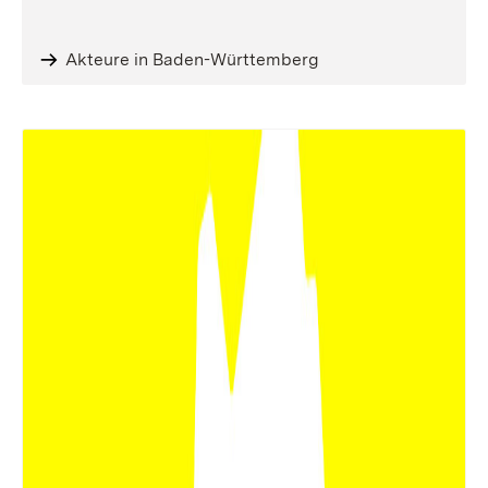
Akteure in Baden-Württemberg