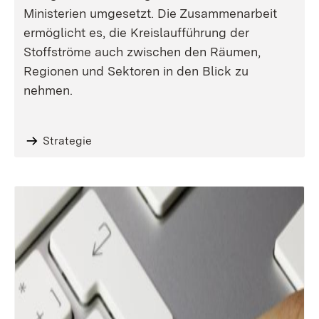
Ministerien umgesetzt. Die Zusammenarbeit
ermöglicht es, die Kreislaufführung der
Stoffströme auch zwischen den Räumen,
Regionen und Sektoren in den Blick zu
nehmen.
Strategie