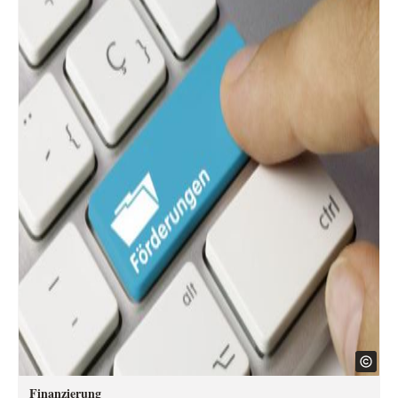
Finanzierung