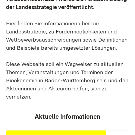
der Landesstrategie veröffentlicht.
Hier finden Sie Informationen über die
Landesstrategie, zu Fördermöglichkeiten und
Wettbewerbsausschreibungen sowie Definitionen
und Beispiele bereits umgesetzter Lösungen.
Diese Webseite soll ein Wegweiser zu aktuellen
Themen, Veranstaltungen und Terminen der
Bioökonomie in Baden-Württemberg sein und den
Akteurinnen und Akteuren helfen, sich zu
vernetzen.
Aktuelle Informationen