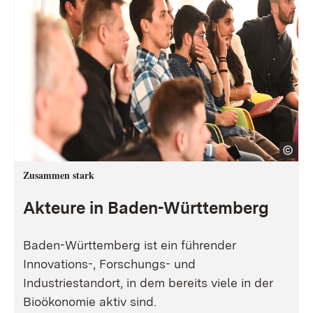
Zusammen stark
Akteure in Baden-Württemberg
Baden-Württemberg ist ein führender
Innovations-, Forschungs- und
Industriestandort, in dem bereits viele in der
Bioökonomie aktiv sind.