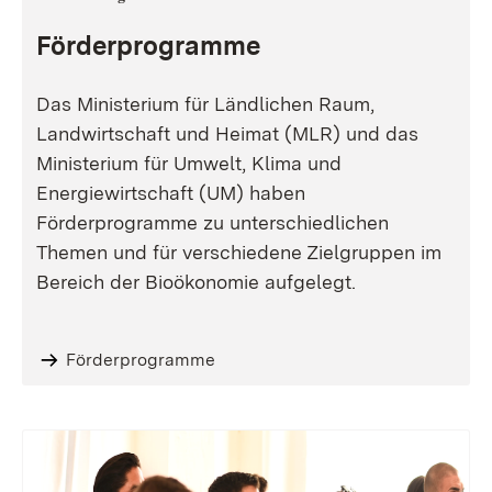
Förderprogramme
Das Ministerium für Ländlichen Raum,
Landwirtschaft und Heimat (MLR) und das
Ministerium für Umwelt, Klima und
Energiewirtschaft (UM) haben
Förderprogramme zu unterschiedlichen
Themen und für verschiedene Zielgruppen im
Bereich der Bioökonomie aufgelegt.
Förderprogramme