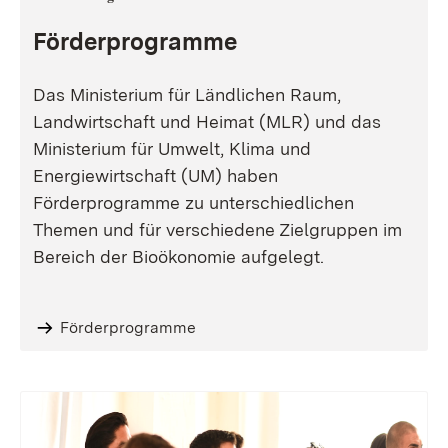
Förderprogramme
Das Ministerium für Ländlichen Raum,
Landwirtschaft und Heimat (MLR) und das
Ministerium für Umwelt, Klima und
Energiewirtschaft (UM) haben
Förderprogramme zu unterschiedlichen
Themen und für verschiedene Zielgruppen im
Bereich der Bioökonomie aufgelegt.
Förderprogramme