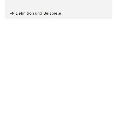
Definition und Beispiele