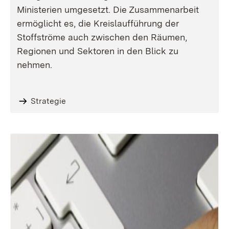
Ministerien umgesetzt. Die Zusammenarbeit
ermöglicht es, die Kreislaufführung der
Stoffströme auch zwischen den Räumen,
Regionen und Sektoren in den Blick zu
nehmen.
Strategie