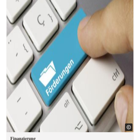
Finanzierung