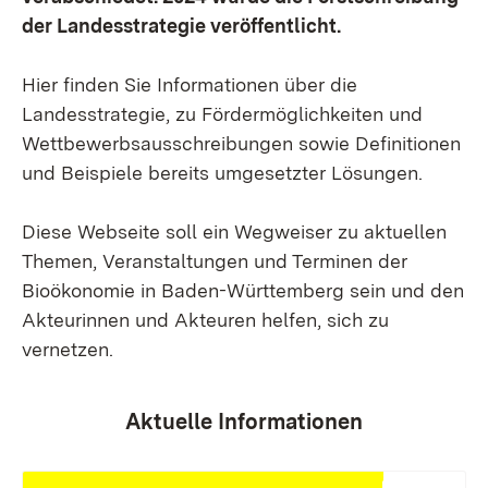
der Landesstrategie veröffentlicht.
Hier finden Sie Informationen über die
Landesstrategie, zu Fördermöglichkeiten und
Wettbewerbsausschreibungen sowie Definitionen
und Beispiele bereits umgesetzter Lösungen.
Diese Webseite soll ein Wegweiser zu aktuellen
Themen, Veranstaltungen und Terminen der
Bioökonomie in Baden-Württemberg sein und den
Akteurinnen und Akteuren helfen, sich zu
vernetzen.
Aktuelle Informationen