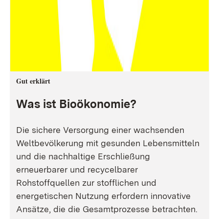
Gut erklärt
Was ist Bioökonomie?
Die sichere Versorgung einer wachsenden
Weltbevölkerung mit gesunden Lebensmitteln
und die nachhaltige Erschließung
erneuerbarer und recycelbarer
Rohstoffquellen zur stofflichen und
energetischen Nutzung erfordern innovative
Ansätze, die die Gesamtprozesse betrachten.