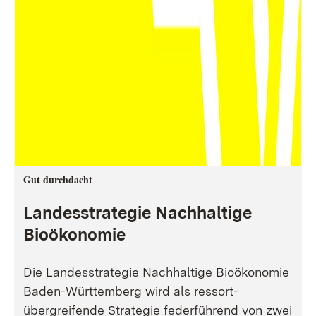
Gut durchdacht
Landesstrategie Nachhaltige
Bioökonomie
Die Landesstrategie Nachhaltige Bioökonomie
Baden-Württemberg wird als ressort-
übergreifende Strategie federführend von zwei