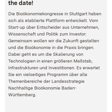
the date!
Die Bioökonomiekongresse in Stuttgart haben
sich als etablierte Plattform entwickelt. Vom
Start-up über Entscheider aus Unternehmen,
Wissenschaft und Politik zum Investor:
Gemeinsam wollen wir die Zukunft gestalten
und die Bioökonomie in die Praxis bringen.
Dabei geht es um die Skalierung von
Technologien in einen größeren Maßstab,
Infrastrukturen und Investitionen. Es erwartet
Sie ein vielseitiges Programm über alle
Themenbereiche der Landesstrategie
Nachhaltige Bioökonomie Baden-
Württemberg.