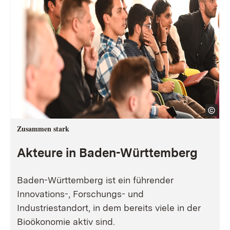
Zusammen stark
Akteure in Baden-Württemberg
Baden-Württemberg ist ein führender
Innovations-, Forschungs- und
Industriestandort, in dem bereits viele in der
Bioökonomie aktiv sind.