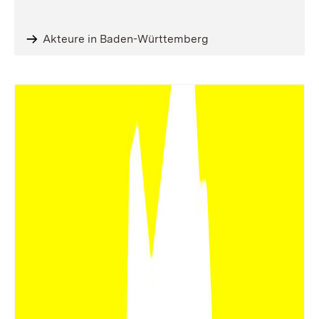
Akteure in Baden-Württemberg