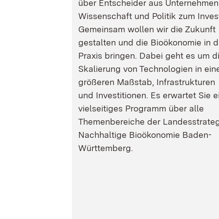
über Entscheider aus Unternehmen
Wissenschaft und Politik zum Inves
Gemeinsam wollen wir die Zukunft
gestalten und die Bioökonomie in d
Praxis bringen. Dabei geht es um d
Skalierung von Technologien in ein
größeren Maßstab, Infrastrukturen
und Investitionen. Es erwartet Sie e
vielseitiges Programm über alle
Themenbereiche der Landesstrateg
Nachhaltige Bioökonomie Baden-
Württemberg.