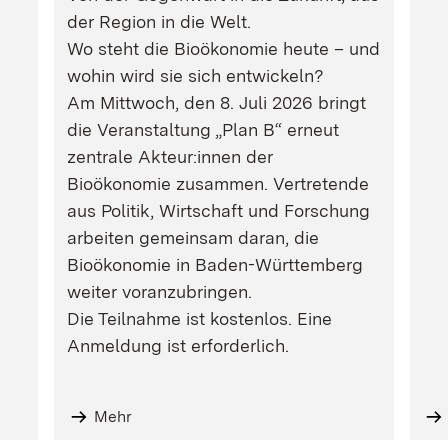
der Region in die Welt.
Wo steht die Bioökonomie heute – und
wohin wird sie sich entwickeln?
Am Mittwoch, den 8. Juli 2026 bringt
die Veranstaltung „Plan B“ erneut
zentrale Akteur:innen der
Bioökonomie zusammen. Vertretende
aus Politik, Wirtschaft und Forschung
arbeiten gemeinsam daran, die
Bioökonomie in Baden-Württemberg
weiter voranzubringen.
Die Teilnahme ist kostenlos. Eine
Anmeldung ist erforderlich.
Mehr