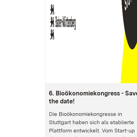
6. Bioökonomiekongress - Sav
the date!
Die Bioökonomiekongresse in
Stuttgart haben sich als etablierte
Plattform entwickelt. Vom Start-up