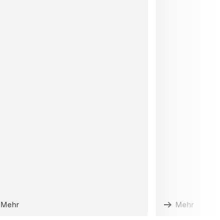
Mehr
Mehr