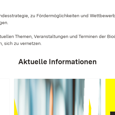
Landesstrategie, zu Fördermöglichkeiten und Wettbewer
gen.
ktuellen Themen, Veranstaltungen und Terminen der Bi
, sich zu vernetzen.
Aktuelle Informationen