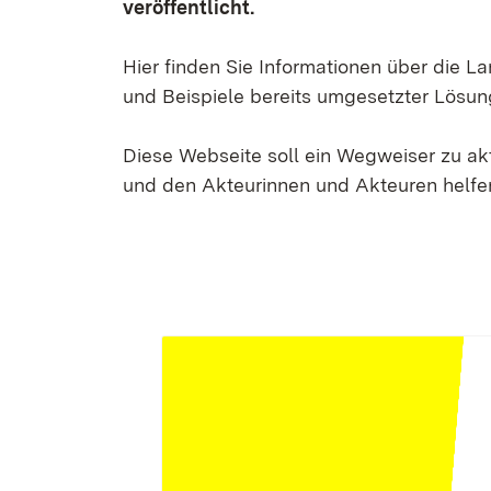
veröffentlicht.
Hier finden Sie Informationen über die 
und Beispiele bereits umgesetzter Lösun
Diese Webseite soll ein Wegweiser zu a
und den Akteurinnen und Akteuren helfen