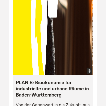
PLAN B: Bioökonomie für
industrielle und urbane Räume in
Baden-Württemberg
Von der Gegenwart in die Zukunft, aus