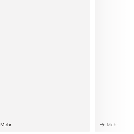
Mehr
Mehr