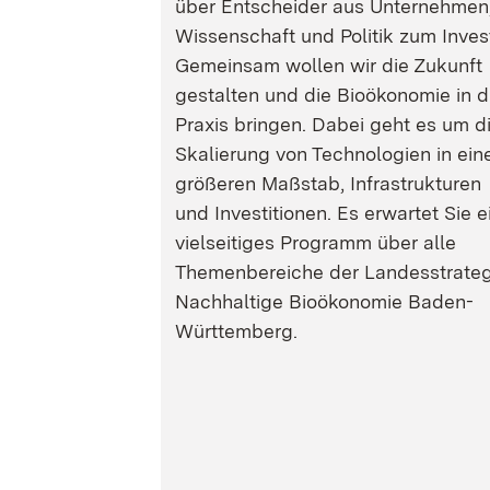
über Entscheider aus Unternehmen
Wissenschaft und Politik zum Inves
Gemeinsam wollen wir die Zukunft
gestalten und die Bioökonomie in d
Praxis bringen. Dabei geht es um d
Skalierung von Technologien in ein
größeren Maßstab, Infrastrukturen
und Investitionen. Es erwartet Sie e
vielseitiges Programm über alle
Themenbereiche der Landesstrateg
Nachhaltige Bioökonomie Baden-
Württemberg.