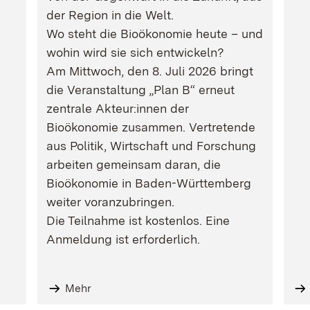
der Region in die Welt.
Wo steht die Bioökonomie heute – und
wohin wird sie sich entwickeln?
Am Mittwoch, den 8. Juli 2026 bringt
die Veranstaltung „Plan B“ erneut
zentrale Akteur:innen der
Bioökonomie zusammen. Vertretende
aus Politik, Wirtschaft und Forschung
arbeiten gemeinsam daran, die
Bioökonomie in Baden-Württemberg
weiter voranzubringen.
Die Teilnahme ist kostenlos. Eine
Anmeldung ist erforderlich.
Mehr