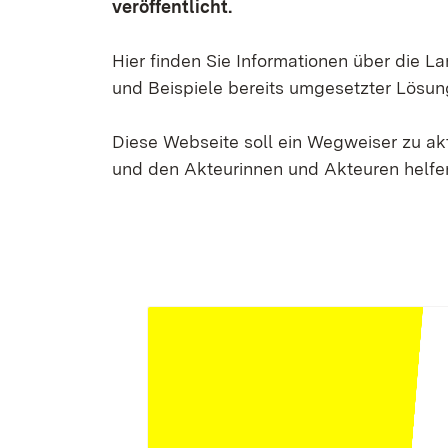
veröffentlicht.
Hier finden Sie Informationen über die 
und Beispiele bereits umgesetzter Lösun
Diese Webseite soll ein Wegweiser zu a
und den Akteurinnen und Akteuren helfen