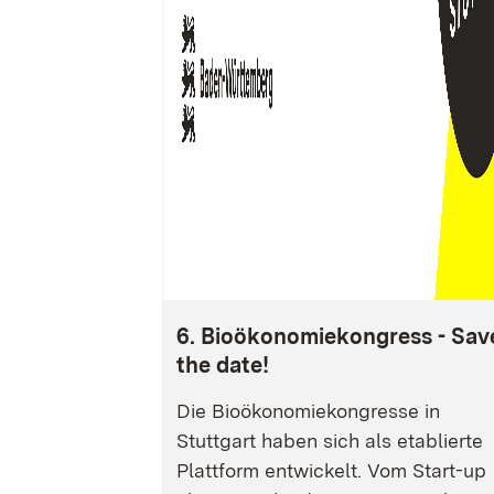
6. Bioökonomiekongress - Sav
the date!
Die Bioökonomiekongresse in
Stuttgart haben sich als etablierte
Plattform entwickelt. Vom Start-up