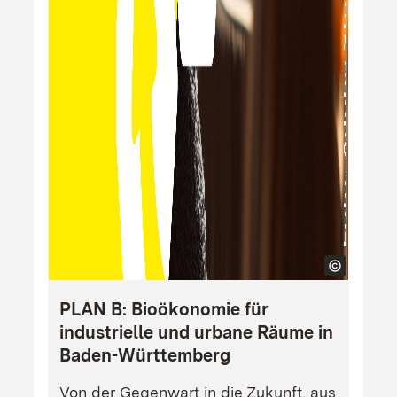
PLAN B: Bioökonomie für
industrielle und urbane Räume in
Baden-Württemberg
Von der Gegenwart in die Zukunft, aus