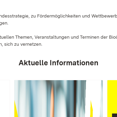
Landesstrategie, zu Fördermöglichkeiten und Wettbewer
gen.
ktuellen Themen, Veranstaltungen und Terminen der Bi
, sich zu vernetzen.
Aktuelle Informationen