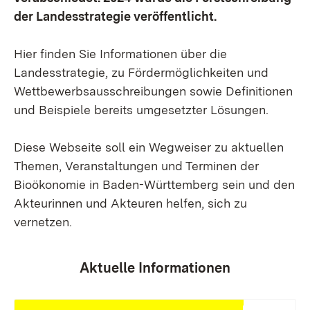
der Landesstrategie veröffentlicht.
Hier finden Sie Informationen über die
Landesstrategie, zu Fördermöglichkeiten und
Wettbewerbsausschreibungen sowie Definitionen
und Beispiele bereits umgesetzter Lösungen.
Diese Webseite soll ein Wegweiser zu aktuellen
Themen, Veranstaltungen und Terminen der
Bioökonomie in Baden-Württemberg sein und den
Akteurinnen und Akteuren helfen, sich zu
vernetzen.
Aktuelle Informationen