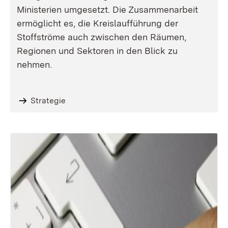
Ministerien umgesetzt. Die Zusammenarbeit
ermöglicht es, die Kreislaufführung der
Stoffströme auch zwischen den Räumen,
Regionen und Sektoren in den Blick zu
nehmen.
Strategie