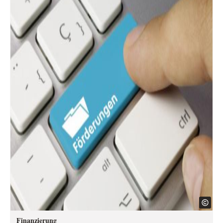
Finanzierung