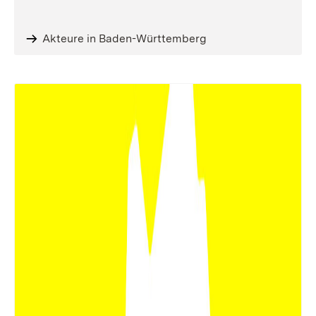
Akteure in Baden-Württemberg