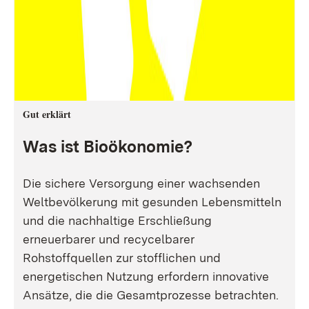
Gut erklärt
Was ist Bioökonomie?
Die sichere Versorgung einer wachsenden
Weltbevölkerung mit gesunden Lebensmitteln
und die nachhaltige Erschließung
erneuerbarer und recycelbarer
Rohstoffquellen zur stofflichen und
energetischen Nutzung erfordern innovative
Ansätze, die die Gesamtprozesse betrachten.