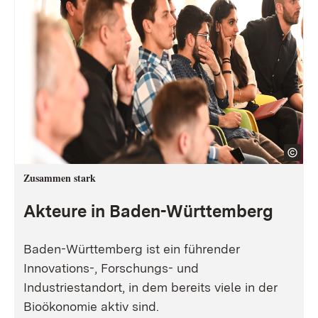
Zusammen stark
Akteure in Baden-Württemberg
Baden-Württemberg ist ein führender
Innovations-, Forschungs- und
Industriestandort, in dem bereits viele in der
Bioökonomie aktiv sind.