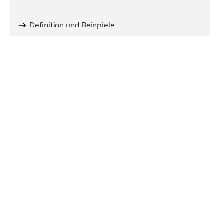
Definition und Beispiele