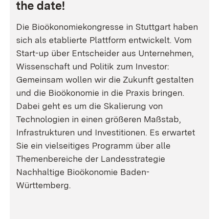
the date!
Die Bioökonomiekongresse in Stuttgart haben
sich als etablierte Plattform entwickelt. Vom
Start-up über Entscheider aus Unternehmen,
Wissenschaft und Politik zum Investor:
Gemeinsam wollen wir die Zukunft gestalten
und die Bioökonomie in die Praxis bringen.
Dabei geht es um die Skalierung von
Technologien in einen größeren Maßstab,
Infrastrukturen und Investitionen. Es erwartet
Sie ein vielseitiges Programm über alle
Themenbereiche der Landesstrategie
Nachhaltige Bioökonomie Baden-
Württemberg.