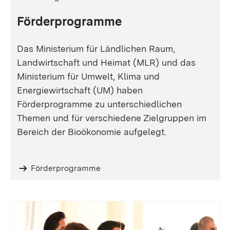
Förderprogramme
Das Ministerium für Ländlichen Raum,
Landwirtschaft und Heimat (MLR) und das
Ministerium für Umwelt, Klima und
Energiewirtschaft (UM) haben
Förderprogramme zu unterschiedlichen
Themen und für verschiedene Zielgruppen im
Bereich der Bioökonomie aufgelegt.
Förderprogramme