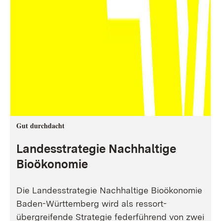
Gut durchdacht
Landesstrategie Nachhaltige
Bioökonomie
Die Landesstrategie Nachhaltige Bioökonomie
Baden-Württemberg wird als ressort-
übergreifende Strategie federführend von zwei