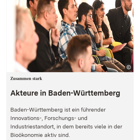
Zusammen stark
Akteure in Baden-Württemberg
Baden-Württemberg ist ein führender
Innovations-, Forschungs- und
Industriestandort, in dem bereits viele in der
Bioökonomie aktiv sind.