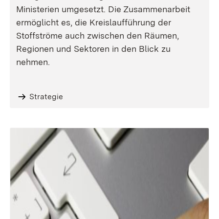
Ministerien umgesetzt. Die Zusammenarbeit
ermöglicht es, die Kreislaufführung der
Stoffströme auch zwischen den Räumen,
Regionen und Sektoren in den Blick zu
nehmen.
Strategie