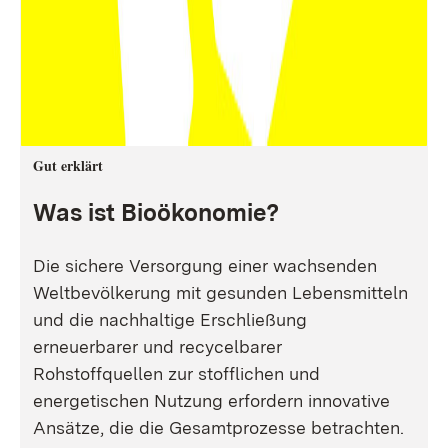
Gut erklärt
Was ist Bioökonomie?
Die sichere Versorgung einer wachsenden
Weltbevölkerung mit gesunden Lebensmitteln
und die nachhaltige Erschließung
erneuerbarer und recycelbarer
Rohstoffquellen zur stofflichen und
energetischen Nutzung erfordern innovative
Ansätze, die die Gesamtprozesse betrachten.