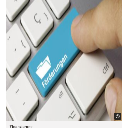
Finanzierung