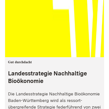
Gut durchdacht
Landesstrategie Nachhaltige
Bioökonomie
Die Landesstrategie Nachhaltige Bioökonomie
Baden-Württemberg wird als ressort-
übergreifende Strategie federführend von zwei