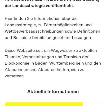
der Landesstrategie veröffentlicht.
Hier finden Sie Informationen über die
Landesstrategie, zu Fördermöglichkeiten und
Wettbewerbsausschreibungen sowie Definitionen
und Beispiele bereits umgesetzter Lösungen.
Diese Webseite soll ein Wegweiser zu aktuellen
Themen, Veranstaltungen und Terminen der
Bioökonomie in Baden-Württemberg sein und den
Akteurinnen und Akteuren helfen, sich zu
vernetzen.
Aktuelle Informationen