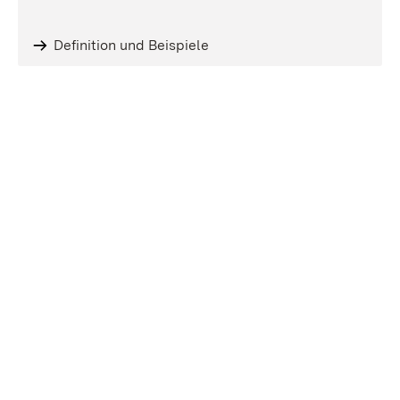
Definition und Beispiele