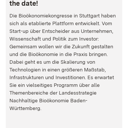
the date!
Die Bioökonomiekongresse in Stuttgart haben
sich als etablierte Plattform entwickelt. Vom
Start-up über Entscheider aus Unternehmen,
Wissenschaft und Politik zum Investor:
Gemeinsam wollen wir die Zukunft gestalten
und die Bioökonomie in die Praxis bringen.
Dabei geht es um die Skalierung von
Technologien in einen größeren Maßstab,
Infrastrukturen und Investitionen. Es erwartet
Sie ein vielseitiges Programm über alle
Themenbereiche der Landesstrategie
Nachhaltige Bioökonomie Baden-
Württemberg.