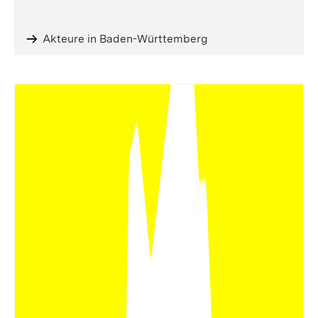
Akteure in Baden-Württemberg