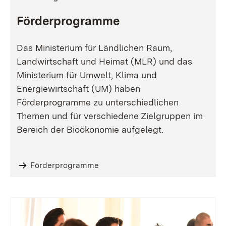
Förderprogramme
Das Ministerium für Ländlichen Raum,
Landwirtschaft und Heimat (MLR) und das
Ministerium für Umwelt, Klima und
Energiewirtschaft (UM) haben
Förderprogramme zu unterschiedlichen
Themen und für verschiedene Zielgruppen im
Bereich der Bioökonomie aufgelegt.
Förderprogramme