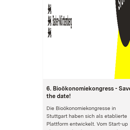
6. Bioökonomiekongress - Sav
the date!
Die Bioökonomiekongresse in
Stuttgart haben sich als etablierte
Plattform entwickelt. Vom Start-up