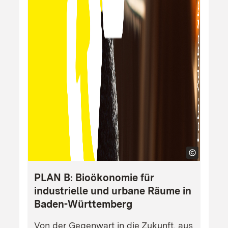
PLAN B: Bioökonomie für
industrielle und urbane Räume in
Baden-Württemberg
Von der Gegenwart in die Zukunft, aus