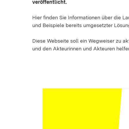
veröffentlicht.
Hier finden Sie Informationen über die 
und Beispiele bereits umgesetzter Lösun
Diese Webseite soll ein Wegweiser zu a
und den Akteurinnen und Akteuren helfen