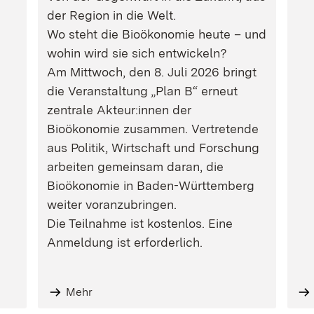
der Region in die Welt.
Wo steht die Bioökonomie heute – und
wohin wird sie sich entwickeln?
Am Mittwoch, den 8. Juli 2026 bringt
die Veranstaltung „Plan B“ erneut
zentrale Akteur:innen der
Bioökonomie zusammen. Vertretende
aus Politik, Wirtschaft und Forschung
arbeiten gemeinsam daran, die
Bioökonomie in Baden-Württemberg
weiter voranzubringen.
Die Teilnahme ist kostenlos. Eine
Anmeldung ist erforderlich.
Mehr