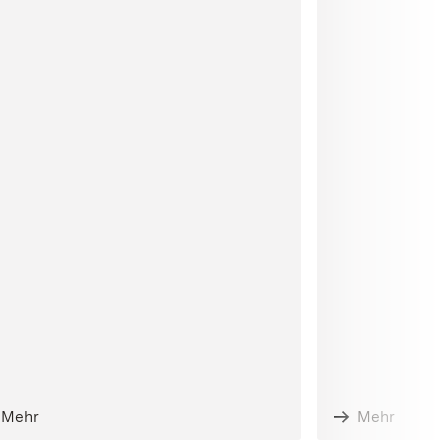
Mehr
Mehr