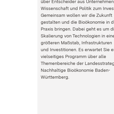
über Entscheider aus Unternehmen
Wissenschaft und Politik zum Inves
Gemeinsam wollen wir die Zukunft
gestalten und die Bioökonomie in d
Praxis bringen. Dabei geht es um d
Skalierung von Technologien in ein
größeren Maßstab, Infrastrukturen
und Investitionen. Es erwartet Sie e
vielseitiges Programm über alle
Themenbereiche der Landesstrateg
Nachhaltige Bioökonomie Baden-
Württemberg.