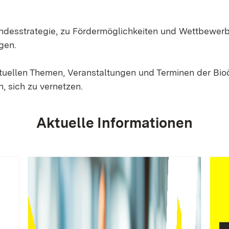
Landesstrategie, zu Fördermöglichkeiten und Wettbewer
gen.
ktuellen Themen, Veranstaltungen und Terminen der Bi
, sich zu vernetzen.
Aktuelle Informationen