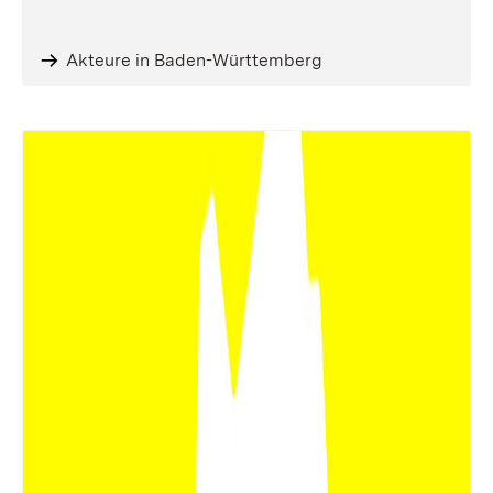
Akteure in Baden-Württemberg