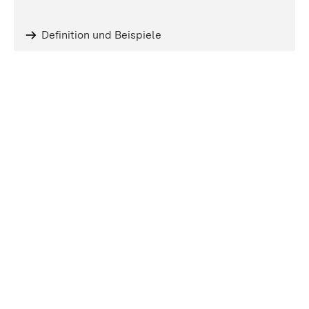
Definition und Beispiele