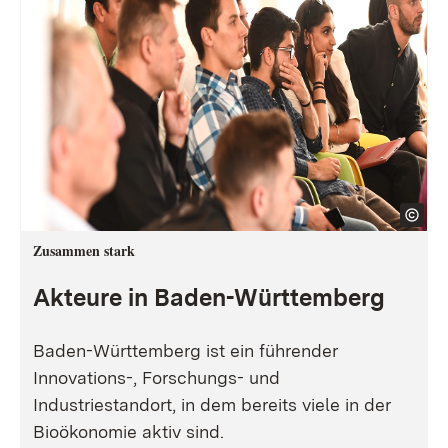
Zusammen stark
Akteure in Baden-Württemberg
Baden-Württemberg ist ein führender
Innovations-, Forschungs- und
Industriestandort, in dem bereits viele in der
Bioökonomie aktiv sind.