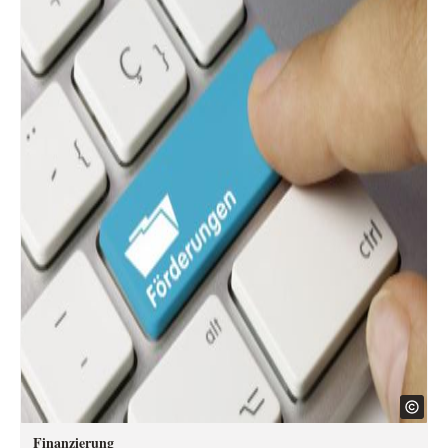
Finanzierung