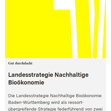
Gut durchdacht
Landesstrategie Nachhaltige
Bioökonomie
Die Landesstrategie Nachhaltige Bioökonomie
Baden-Württemberg wird als ressort-
übergreifende Strategie federführend von zwei