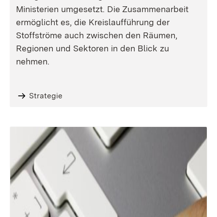
Ministerien umgesetzt. Die Zusammenarbeit
ermöglicht es, die Kreislaufführung der
Stoffströme auch zwischen den Räumen,
Regionen und Sektoren in den Blick zu
nehmen.
Strategie