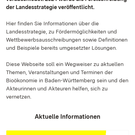
der Landesstrategie veröffentlicht.
Hier finden Sie Informationen über die
Landesstrategie, zu Fördermöglichkeiten und
Wettbewerbsausschreibungen sowie Definitionen
und Beispiele bereits umgesetzter Lösungen.
Diese Webseite soll ein Wegweiser zu aktuellen
Themen, Veranstaltungen und Terminen der
Bioökonomie in Baden-Württemberg sein und den
Akteurinnen und Akteuren helfen, sich zu
vernetzen.
Aktuelle Informationen