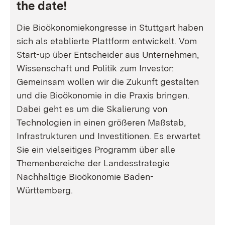
the date!
Die Bioökonomiekongresse in Stuttgart haben
sich als etablierte Plattform entwickelt. Vom
Start-up über Entscheider aus Unternehmen,
Wissenschaft und Politik zum Investor:
Gemeinsam wollen wir die Zukunft gestalten
und die Bioökonomie in die Praxis bringen.
Dabei geht es um die Skalierung von
Technologien in einen größeren Maßstab,
Infrastrukturen und Investitionen. Es erwartet
Sie ein vielseitiges Programm über alle
Themenbereiche der Landesstrategie
Nachhaltige Bioökonomie Baden-
Württemberg.