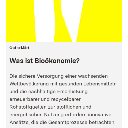
Gut erklärt
Was ist Bioökonomie?
Die sichere Versorgung einer wachsenden
Weltbevölkerung mit gesunden Lebensmitteln
und die nachhaltige Erschließung
erneuerbarer und recycelbarer
Rohstoffquellen zur stofflichen und
energetischen Nutzung erfordern innovative
Ansätze, die die Gesamtprozesse betrachten.