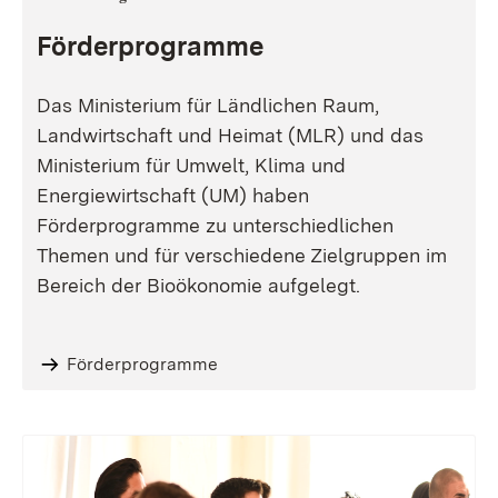
Förderprogramme
Das Ministerium für Ländlichen Raum,
Landwirtschaft und Heimat (MLR) und das
Ministerium für Umwelt, Klima und
Energiewirtschaft (UM) haben
Förderprogramme zu unterschiedlichen
Themen und für verschiedene Zielgruppen im
Bereich der Bioökonomie aufgelegt.
Förderprogramme