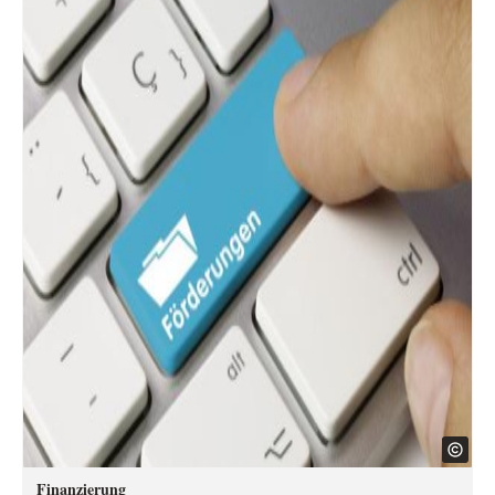
Finanzierung