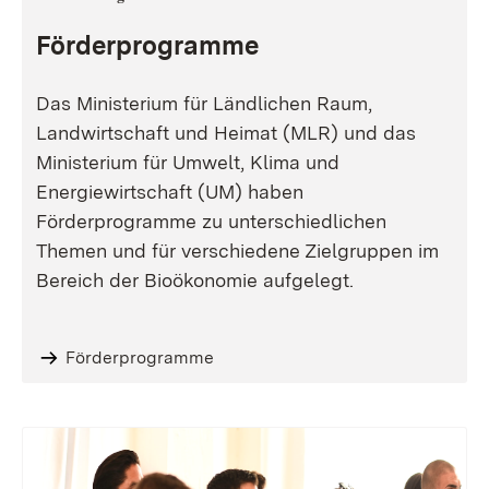
Förderprogramme
Das Ministerium für Ländlichen Raum,
Landwirtschaft und Heimat (MLR) und das
Ministerium für Umwelt, Klima und
Energiewirtschaft (UM) haben
Förderprogramme zu unterschiedlichen
Themen und für verschiedene Zielgruppen im
Bereich der Bioökonomie aufgelegt.
Förderprogramme