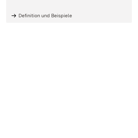
Definition und Beispiele