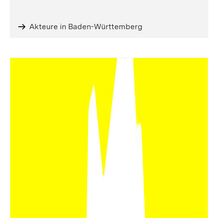
Akteure in Baden-Württemberg