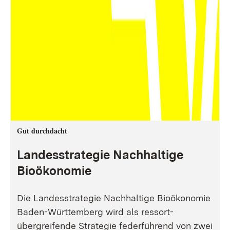
Gut durchdacht
Landesstrategie Nachhaltige
Bioökonomie
Die Landesstrategie Nachhaltige Bioökonomie
Baden-Württemberg wird als ressort-
übergreifende Strategie federführend von zwei