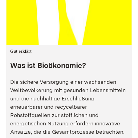
Gut erklärt
Was ist Bioökonomie?
Die sichere Versorgung einer wachsenden
Weltbevölkerung mit gesunden Lebensmitteln
und die nachhaltige Erschließung
erneuerbarer und recycelbarer
Rohstoffquellen zur stofflichen und
energetischen Nutzung erfordern innovative
Ansätze, die die Gesamtprozesse betrachten.