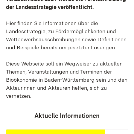
der Landesstrategie veröffentlicht.
Hier finden Sie Informationen über die
Landesstrategie, zu Fördermöglichkeiten und
Wettbewerbsausschreibungen sowie Definitionen
und Beispiele bereits umgesetzter Lösungen.
Diese Webseite soll ein Wegweiser zu aktuellen
Themen, Veranstaltungen und Terminen der
Bioökonomie in Baden-Württemberg sein und den
Akteurinnen und Akteuren helfen, sich zu
vernetzen.
Aktuelle Informationen