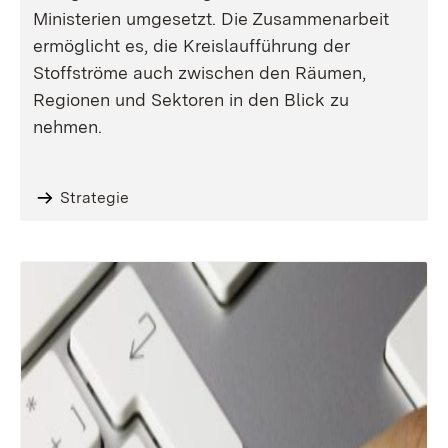
Ministerien umgesetzt. Die Zusammenarbeit
ermöglicht es, die Kreislaufführung der
Stoffströme auch zwischen den Räumen,
Regionen und Sektoren in den Blick zu
nehmen.
Strategie