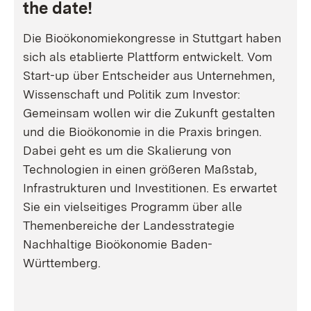
the date!
Die Bioökonomiekongresse in Stuttgart haben
sich als etablierte Plattform entwickelt. Vom
Start-up über Entscheider aus Unternehmen,
Wissenschaft und Politik zum Investor:
Gemeinsam wollen wir die Zukunft gestalten
und die Bioökonomie in die Praxis bringen.
Dabei geht es um die Skalierung von
Technologien in einen größeren Maßstab,
Infrastrukturen und Investitionen. Es erwartet
Sie ein vielseitiges Programm über alle
Themenbereiche der Landesstrategie
Nachhaltige Bioökonomie Baden-
Württemberg.