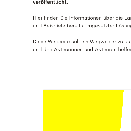
veröffentlicht.
Hier finden Sie Informationen über die 
und Beispiele bereits umgesetzter Lösun
Diese Webseite soll ein Wegweiser zu a
und den Akteurinnen und Akteuren helfen