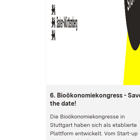
6. Bioökonomiekongress - Sav
the date!
Die Bioökonomiekongresse in
Stuttgart haben sich als etablierte
Plattform entwickelt. Vom Start-up