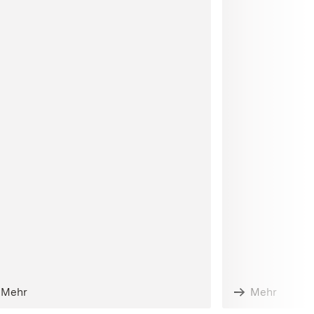
Mehr
Mehr