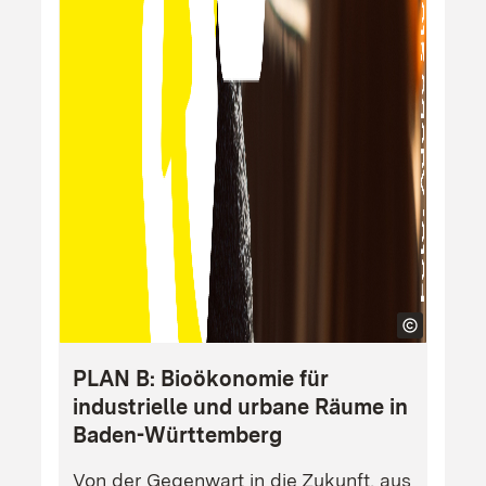
PLAN B: Bioökonomie für
industrielle und urbane Räume in
Baden-Württemberg
Von der Gegenwart in die Zukunft, aus