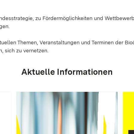
Landesstrategie, zu Fördermöglichkeiten und Wettbewer
gen.
ktuellen Themen, Veranstaltungen und Terminen der Bi
, sich zu vernetzen.
Aktuelle Informationen