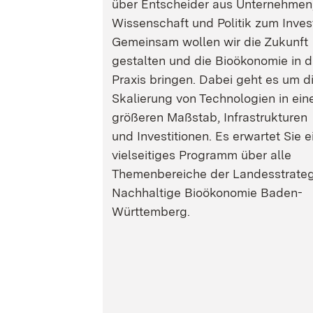
über Entscheider aus Unternehmen
Wissenschaft und Politik zum Inves
Gemeinsam wollen wir die Zukunft
gestalten und die Bioökonomie in d
Praxis bringen. Dabei geht es um d
Skalierung von Technologien in ein
größeren Maßstab, Infrastrukturen
und Investitionen. Es erwartet Sie e
vielseitiges Programm über alle
Themenbereiche der Landesstrateg
Nachhaltige Bioökonomie Baden-
Württemberg.