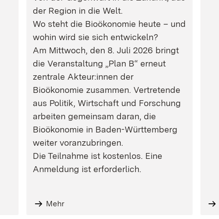
der Region in die Welt.
Wo steht die Bioökonomie heute – und
wohin wird sie sich entwickeln?
Am Mittwoch, den 8. Juli 2026 bringt
die Veranstaltung „Plan B“ erneut
zentrale Akteur:innen der
Bioökonomie zusammen. Vertretende
aus Politik, Wirtschaft und Forschung
arbeiten gemeinsam daran, die
Bioökonomie in Baden-Württemberg
weiter voranzubringen.
Die Teilnahme ist kostenlos. Eine
Anmeldung ist erforderlich.
Mehr