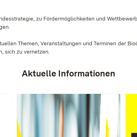
Landesstrategie, zu Fördermöglichkeiten und Wettbewer
gen.
ktuellen Themen, Veranstaltungen und Terminen der Bi
, sich zu vernetzen.
Aktuelle Informationen