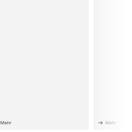
Mehr
Mehr