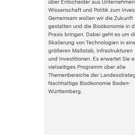
über Entscheider aus Unternehmen
Wissenschaft und Politik zum Inves
Gemeinsam wollen wir die Zukunft
gestalten und die Bioökonomie in d
Praxis bringen. Dabei geht es um d
Skalierung von Technologien in ein
größeren Maßstab, Infrastrukturen
und Investitionen. Es erwartet Sie e
vielseitiges Programm über alle
Themenbereiche der Landesstrateg
Nachhaltige Bioökonomie Baden-
Württemberg.