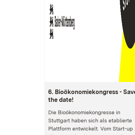
6. Bioökonomiekongress - Sav
the date!
Die Bioökonomiekongresse in
Stuttgart haben sich als etablierte
Plattform entwickelt. Vom Start-up