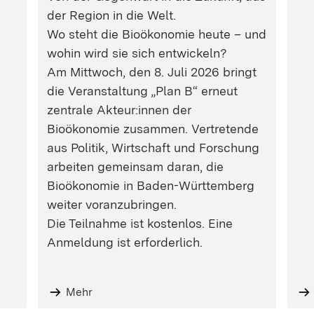
der Region in die Welt.
Wo steht die Bioökonomie heute – und
wohin wird sie sich entwickeln?
Am Mittwoch, den 8. Juli 2026 bringt
die Veranstaltung „Plan B“ erneut
zentrale Akteur:innen der
Bioökonomie zusammen. Vertretende
aus Politik, Wirtschaft und Forschung
arbeiten gemeinsam daran, die
Bioökonomie in Baden-Württemberg
weiter voranzubringen.
Die Teilnahme ist kostenlos. Eine
Anmeldung ist erforderlich.
Mehr