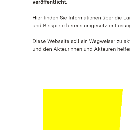
veröffentlicht.
Hier finden Sie Informationen über die 
und Beispiele bereits umgesetzter Lösun
Diese Webseite soll ein Wegweiser zu a
und den Akteurinnen und Akteuren helfen