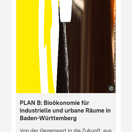
PLAN B: Bioökonomie für
industrielle und urbane Räume in
Baden-Württemberg
Von der Gegenwart in die Zukunft, aus