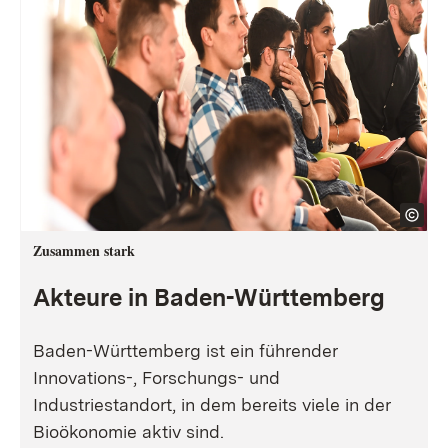
Zusammen stark
Akteure in Baden-Württemberg
Baden-Württemberg ist ein führender
Innovations-, Forschungs- und
Industriestandort, in dem bereits viele in der
Bioökonomie aktiv sind.