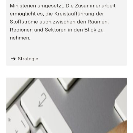
Ministerien umgesetzt. Die Zusammenarbeit
ermöglicht es, die Kreislaufführung der
Stoffströme auch zwischen den Räumen,
Regionen und Sektoren in den Blick zu
nehmen.
Strategie