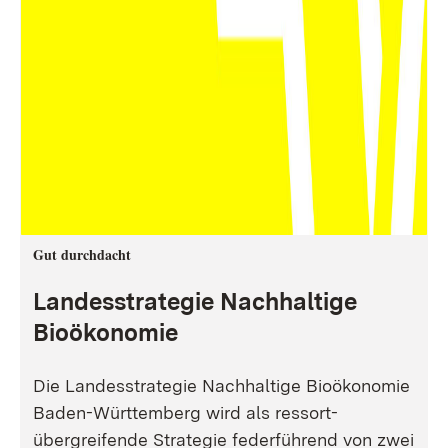
Gut durchdacht
Landesstrategie Nachhaltige
Bioökonomie
Die Landesstrategie Nachhaltige Bioökonomie
Baden-Württemberg wird als ressort-
übergreifende Strategie federführend von zwei