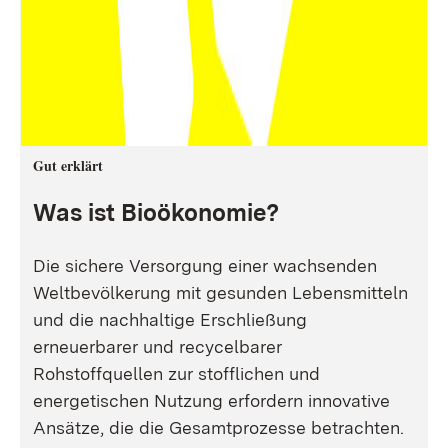
Gut erklärt
Was ist Bioökonomie?
Die sichere Versorgung einer wachsenden
Weltbevölkerung mit gesunden Lebensmitteln
und die nachhaltige Erschließung
erneuerbarer und recycelbarer
Rohstoffquellen zur stofflichen und
energetischen Nutzung erfordern innovative
Ansätze, die die Gesamtprozesse betrachten.