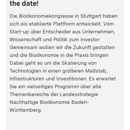
the date!
Die Bioökonomiekongresse in Stuttgart haben
sich als etablierte Plattform entwickelt. Vom
Start-up über Entscheider aus Unternehmen,
Wissenschaft und Politik zum Investor:
Gemeinsam wollen wir die Zukunft gestalten
und die Bioökonomie in die Praxis bringen.
Dabei geht es um die Skalierung von
Technologien in einen größeren Maßstab,
Infrastrukturen und Investitionen. Es erwartet
Sie ein vielseitiges Programm über alle
Themenbereiche der Landesstrategie
Nachhaltige Bioökonomie Baden-
Württemberg.