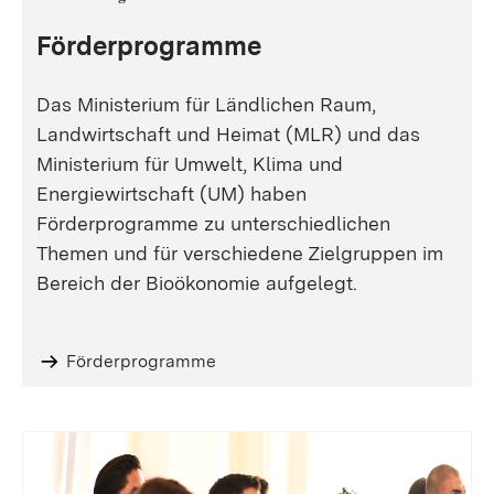
Förderprogramme
Das Ministerium für Ländlichen Raum,
Landwirtschaft und Heimat (MLR) und das
Ministerium für Umwelt, Klima und
Energiewirtschaft (UM) haben
Förderprogramme zu unterschiedlichen
Themen und für verschiedene Zielgruppen im
Bereich der Bioökonomie aufgelegt.
Förderprogramme