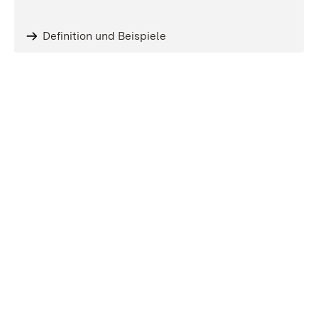
Definition und Beispiele