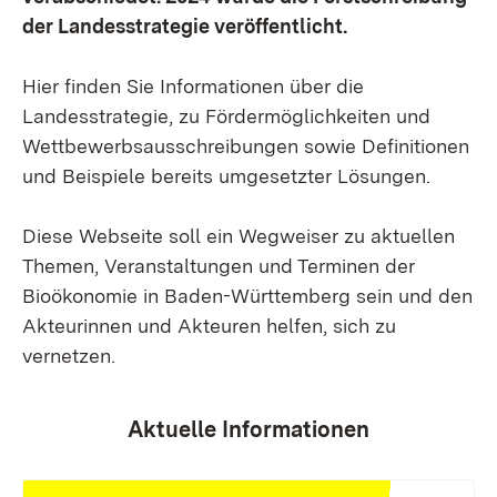
der Landesstrategie veröffentlicht.
Hier finden Sie Informationen über die
Landesstrategie, zu Fördermöglichkeiten und
Wettbewerbsausschreibungen sowie Definitionen
und Beispiele bereits umgesetzter Lösungen.
Diese Webseite soll ein Wegweiser zu aktuellen
Themen, Veranstaltungen und Terminen der
Bioökonomie in Baden-Württemberg sein und den
Akteurinnen und Akteuren helfen, sich zu
vernetzen.
Aktuelle Informationen