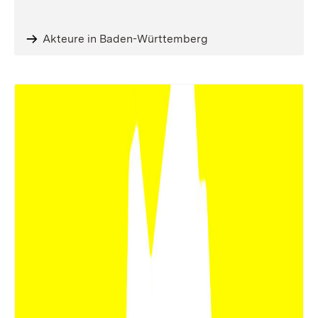
Akteure in Baden-Württemberg