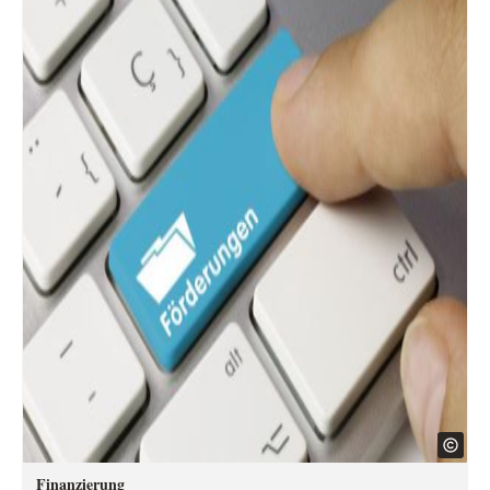
Finanzierung