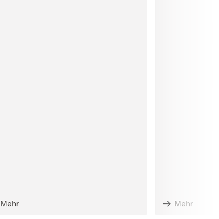
Mehr
Mehr