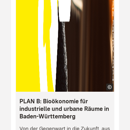
PLAN B: Bioökonomie für
industrielle und urbane Räume in
Baden-Württemberg
Von der Gegenwart in die Zukunft, aus