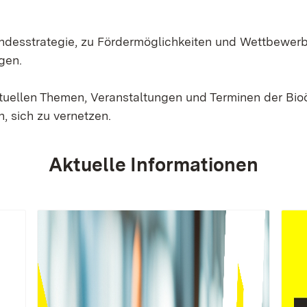
Landesstrategie, zu Fördermöglichkeiten und Wettbewer
gen.
ktuellen Themen, Veranstaltungen und Terminen der Bi
, sich zu vernetzen.
Aktuelle Informationen