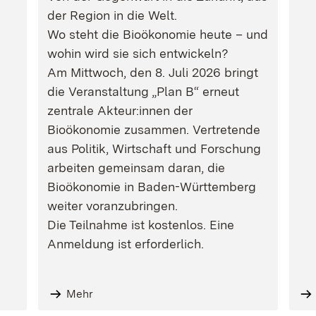
der Region in die Welt.
Wo steht die Bioökonomie heute – und
wohin wird sie sich entwickeln?
Am Mittwoch, den 8. Juli 2026 bringt
die Veranstaltung „Plan B“ erneut
zentrale Akteur:innen der
Bioökonomie zusammen. Vertretende
aus Politik, Wirtschaft und Forschung
arbeiten gemeinsam daran, die
Bioökonomie in Baden-Württemberg
weiter voranzubringen.
Die Teilnahme ist kostenlos. Eine
Anmeldung ist erforderlich.
Mehr