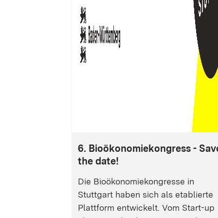
6. Bioökonomiekongress - Sav
the date!
Die Bioökonomiekongresse in
Stuttgart haben sich als etablierte
Plattform entwickelt. Vom Start-up