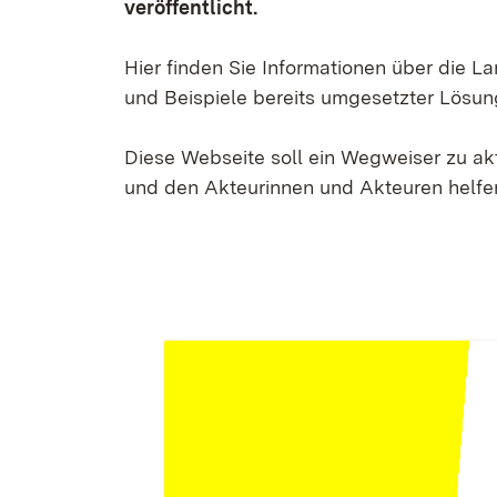
veröffentlicht.
Hier finden Sie Informationen über die 
und Beispiele bereits umgesetzter Lösun
Diese Webseite soll ein Wegweiser zu a
und den Akteurinnen und Akteuren helfen