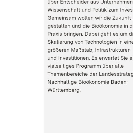
über Entscheider aus Unternehmen
Wissenschaft und Politik zum Inves
Gemeinsam wollen wir die Zukunft
gestalten und die Bioökonomie in d
Praxis bringen. Dabei geht es um d
Skalierung von Technologien in ein
größeren Maßstab, Infrastrukturen
und Investitionen. Es erwartet Sie e
vielseitiges Programm über alle
Themenbereiche der Landesstrateg
Nachhaltige Bioökonomie Baden-
Württemberg.