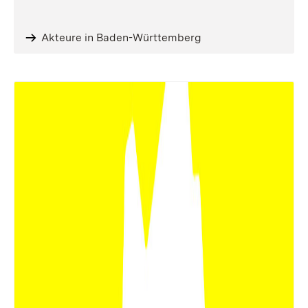
Akteure in Baden-Württemberg