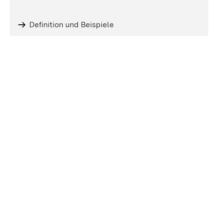
Definition und Beispiele