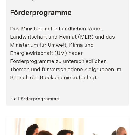
Förderprogramme
Das Ministerium für Ländlichen Raum,
Landwirtschaft und Heimat (MLR) und das
Ministerium für Umwelt, Klima und
Energiewirtschaft (UM) haben
Förderprogramme zu unterschiedlichen
Themen und für verschiedene Zielgruppen im
Bereich der Bioökonomie aufgelegt.
Förderprogramme