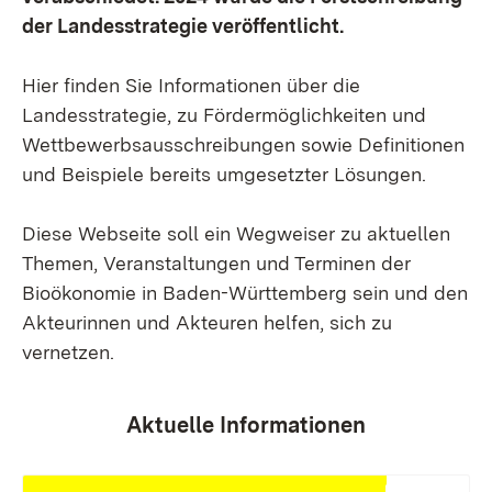
der Landesstrategie veröffentlicht.
Hier finden Sie Informationen über die
Landesstrategie, zu Fördermöglichkeiten und
Wettbewerbsausschreibungen sowie Definitionen
und Beispiele bereits umgesetzter Lösungen.
Diese Webseite soll ein Wegweiser zu aktuellen
Themen, Veranstaltungen und Terminen der
Bioökonomie in Baden-Württemberg sein und den
Akteurinnen und Akteuren helfen, sich zu
vernetzen.
Aktuelle Informationen