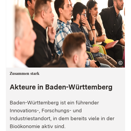
Zusammen stark
Akteure in Baden-Württemberg
Baden-Württemberg ist ein führender
Innovations-, Forschungs- und
Industriestandort, in dem bereits viele in der
Bioökonomie aktiv sind.