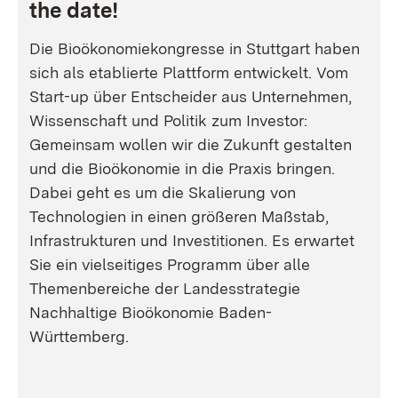
the date!
Die Bioökonomiekongresse in Stuttgart haben
sich als etablierte Plattform entwickelt. Vom
Start-up über Entscheider aus Unternehmen,
Wissenschaft und Politik zum Investor:
Gemeinsam wollen wir die Zukunft gestalten
und die Bioökonomie in die Praxis bringen.
Dabei geht es um die Skalierung von
Technologien in einen größeren Maßstab,
Infrastrukturen und Investitionen. Es erwartet
Sie ein vielseitiges Programm über alle
Themenbereiche der Landesstrategie
Nachhaltige Bioökonomie Baden-
Württemberg.