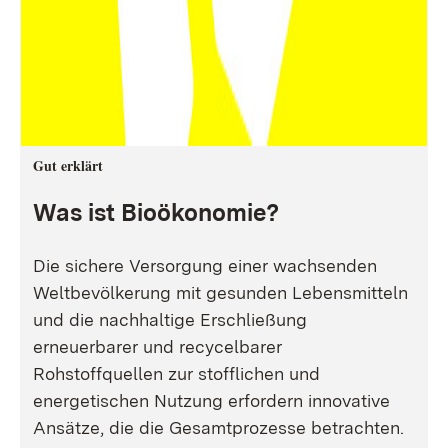
Gut erklärt
Was ist Bioökonomie?
Die sichere Versorgung einer wachsenden
Weltbevölkerung mit gesunden Lebensmitteln
und die nachhaltige Erschließung
erneuerbarer und recycelbarer
Rohstoffquellen zur stofflichen und
energetischen Nutzung erfordern innovative
Ansätze, die die Gesamtprozesse betrachten.