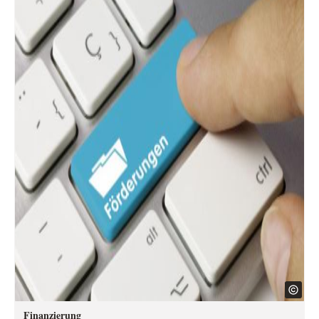
Finanzierung