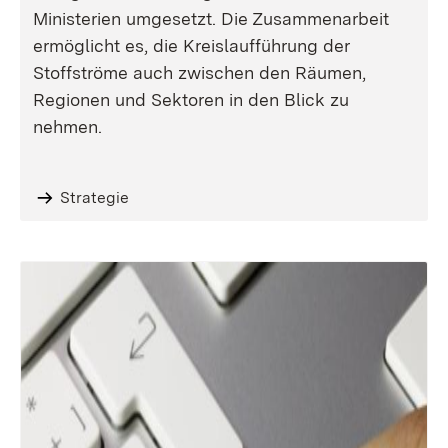
Ministerien umgesetzt. Die Zusammenarbeit
ermöglicht es, die Kreislaufführung der
Stoffströme auch zwischen den Räumen,
Regionen und Sektoren in den Blick zu
nehmen.
Strategie