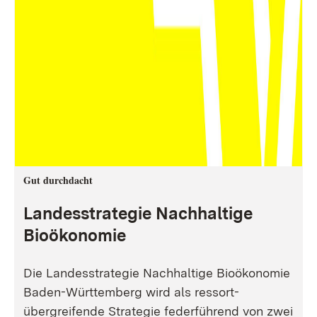
Gut durchdacht
Landesstrategie Nachhaltige
Bioökonomie
Die Landesstrategie Nachhaltige Bioökonomie
Baden-Württemberg wird als ressort-
übergreifende Strategie federführend von zwei