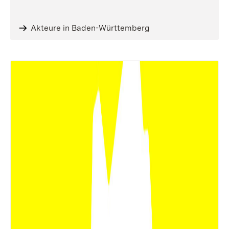
Akteure in Baden-Württemberg