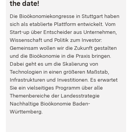
the date!
Die Bioökonomiekongresse in Stuttgart haben
sich als etablierte Plattform entwickelt. Vom
Start-up über Entscheider aus Unternehmen,
Wissenschaft und Politik zum Investor:
Gemeinsam wollen wir die Zukunft gestalten
und die Bioökonomie in die Praxis bringen.
Dabei geht es um die Skalierung von
Technologien in einen größeren Maßstab,
Infrastrukturen und Investitionen. Es erwartet
Sie ein vielseitiges Programm über alle
Themenbereiche der Landesstrategie
Nachhaltige Bioökonomie Baden-
Württemberg.