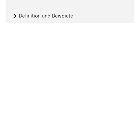
Definition und Beispiele