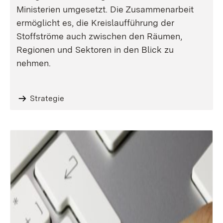
Ministerien umgesetzt. Die Zusammenarbeit
ermöglicht es, die Kreislaufführung der
Stoffströme auch zwischen den Räumen,
Regionen und Sektoren in den Blick zu
nehmen.
Strategie