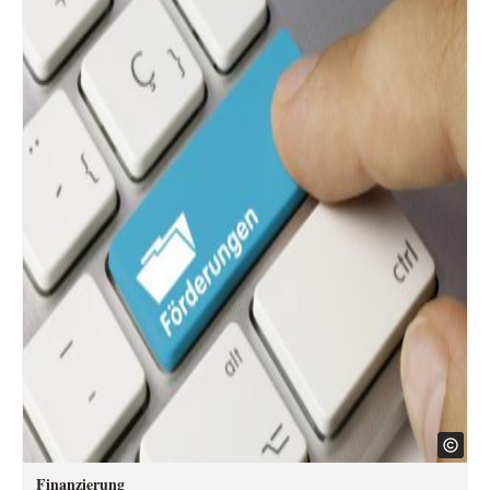
Finanzierung