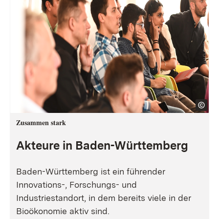
Zusammen stark
Akteure in Baden-Württemberg
Baden-Württemberg ist ein führender
Innovations-, Forschungs- und
Industriestandort, in dem bereits viele in der
Bioökonomie aktiv sind.