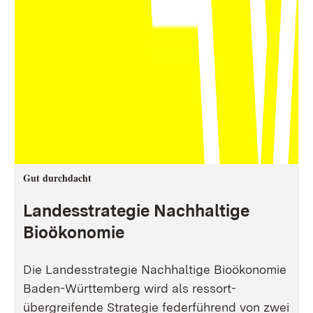
Gut durchdacht
Landesstrategie Nachhaltige
Bioökonomie
Die Landesstrategie Nachhaltige Bioökonomie
Baden-Württemberg wird als ressort-
übergreifende Strategie federführend von zwei