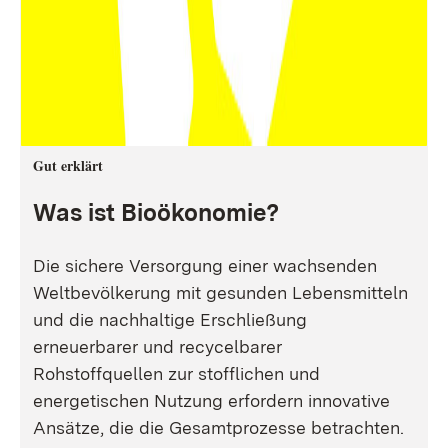
Gut erklärt
Was ist Bioökonomie?
Die sichere Versorgung einer wachsenden
Weltbevölkerung mit gesunden Lebensmitteln
und die nachhaltige Erschließung
erneuerbarer und recycelbarer
Rohstoffquellen zur stofflichen und
energetischen Nutzung erfordern innovative
Ansätze, die die Gesamtprozesse betrachten.