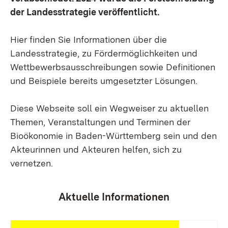
der Landesstrategie veröffentlicht.
Hier finden Sie Informationen über die
Landesstrategie, zu Fördermöglichkeiten und
Wettbewerbsausschreibungen sowie Definitionen
und Beispiele bereits umgesetzter Lösungen.
Diese Webseite soll ein Wegweiser zu aktuellen
Themen, Veranstaltungen und Terminen der
Bioökonomie in Baden-Württemberg sein und den
Akteurinnen und Akteuren helfen, sich zu
vernetzen.
Aktuelle Informationen