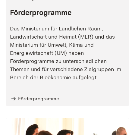
Förderprogramme
Das Ministerium für Ländlichen Raum,
Landwirtschaft und Heimat (MLR) und das
Ministerium für Umwelt, Klima und
Energiewirtschaft (UM) haben
Förderprogramme zu unterschiedlichen
Themen und für verschiedene Zielgruppen im
Bereich der Bioökonomie aufgelegt.
Förderprogramme