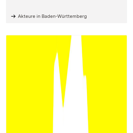
Akteure in Baden-Württemberg