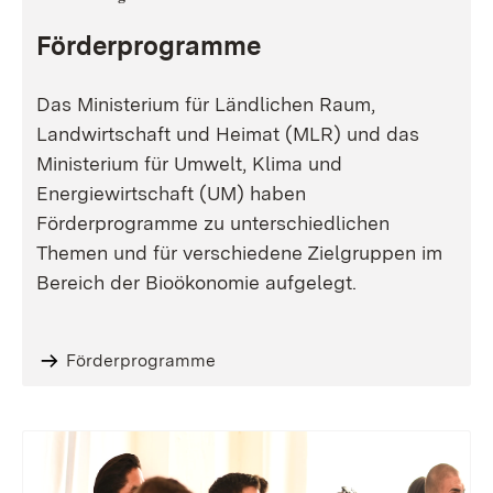
Förderprogramme
Das Ministerium für Ländlichen Raum,
Landwirtschaft und Heimat (MLR) und das
Ministerium für Umwelt, Klima und
Energiewirtschaft (UM) haben
Förderprogramme zu unterschiedlichen
Themen und für verschiedene Zielgruppen im
Bereich der Bioökonomie aufgelegt.
Förderprogramme