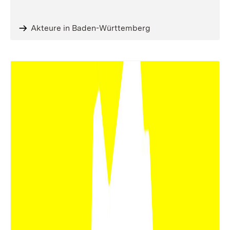
Akteure in Baden-Württemberg