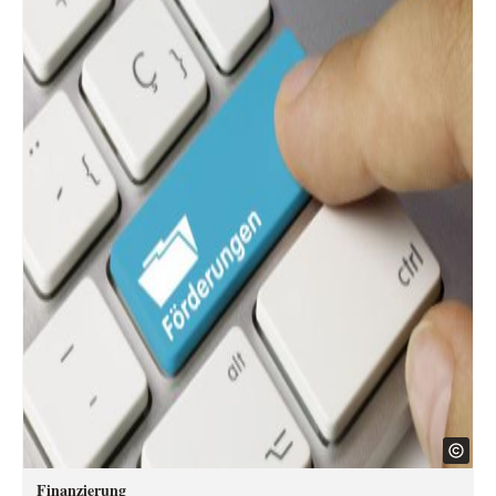
Finanzierung