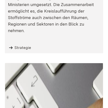
Ministerien umgesetzt. Die Zusammenarbeit
ermöglicht es, die Kreislaufführung der
Stoffströme auch zwischen den Räumen,
Regionen und Sektoren in den Blick zu
nehmen.
Strategie