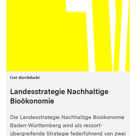
Gut durchdacht
Landesstrategie Nachhaltige
Bioökonomie
Die Landesstrategie Nachhaltige Bioökonomie
Baden-Württemberg wird als ressort-
übergreifende Strategie federführend von zwei