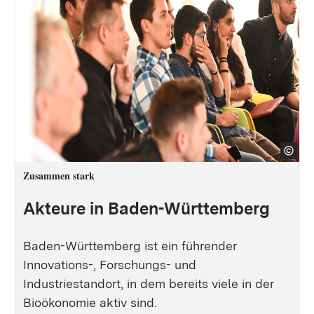
Zusammen stark
Akteure in Baden-Württemberg
Baden-Württemberg ist ein führender
Innovations-, Forschungs- und
Industriestandort, in dem bereits viele in der
Bioökonomie aktiv sind.