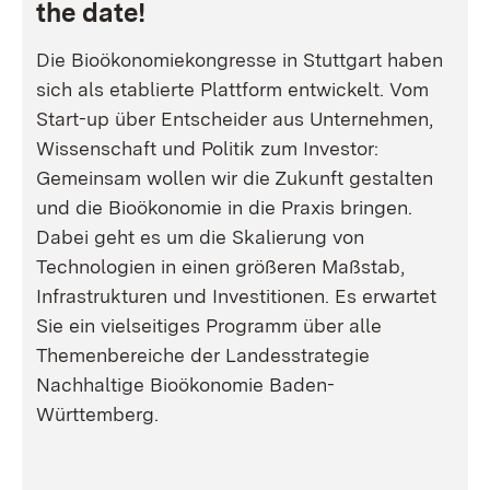
the date!
Die Bioökonomiekongresse in Stuttgart haben
sich als etablierte Plattform entwickelt. Vom
Start-up über Entscheider aus Unternehmen,
Wissenschaft und Politik zum Investor:
Gemeinsam wollen wir die Zukunft gestalten
und die Bioökonomie in die Praxis bringen.
Dabei geht es um die Skalierung von
Technologien in einen größeren Maßstab,
Infrastrukturen und Investitionen. Es erwartet
Sie ein vielseitiges Programm über alle
Themenbereiche der Landesstrategie
Nachhaltige Bioökonomie Baden-
Württemberg.