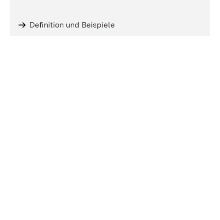
Definition und Beispiele