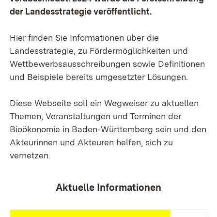
der Landesstrategie veröffentlicht.
Hier finden Sie Informationen über die
Landesstrategie, zu Fördermöglichkeiten und
Wettbewerbsausschreibungen sowie Definitionen
und Beispiele bereits umgesetzter Lösungen.
Diese Webseite soll ein Wegweiser zu aktuellen
Themen, Veranstaltungen und Terminen der
Bioökonomie in Baden-Württemberg sein und den
Akteurinnen und Akteuren helfen, sich zu
vernetzen.
Aktuelle Informationen