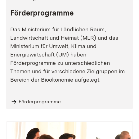
Förderprogramme
Das Ministerium für Ländlichen Raum,
Landwirtschaft und Heimat (MLR) und das
Ministerium für Umwelt, Klima und
Energiewirtschaft (UM) haben
Förderprogramme zu unterschiedlichen
Themen und für verschiedene Zielgruppen im
Bereich der Bioökonomie aufgelegt.
Förderprogramme