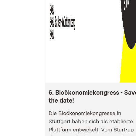
6. Bioökonomiekongress - Sav
the date!
Die Bioökonomiekongresse in
Stuttgart haben sich als etablierte
Plattform entwickelt. Vom Start-up