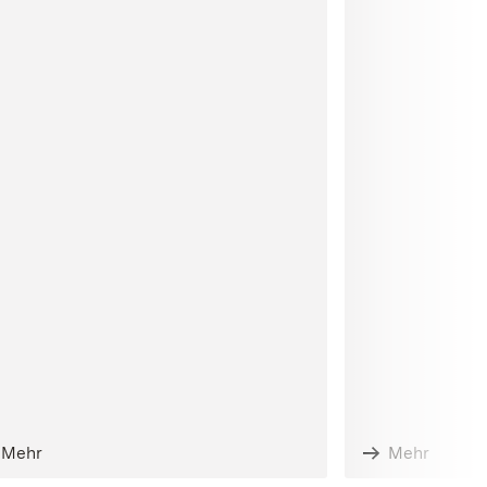
Mehr
Mehr