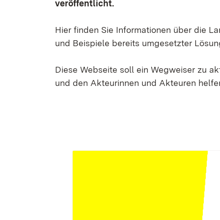
veröffentlicht.
Hier finden Sie Informationen über die 
und Beispiele bereits umgesetzter Lösun
Diese Webseite soll ein Wegweiser zu a
und den Akteurinnen und Akteuren helfen