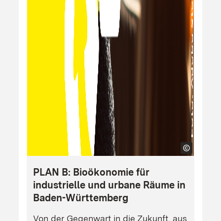
PLAN B: Bioökonomie für
industrielle und urbane Räume in
Baden-Württemberg
Von der Gegenwart in die Zukunft, aus