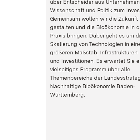
über Entscheider aus Unternehmen
Wissenschaft und Politik zum Inves
Gemeinsam wollen wir die Zukunft
gestalten und die Bioökonomie in d
Praxis bringen. Dabei geht es um d
Skalierung von Technologien in ein
größeren Maßstab, Infrastrukturen
und Investitionen. Es erwartet Sie e
vielseitiges Programm über alle
Themenbereiche der Landesstrateg
Nachhaltige Bioökonomie Baden-
Württemberg.