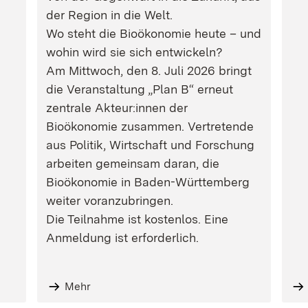
der Region in die Welt.
Wo steht die Bioökonomie heute – und
wohin wird sie sich entwickeln?
Am Mittwoch, den 8. Juli 2026 bringt
die Veranstaltung „Plan B“ erneut
zentrale Akteur:innen der
Bioökonomie zusammen. Vertretende
aus Politik, Wirtschaft und Forschung
arbeiten gemeinsam daran, die
Bioökonomie in Baden-Württemberg
weiter voranzubringen.
Die Teilnahme ist kostenlos. Eine
Anmeldung ist erforderlich.
Mehr