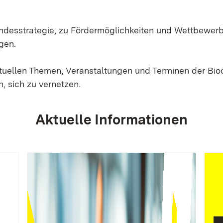
Landesstrategie, zu Fördermöglichkeiten und Wettbewer
gen.
ktuellen Themen, Veranstaltungen und Terminen der Bi
, sich zu vernetzen.
Aktuelle Informationen