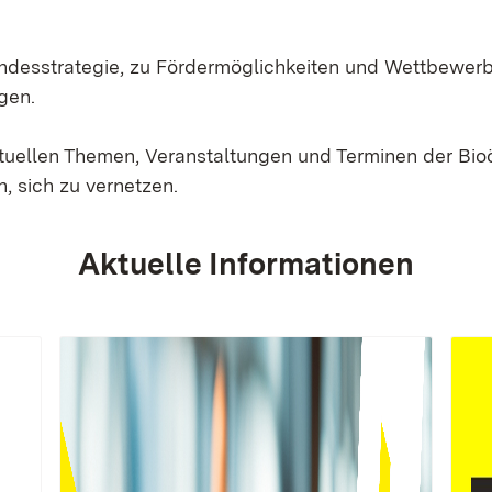
Landesstrategie, zu Fördermöglichkeiten und Wettbewer
gen.
ktuellen Themen, Veranstaltungen und Terminen der Bi
, sich zu vernetzen.
Aktuelle Informationen