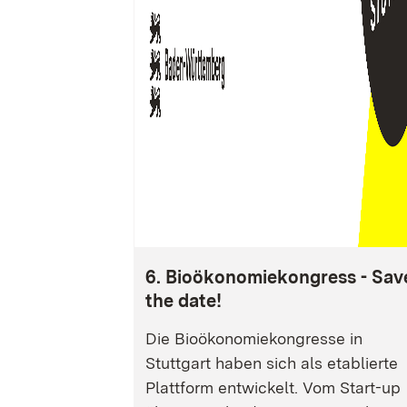
6. Bioökonomiekongress - Sav
the date!
Die Bioökonomiekongresse in
Stuttgart haben sich als etablierte
Plattform entwickelt. Vom Start-up