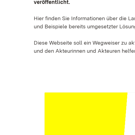
veröffentlicht.
Hier finden Sie Informationen über die 
und Beispiele bereits umgesetzter Lösun
Diese Webseite soll ein Wegweiser zu a
und den Akteurinnen und Akteuren helfen