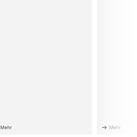
Mehr
Mehr