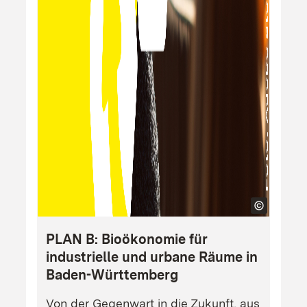
PLAN B: Bioökonomie für
industrielle und urbane Räume in
Baden-Württemberg
Von der Gegenwart in die Zukunft, aus