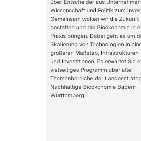
über Entscheider aus Unternehmen
Wissenschaft und Politik zum Inves
Gemeinsam wollen wir die Zukunft
gestalten und die Bioökonomie in d
Praxis bringen. Dabei geht es um d
Skalierung von Technologien in ein
größeren Maßstab, Infrastrukturen
und Investitionen. Es erwartet Sie e
vielseitiges Programm über alle
Themenbereiche der Landesstrateg
Nachhaltige Bioökonomie Baden-
Württemberg.