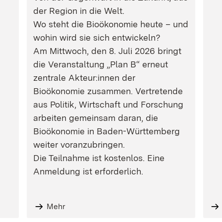
der Region in die Welt.
Wo steht die Bioökonomie heute – und
wohin wird sie sich entwickeln?
Am Mittwoch, den 8. Juli 2026 bringt
die Veranstaltung „Plan B“ erneut
zentrale Akteur:innen der
Bioökonomie zusammen. Vertretende
aus Politik, Wirtschaft und Forschung
arbeiten gemeinsam daran, die
Bioökonomie in Baden-Württemberg
weiter voranzubringen.
Die Teilnahme ist kostenlos. Eine
Anmeldung ist erforderlich.
Mehr