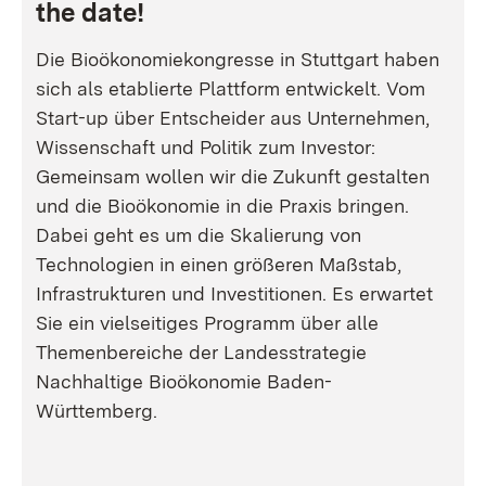
the date!
Die Bioökonomiekongresse in Stuttgart haben
sich als etablierte Plattform entwickelt. Vom
Start-up über Entscheider aus Unternehmen,
Wissenschaft und Politik zum Investor:
Gemeinsam wollen wir die Zukunft gestalten
und die Bioökonomie in die Praxis bringen.
Dabei geht es um die Skalierung von
Technologien in einen größeren Maßstab,
Infrastrukturen und Investitionen. Es erwartet
Sie ein vielseitiges Programm über alle
Themenbereiche der Landesstrategie
Nachhaltige Bioökonomie Baden-
Württemberg.