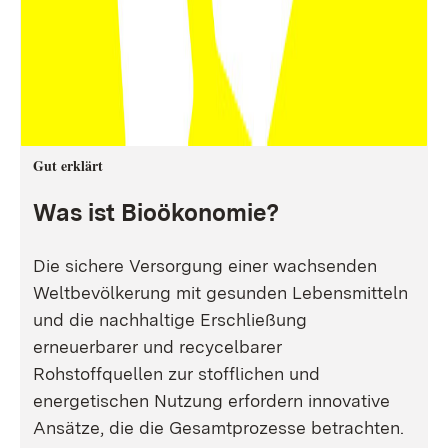
Gut erklärt
Was ist Bioökonomie?
Die sichere Versorgung einer wachsenden
Weltbevölkerung mit gesunden Lebensmitteln
und die nachhaltige Erschließung
erneuerbarer und recycelbarer
Rohstoffquellen zur stofflichen und
energetischen Nutzung erfordern innovative
Ansätze, die die Gesamtprozesse betrachten.