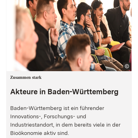
Zusammen stark
Akteure in Baden-Württemberg
Baden-Württemberg ist ein führender
Innovations-, Forschungs- und
Industriestandort, in dem bereits viele in der
Bioökonomie aktiv sind.