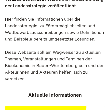
der Landesstrategie veröffentlicht.
Hier finden Sie Informationen über die
Landesstrategie, zu Fördermöglichkeiten und
Wettbewerbsausschreibungen sowie Definitionen
und Beispiele bereits umgesetzter Lösungen.
Diese Webseite soll ein Wegweiser zu aktuellen
Themen, Veranstaltungen und Terminen der
Bioökonomie in Baden-Württemberg sein und den
Akteurinnen und Akteuren helfen, sich zu
vernetzen.
Aktuelle Informationen