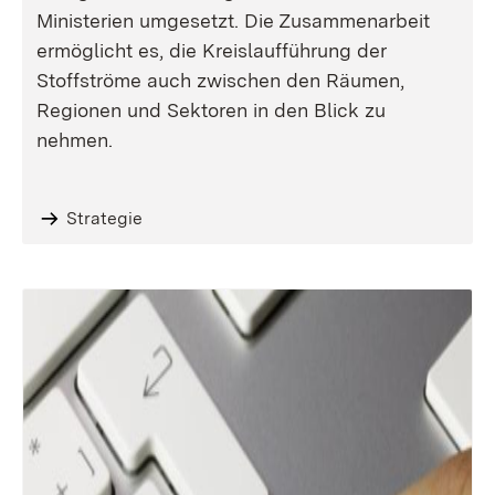
Ministerien umgesetzt. Die Zusammenarbeit
ermöglicht es, die Kreislaufführung der
Stoffströme auch zwischen den Räumen,
Regionen und Sektoren in den Blick zu
nehmen.
Strategie