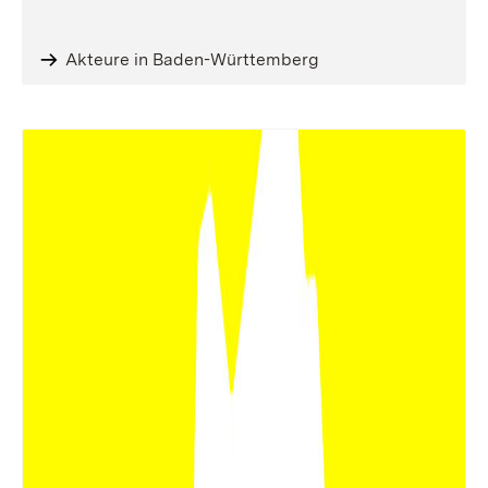
Akteure in Baden-Württemberg