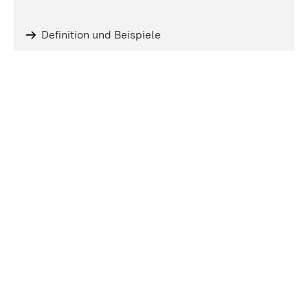
Definition und Beispiele