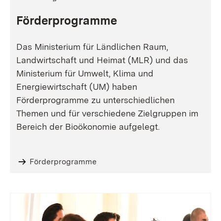
Förderprogramme
Das Ministerium für Ländlichen Raum,
Landwirtschaft und Heimat (MLR) und das
Ministerium für Umwelt, Klima und
Energiewirtschaft (UM) haben
Förderprogramme zu unterschiedlichen
Themen und für verschiedene Zielgruppen im
Bereich der Bioökonomie aufgelegt.
Förderprogramme