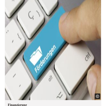
Finanzierung