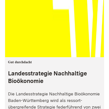
Gut durchdacht
Landesstrategie Nachhaltige
Bioökonomie
Die Landesstrategie Nachhaltige Bioökonomie
Baden-Württemberg wird als ressort-
übergreifende Strategie federführend von zwei