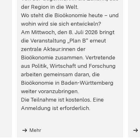
der Region in die Welt.
Wo steht die Bioökonomie heute – und
wohin wird sie sich entwickeln?
Am Mittwoch, den 8. Juli 2026 bringt
die Veranstaltung „Plan B“ erneut
zentrale Akteur:innen der
Bioökonomie zusammen. Vertretende
aus Politik, Wirtschaft und Forschung
arbeiten gemeinsam daran, die
Bioökonomie in Baden-Württemberg
weiter voranzubringen.
Die Teilnahme ist kostenlos. Eine
Anmeldung ist erforderlich.
Mehr