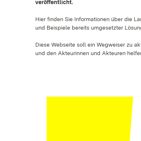
veröffentlicht.
Hier finden Sie Informationen über die 
und Beispiele bereits umgesetzter Lösun
Diese Webseite soll ein Wegweiser zu a
und den Akteurinnen und Akteuren helfen