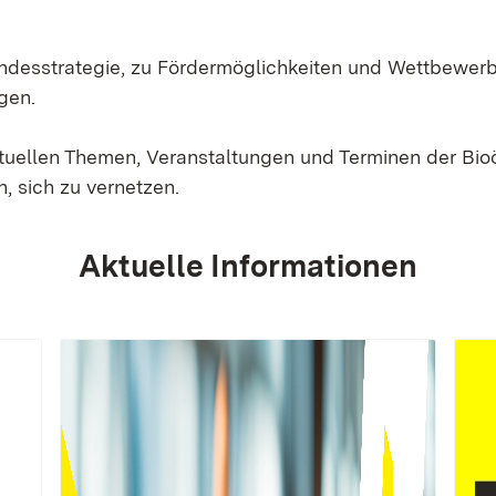
Landesstrategie, zu Fördermöglichkeiten und Wettbewer
gen.
ktuellen Themen, Veranstaltungen und Terminen der Bi
, sich zu vernetzen.
Aktuelle Informationen