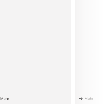
Mehr
Mehr