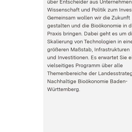
über Entscheider aus Unternehmen
Wissenschaft und Politik zum Inves
Gemeinsam wollen wir die Zukunft
gestalten und die Bioökonomie in d
Praxis bringen. Dabei geht es um d
Skalierung von Technologien in ein
größeren Maßstab, Infrastrukturen
und Investitionen. Es erwartet Sie e
vielseitiges Programm über alle
Themenbereiche der Landesstrateg
Nachhaltige Bioökonomie Baden-
Württemberg.