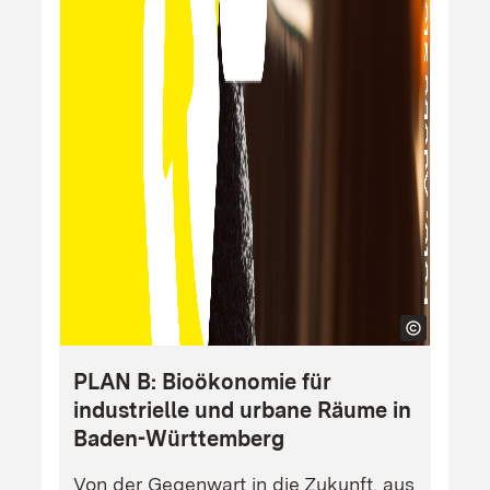
PLAN B: Bioökonomie für
industrielle und urbane Räume in
Baden-Württemberg
Von der Gegenwart in die Zukunft, aus