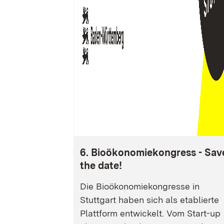
6. Bioökonomiekongress - Sav
the date!
Die Bioökonomiekongresse in
Stuttgart haben sich als etablierte
Plattform entwickelt. Vom Start-up