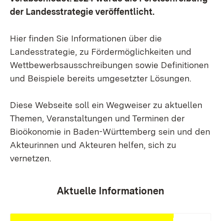
der Landesstrategie veröffentlicht.
Hier finden Sie Informationen über die
Landesstrategie, zu Fördermöglichkeiten und
Wettbewerbsausschreibungen sowie Definitionen
und Beispiele bereits umgesetzter Lösungen.
Diese Webseite soll ein Wegweiser zu aktuellen
Themen, Veranstaltungen und Terminen der
Bioökonomie in Baden-Württemberg sein und den
Akteurinnen und Akteuren helfen, sich zu
vernetzen.
Aktuelle Informationen