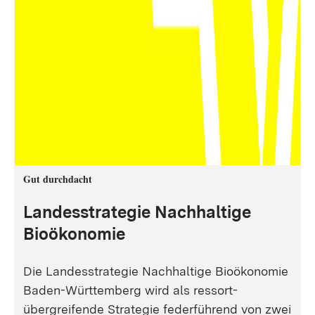
Gut durchdacht
Landesstrategie Nachhaltige
Bioökonomie
Die Landesstrategie Nachhaltige Bioökonomie
Baden-Württemberg wird als ressort-
übergreifende Strategie federführend von zwei