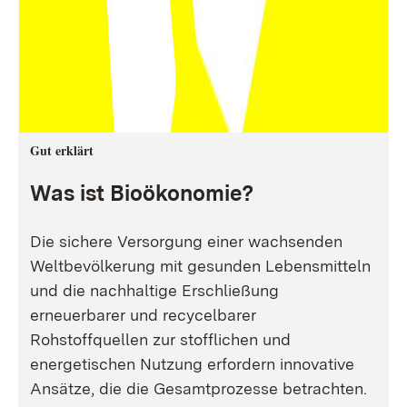
Gut erklärt
Was ist Bioökonomie?
Die sichere Versorgung einer wachsenden
Weltbevölkerung mit gesunden Lebensmitteln
und die nachhaltige Erschließung
erneuerbarer und recycelbarer
Rohstoffquellen zur stofflichen und
energetischen Nutzung erfordern innovative
Ansätze, die die Gesamtprozesse betrachten.