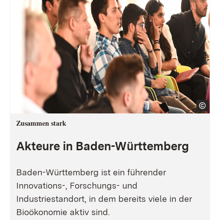
Zusammen stark
Akteure in Baden-Württemberg
Baden-Württemberg ist ein führender
Innovations-, Forschungs- und
Industriestandort, in dem bereits viele in der
Bioökonomie aktiv sind.