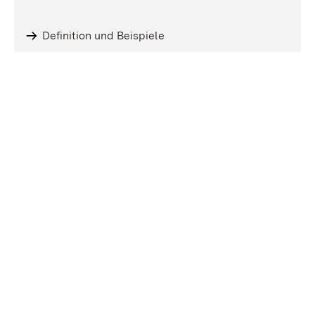
Definition und Beispiele