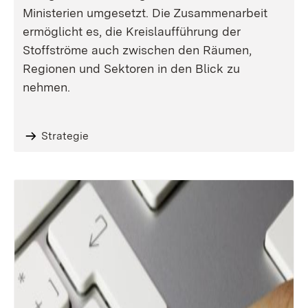
Ministerien umgesetzt. Die Zusammenarbeit
ermöglicht es, die Kreislaufführung der
Stoffströme auch zwischen den Räumen,
Regionen und Sektoren in den Blick zu
nehmen.
Strategie