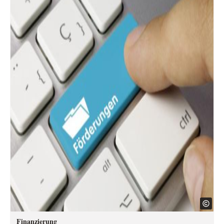
Finanzierung