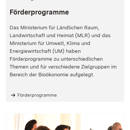
Förderprogramme
Das Ministerium für Ländlichen Raum,
Landwirtschaft und Heimat (MLR) und das
Ministerium für Umwelt, Klima und
Energiewirtschaft (UM) haben
Förderprogramme zu unterschiedlichen
Themen und für verschiedene Zielgruppen im
Bereich der Bioökonomie aufgelegt.
Förderprogramme