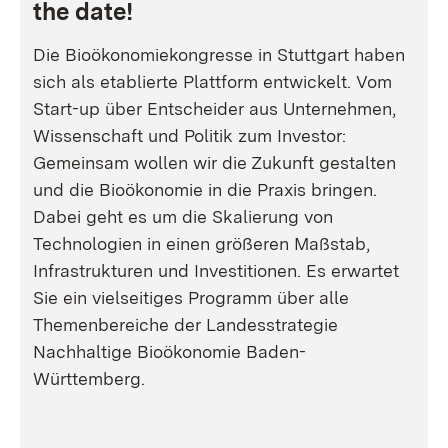
the date!
Die Bioökonomiekongresse in Stuttgart haben
sich als etablierte Plattform entwickelt. Vom
Start-up über Entscheider aus Unternehmen,
Wissenschaft und Politik zum Investor:
Gemeinsam wollen wir die Zukunft gestalten
und die Bioökonomie in die Praxis bringen.
Dabei geht es um die Skalierung von
Technologien in einen größeren Maßstab,
Infrastrukturen und Investitionen. Es erwartet
Sie ein vielseitiges Programm über alle
Themenbereiche der Landesstrategie
Nachhaltige Bioökonomie Baden-
Württemberg.