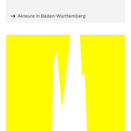
Akteure in Baden-Württemberg