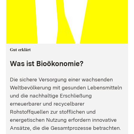
Gut erklärt
Was ist Bioökonomie?
Die sichere Versorgung einer wachsenden
Weltbevölkerung mit gesunden Lebensmitteln
und die nachhaltige Erschließung
erneuerbarer und recycelbarer
Rohstoffquellen zur stofflichen und
energetischen Nutzung erfordern innovative
Ansätze, die die Gesamtprozesse betrachten.