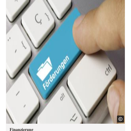
Finanzierung