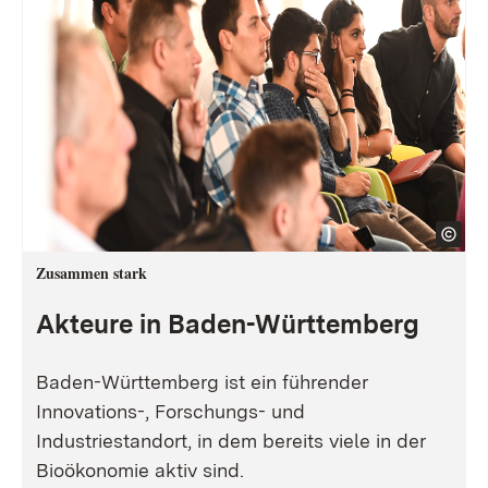
Zusammen stark
Akteure in Baden-Württemberg
Baden-Württemberg ist ein führender
Innovations-, Forschungs- und
Industriestandort, in dem bereits viele in der
Bioökonomie aktiv sind.