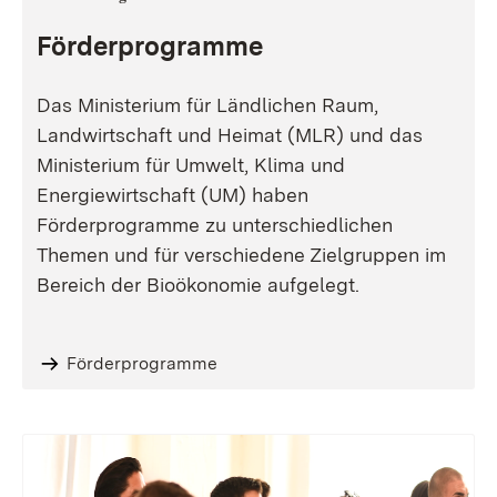
Förderprogramme
Das Ministerium für Ländlichen Raum,
Landwirtschaft und Heimat (MLR) und das
Ministerium für Umwelt, Klima und
Energiewirtschaft (UM) haben
Förderprogramme zu unterschiedlichen
Themen und für verschiedene Zielgruppen im
Bereich der Bioökonomie aufgelegt.
Förderprogramme