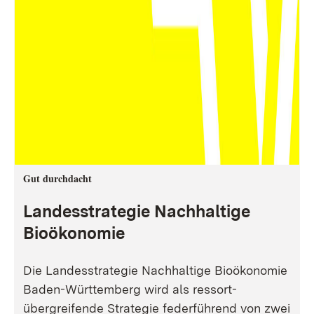
Gut durchdacht
Landesstrategie Nachhaltige
Bioökonomie
Die Landesstrategie Nachhaltige Bioökonomie
Baden-Württemberg wird als ressort-
übergreifende Strategie federführend von zwei