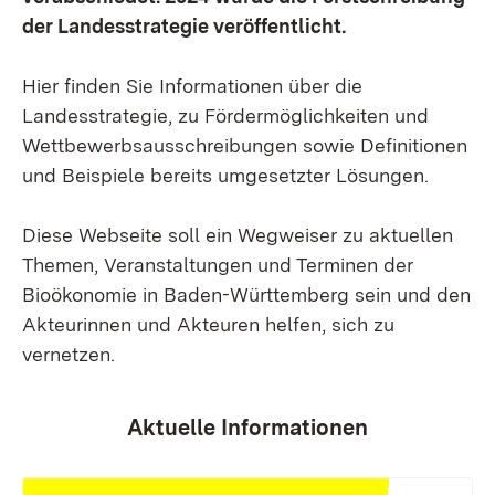
der Landesstrategie veröffentlicht.
Hier finden Sie Informationen über die
Landesstrategie, zu Fördermöglichkeiten und
Wettbewerbsausschreibungen sowie Definitionen
und Beispiele bereits umgesetzter Lösungen.
Diese Webseite soll ein Wegweiser zu aktuellen
Themen, Veranstaltungen und Terminen der
Bioökonomie in Baden-Württemberg sein und den
Akteurinnen und Akteuren helfen, sich zu
vernetzen.
Aktuelle Informationen