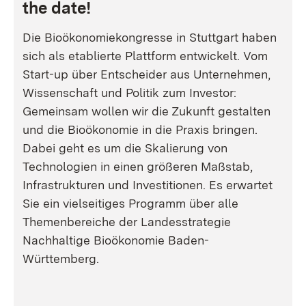
the date!
Die Bioökonomiekongresse in Stuttgart haben
sich als etablierte Plattform entwickelt. Vom
Start-up über Entscheider aus Unternehmen,
Wissenschaft und Politik zum Investor:
Gemeinsam wollen wir die Zukunft gestalten
und die Bioökonomie in die Praxis bringen.
Dabei geht es um die Skalierung von
Technologien in einen größeren Maßstab,
Infrastrukturen und Investitionen. Es erwartet
Sie ein vielseitiges Programm über alle
Themenbereiche der Landesstrategie
Nachhaltige Bioökonomie Baden-
Württemberg.