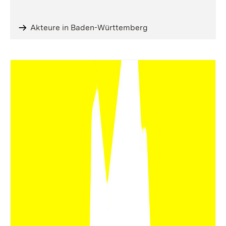
Akteure in Baden-Württemberg