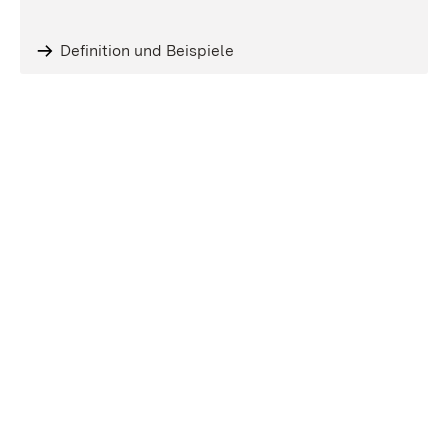
Definition und Beispiele