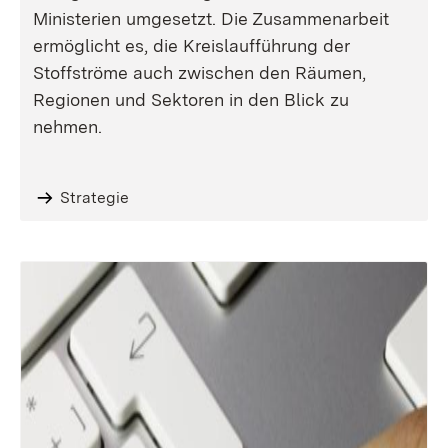
Ministerien umgesetzt. Die Zusammenarbeit
ermöglicht es, die Kreislaufführung der
Stoffströme auch zwischen den Räumen,
Regionen und Sektoren in den Blick zu
nehmen.
Strategie