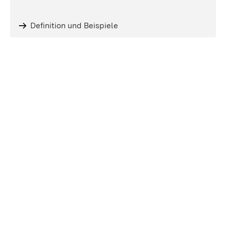
Definition und Beispiele