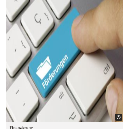
Finanzierung