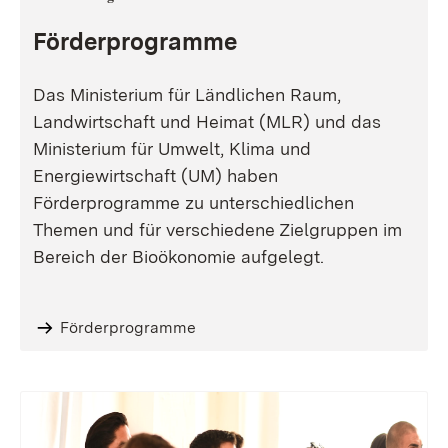
Förderprogramme
Das Ministerium für Ländlichen Raum,
Landwirtschaft und Heimat (MLR) und das
Ministerium für Umwelt, Klima und
Energiewirtschaft (UM) haben
Förderprogramme zu unterschiedlichen
Themen und für verschiedene Zielgruppen im
Bereich der Bioökonomie aufgelegt.
Förderprogramme