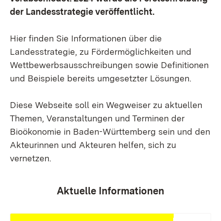
der Landesstrategie veröffentlicht.
Hier finden Sie Informationen über die
Landesstrategie, zu Fördermöglichkeiten und
Wettbewerbsausschreibungen sowie Definitionen
und Beispiele bereits umgesetzter Lösungen.
Diese Webseite soll ein Wegweiser zu aktuellen
Themen, Veranstaltungen und Terminen der
Bioökonomie in Baden-Württemberg sein und den
Akteurinnen und Akteuren helfen, sich zu
vernetzen.
Aktuelle Informationen