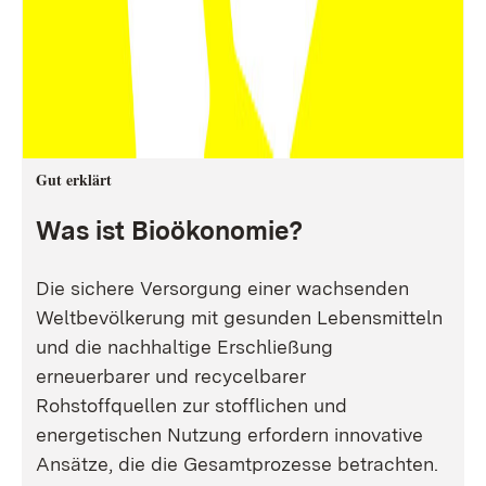
Gut erklärt
Was ist Bioökonomie?
Die sichere Versorgung einer wachsenden
Weltbevölkerung mit gesunden Lebensmitteln
und die nachhaltige Erschließung
erneuerbarer und recycelbarer
Rohstoffquellen zur stofflichen und
energetischen Nutzung erfordern innovative
Ansätze, die die Gesamtprozesse betrachten.