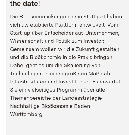
the date!
Die Bioökonomiekongresse in Stuttgart haben
sich als etablierte Plattform entwickelt. Vom
Start-up über Entscheider aus Unternehmen,
Wissenschaft und Politik zum Investor:
Gemeinsam wollen wir die Zukunft gestalten
und die Bioökonomie in die Praxis bringen.
Dabei geht es um die Skalierung von
Technologien in einen größeren Maßstab,
Infrastrukturen und Investitionen. Es erwartet
Sie ein vielseitiges Programm über alle
Themenbereiche der Landesstrategie
Nachhaltige Bioökonomie Baden-
Württemberg.