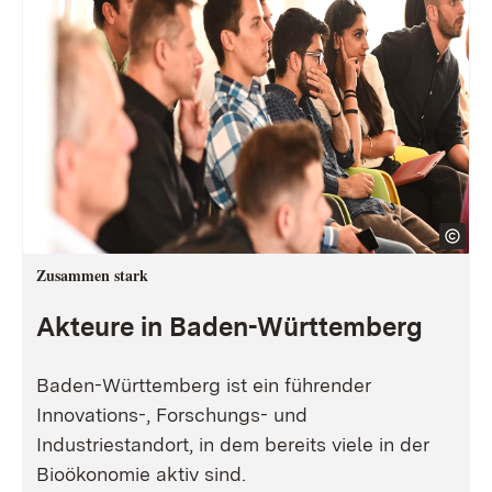
Zusammen stark
Akteure in Baden-Württemberg
Baden-Württemberg ist ein führender
Innovations-, Forschungs- und
Industriestandort, in dem bereits viele in der
Bioökonomie aktiv sind.