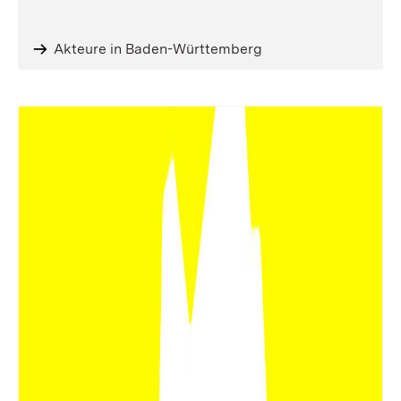
Akteure in Baden-Württemberg