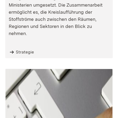
Ministerien umgesetzt. Die Zusammenarbeit
ermöglicht es, die Kreislaufführung der
Stoffströme auch zwischen den Räumen,
Regionen und Sektoren in den Blick zu
nehmen.
Strategie