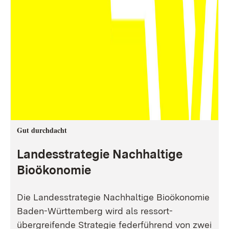
Gut durchdacht
Landesstrategie Nachhaltige
Bioökonomie
Die Landesstrategie Nachhaltige Bioökonomie
Baden-Württemberg wird als ressort-
übergreifende Strategie federführend von zwei