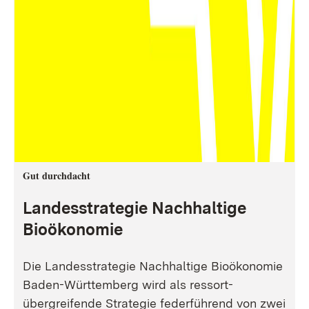
Gut durchdacht
Landesstrategie Nachhaltige
Bioökonomie
Die Landesstrategie Nachhaltige Bioökonomie
Baden-Württemberg wird als ressort-
übergreifende Strategie federführend von zwei