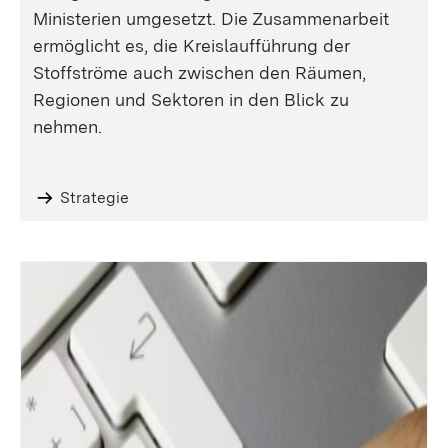
Ministerien umgesetzt. Die Zusammenarbeit
ermöglicht es, die Kreislaufführung der
Stoffströme auch zwischen den Räumen,
Regionen und Sektoren in den Blick zu
nehmen.
Strategie