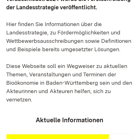
der Landesstrategie veröffentlicht.
Hier finden Sie Informationen über die
Landesstrategie, zu Fördermöglichkeiten und
Wettbewerbsausschreibungen sowie Definitionen
und Beispiele bereits umgesetzter Lösungen.
Diese Webseite soll ein Wegweiser zu aktuellen
Themen, Veranstaltungen und Terminen der
Bioökonomie in Baden-Württemberg sein und den
Akteurinnen und Akteuren helfen, sich zu
vernetzen.
Aktuelle Informationen