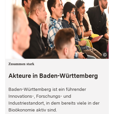
Zusammen stark
Akteure in Baden-Württemberg
Baden-Württemberg ist ein führender
Innovations-, Forschungs- und
Industriestandort, in dem bereits viele in der
Bioökonomie aktiv sind.