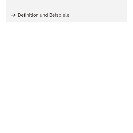
Definition und Beispiele