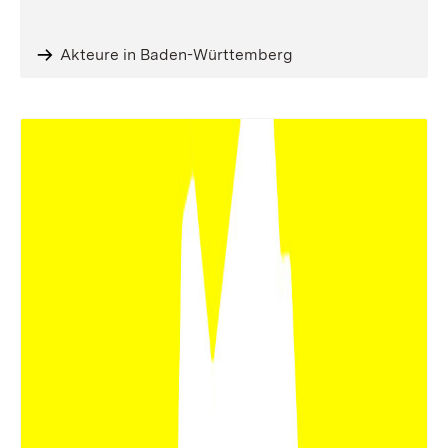
Akteure in Baden-Württemberg