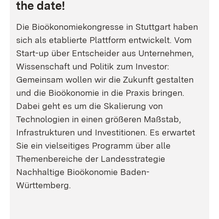
the date!
Die Bioökonomiekongresse in Stuttgart haben
sich als etablierte Plattform entwickelt. Vom
Start-up über Entscheider aus Unternehmen,
Wissenschaft und Politik zum Investor:
Gemeinsam wollen wir die Zukunft gestalten
und die Bioökonomie in die Praxis bringen.
Dabei geht es um die Skalierung von
Technologien in einen größeren Maßstab,
Infrastrukturen und Investitionen. Es erwartet
Sie ein vielseitiges Programm über alle
Themenbereiche der Landesstrategie
Nachhaltige Bioökonomie Baden-
Württemberg.