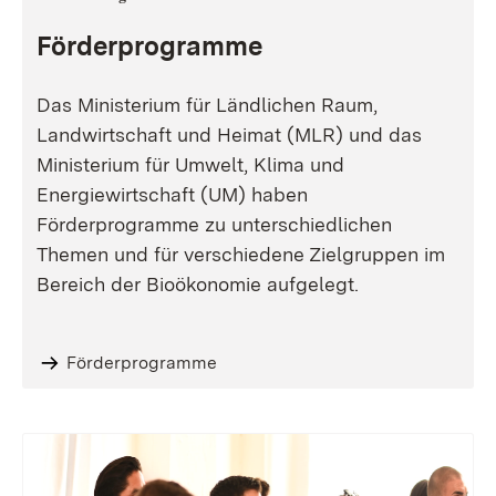
Förderprogramme
Das Ministerium für Ländlichen Raum,
Landwirtschaft und Heimat (MLR) und das
Ministerium für Umwelt, Klima und
Energiewirtschaft (UM) haben
Förderprogramme zu unterschiedlichen
Themen und für verschiedene Zielgruppen im
Bereich der Bioökonomie aufgelegt.
Förderprogramme