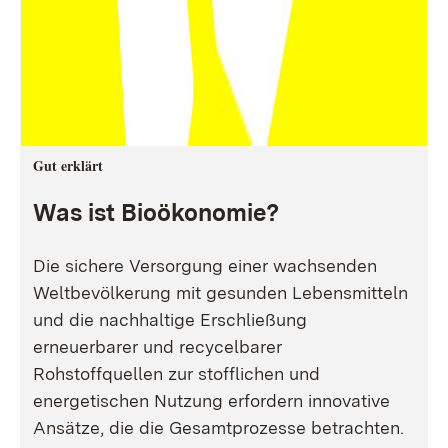
Gut erklärt
Was ist Bioökonomie?
Die sichere Versorgung einer wachsenden
Weltbevölkerung mit gesunden Lebensmitteln
und die nachhaltige Erschließung
erneuerbarer und recycelbarer
Rohstoffquellen zur stofflichen und
energetischen Nutzung erfordern innovative
Ansätze, die die Gesamtprozesse betrachten.