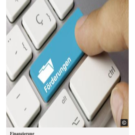
Finanzierung