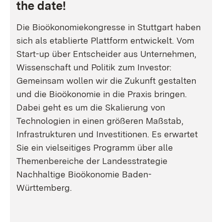
the date!
Die Bioökonomiekongresse in Stuttgart haben
sich als etablierte Plattform entwickelt. Vom
Start-up über Entscheider aus Unternehmen,
Wissenschaft und Politik zum Investor:
Gemeinsam wollen wir die Zukunft gestalten
und die Bioökonomie in die Praxis bringen.
Dabei geht es um die Skalierung von
Technologien in einen größeren Maßstab,
Infrastrukturen und Investitionen. Es erwartet
Sie ein vielseitiges Programm über alle
Themenbereiche der Landesstrategie
Nachhaltige Bioökonomie Baden-
Württemberg.