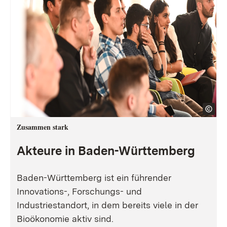
Zusammen stark
Akteure in Baden-Württemberg
Baden-Württemberg ist ein führender
Innovations-, Forschungs- und
Industriestandort, in dem bereits viele in der
Bioökonomie aktiv sind.