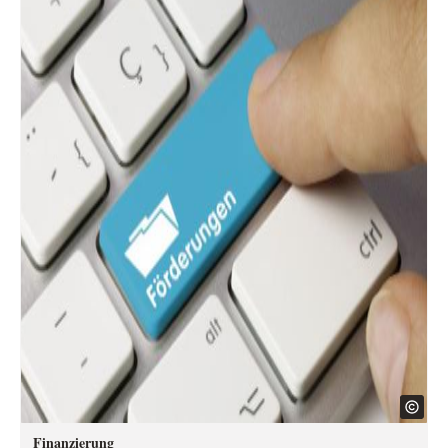
Finanzierung