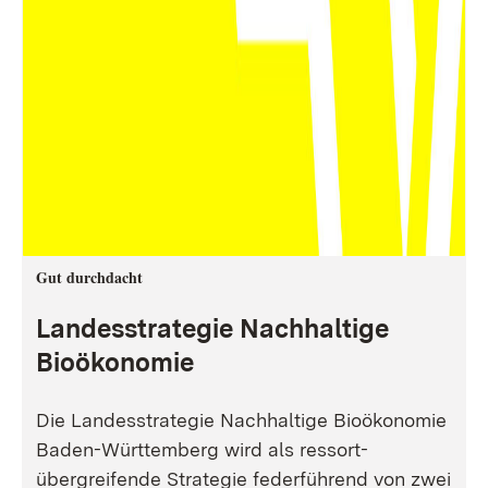
Gut durchdacht
Landesstrategie Nachhaltige
Bioökonomie
Die Landesstrategie Nachhaltige Bioökonomie
Baden-Württemberg wird als ressort-
übergreifende Strategie federführend von zwei