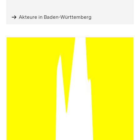
Akteure in Baden-Württemberg