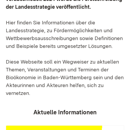
der Landesstrategie veröffentlicht.
Hier finden Sie Informationen über die
Landesstrategie, zu Fördermöglichkeiten und
Wettbewerbsausschreibungen sowie Definitionen
und Beispiele bereits umgesetzter Lösungen.
Diese Webseite soll ein Wegweiser zu aktuellen
Themen, Veranstaltungen und Terminen der
Bioökonomie in Baden-Württemberg sein und den
Akteurinnen und Akteuren helfen, sich zu
vernetzen.
Aktuelle Informationen