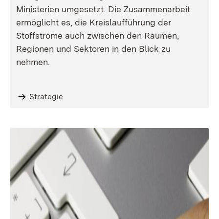
Ministerien umgesetzt. Die Zusammenarbeit
ermöglicht es, die Kreislaufführung der
Stoffströme auch zwischen den Räumen,
Regionen und Sektoren in den Blick zu
nehmen.
Strategie