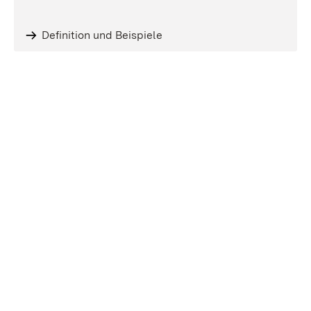
Definition und Beispiele