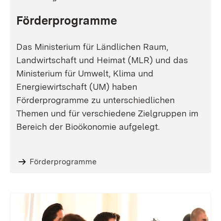
Förderprogramme
Das Ministerium für Ländlichen Raum,
Landwirtschaft und Heimat (MLR) und das
Ministerium für Umwelt, Klima und
Energiewirtschaft (UM) haben
Förderprogramme zu unterschiedlichen
Themen und für verschiedene Zielgruppen im
Bereich der Bioökonomie aufgelegt.
Förderprogramme