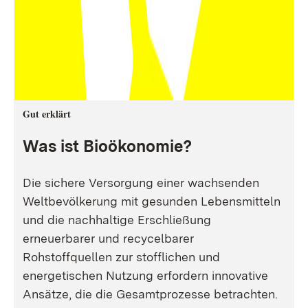
Gut erklärt
Was ist Bioökonomie?
Die sichere Versorgung einer wachsenden
Weltbevölkerung mit gesunden Lebensmitteln
und die nachhaltige Erschließung
erneuerbarer und recycelbarer
Rohstoffquellen zur stofflichen und
energetischen Nutzung erfordern innovative
Ansätze, die die Gesamtprozesse betrachten.